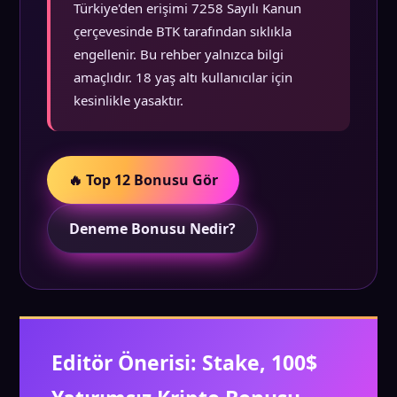
Türkiye'den erişimi 7258 Sayılı Kanun
çerçevesinde BTK tarafından sıklıkla
engellenir. Bu rehber yalnızca bilgi
amaçlıdır. 18 yaş altı kullanıcılar için
kesinlikle yasaktır.
🔥 Top 12 Bonusu Gör
Deneme Bonusu Nedir?
Editör Önerisi: Stake, 100$