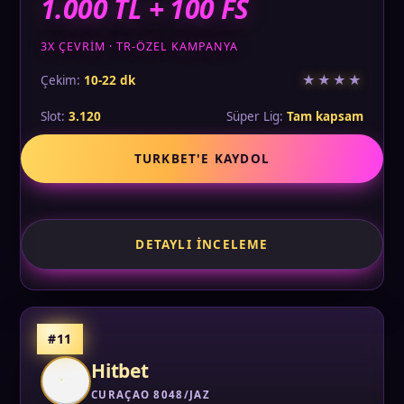
1.000 TL + 100 FS
3X ÇEVRIM · TR-ÖZEL KAMPANYA
★★★★
Çekim:
10-22 dk
Slot:
3.120
Süper Lig:
Tam kapsam
TURKBET'E KAYDOL
DETAYLI İNCELEME
#11
Hitbet
CURAÇAO 8048/JAZ