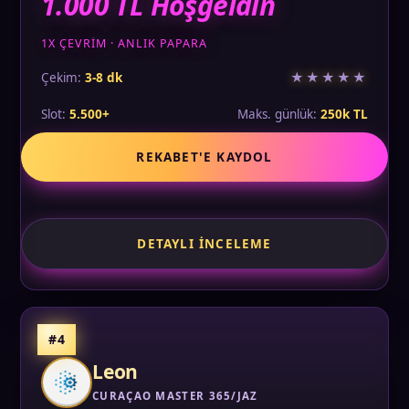
1.000 TL Hoşgeldin
1X ÇEVRIM · ANLIK PAPARA
★★★★★
Çekim:
3-8 dk
Slot:
5.500+
Maks. günlük:
250k TL
REKABET'E KAYDOL
DETAYLI İNCELEME
#4
Leon
CURAÇAO MASTER 365/JAZ