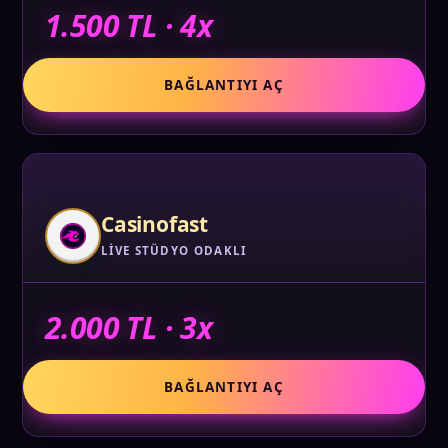
1.500 TL · 4x
BAĞLANTIYI AÇ
Casinofast
LIVE STÜDYO ODAKLI
2.000 TL · 3x
BAĞLANTIYI AÇ