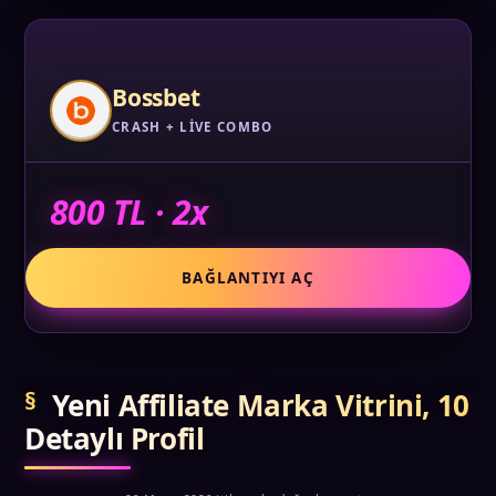
Bossbet
CRASH + LIVE COMBO
800 TL · 2x
BAĞLANTIYI AÇ
Yeni Affiliate Marka Vitrini, 10
Detaylı Profil