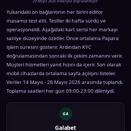
29 Mayıs 2026 itibarıyla doğrulanmıştır
Yukarıdaki on bağlantının her birini editör
masamız test etti. Testler iki hafta sürdü ve
operasyoneldi. Aşağıdaki kart serisi her markayı
saniye düzeyinde özetler. Önce ortalama Papara
işlem süresini gösterir. Ardından KYC
doğrulamasından sonraki ilk çekim zamanını verir.
Müşteri hizmetleri yanıt hızını da içerir. Son olarak
mobil cihazlarda ortalama sayfa açılışını listeler.
Veriler 14 Mayıs - 28 Mayıs 2026 arasında toplandı.
Toplama saatleri her gün 09:00-23:00 dilimiydi.
Galabet