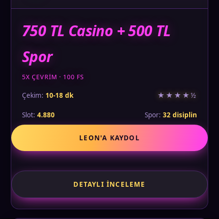
750 TL Casino + 500 TL
Spor
5X ÇEVRIM · 100 FS
★★★★½
Çekim:
10-18 dk
Slot:
4.880
Spor:
32 disiplin
LEON'A KAYDOL
DETAYLI İNCELEME