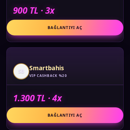
900 TL · 3x
BAĞLANTIYI AÇ
Smartbahis
SB
VIP CASHBACK %20
1.300 TL · 4x
BAĞLANTIYI AÇ