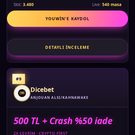
Slot:
3.480
Live:
540 masa
YOUWIN'E KAYDOL
DETAYLI İNCELEME
#9
Dicebet
ANJOUAN ALSI/KAHNAWAKE
500 TL + Crash %50 iade
2X ÇEVRIM · CRYPTO-FIRST