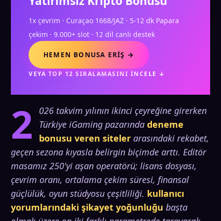
Yatırımsız Kripto Bonusu
1x çevrim · Curaçao 1668/JAZ · 5-12 dk Papara
çekim · 9.000+ slot · 12 dil canlı destek
HEMEN BONUSA ERIŞ →
VEYA TOP 12 SIRALAMASINI INCELE ↓
2
026 takvim yılının ikinci çeyreğine girerken
Türkiye iGaming pazarında
deneme
bonusu veren siteler
arasındaki rekabet,
geçen sezona kıyasla belirgin biçimde arttı. Editör
masamız 250'yi aşan operatörü; lisans dosyası,
çevrim oranı, ortalama çekim süresi, finansal
güçlülük, oyun stüdyosu çeşitliliği.
kullanıcı
yorumlarındaki şikayet yoğunluğu
başta