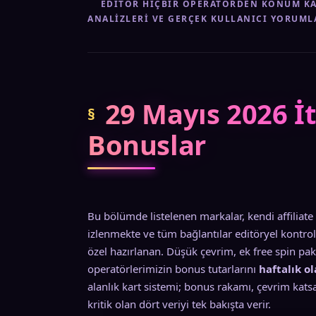
EDITÖR HIÇBIR OPERATÖRDEN KONUM KAR
ANALIZLERI VE GERÇEK KULLANICI YORUMLAR
29 Mayıs 2026 İt
Bonuslar
Bu bölümde listelenen markalar, kendi affiliat
izlenmekte ve tüm bağlantılar editöryel kontrol
özel hazırlanan. Düşük çevrim, ek free spin pak
operatörlerimizin bonus tutarlarını
haftalık o
alanlık kart sistemi; bonus rakamı, çevrim kats
kritik olan dört veriyi tek bakışta verir.