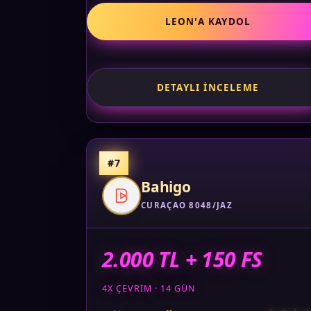
LEON'A KAYDOL
DETAYLI İNCELEME
#7
Bahigo
CURAÇAO 8048/JAZ
2.000 TL + 150 FS
4X ÇEVRIM · 14 GÜN