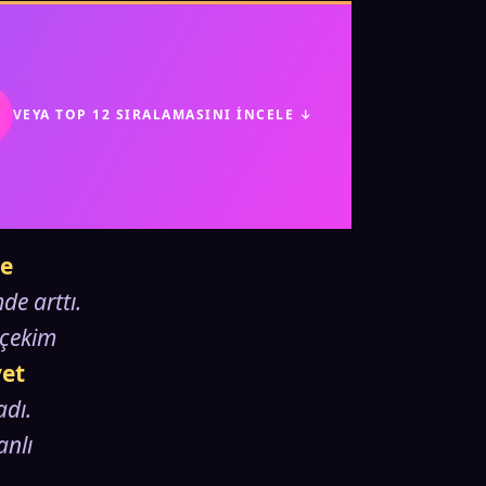
VEYA TOP 12 SIRALAMASINI INCELE ↓
e
de arttı.
 çekim
yet
adı.
anlı