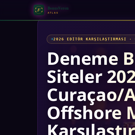
BonusVeren
F
ATLAS
2026 EDITÖR KARŞILAŞTIRMASI · 
Deneme B
Siteler 20
Curaçao/A
Offshore 
Karşılaştı