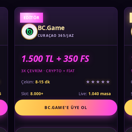
EDİTÖR
BC.Game
CURAÇAO 365/JAZ
1.500 TL + 350 FS
3X ÇEVRIM · CRYPTO + FIAT
★
★★★★★
Çekim:
8-15 dk
6
Slot:
8.000+
Live:
1.040 masa
BC.GAME'E ÜYE OL