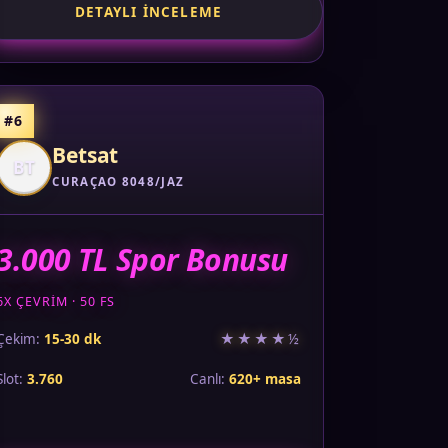
DETAYLI İNCELEME
#6
Betsat
BT
CURAÇAO 8048/JAZ
3.000 TL Spor Bonusu
6X ÇEVRIM · 50 FS
★★★★½
Çekim:
15-30 dk
Slot:
3.760
Canlı:
620+ masa