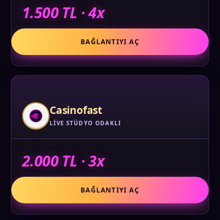
1.500 TL · 4x
BAĞLANTIYI AÇ
Casinofast
LIVE STÜDYO ODAKLI
2.000 TL · 3x
BAĞLANTIYI AÇ