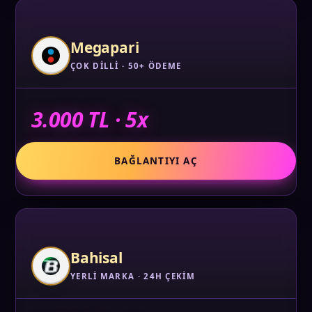
Megapari
ÇOK DILLI · 50+ ÖDEME
3.000 TL · 5x
BAĞLANTIYI AÇ
Bahisal
YERLI MARKA · 24H ÇEKIM