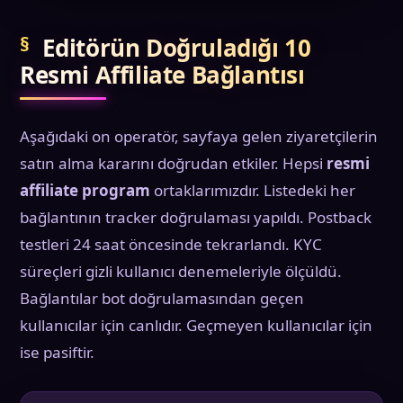
Editörün Doğruladığı 10
Resmi Affiliate Bağlantısı
Aşağıdaki on operatör, sayfaya gelen ziyaretçilerin
satın alma kararını doğrudan etkiler. Hepsi
resmi
affiliate program
ortaklarımızdır. Listedeki her
bağlantının tracker doğrulaması yapıldı. Postback
testleri 24 saat öncesinde tekrarlandı. KYC
süreçleri gizli kullanıcı denemeleriyle ölçüldü.
Bağlantılar bot doğrulamasından geçen
kullanıcılar için canlıdır. Geçmeyen kullanıcılar için
ise pasiftir.