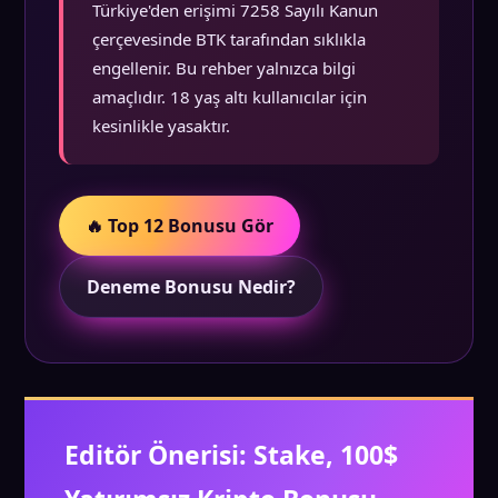
Türkiye'den erişimi 7258 Sayılı Kanun
çerçevesinde BTK tarafından sıklıkla
engellenir. Bu rehber yalnızca bilgi
amaçlıdır. 18 yaş altı kullanıcılar için
kesinlikle yasaktır.
🔥 Top 12 Bonusu Gör
Deneme Bonusu Nedir?
Editör Önerisi: Stake, 100$