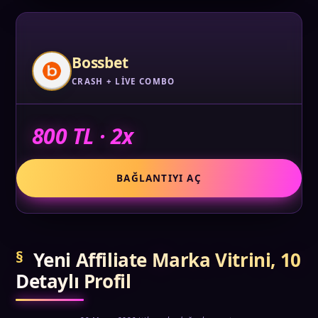
Bossbet
CRASH + LIVE COMBO
800 TL · 2x
BAĞLANTIYI AÇ
Yeni Affiliate Marka Vitrini, 10
Detaylı Profil