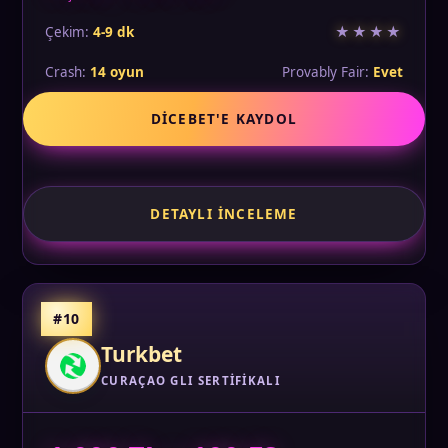
★★★★
Çekim:
4-9 dk
Crash:
14 oyun
Provably Fair:
Evet
DICEBET'E KAYDOL
DETAYLI İNCELEME
#10
Turkbet
CURAÇAO GLI SERTIFIKALI