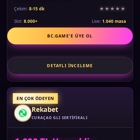
★★★★★
Çekim:
8-15 dk
Slot:
8.000+
Live:
1.040 masa
BC.GAME'E ÜYE OL
DETAYLI İNCELEME
EN ÇOK ÖDEYEN
Rekabet
CURAÇAO GLI SERTIFIKALI