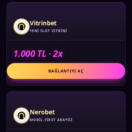
Vitrinbet
YENI SLOT VITRINI
1.000 TL · 2x
BAĞLANTIYI AÇ
Nerobet
MOBIL-FIRST ARAYÜZ