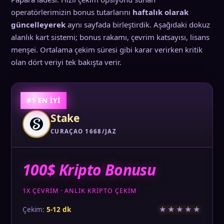
operatörlerimizin bonus tutarlarını
haftalık olarak
güncelleyerek
aynı sayfada birleştirdik. Aşağıdaki dokuz
alanlık kart sistemi; bonus rakamı, çevrim katsayısı, lisans
menşei. Ortalama çekim süresi gibi karar verirken kritik
olan dört veriyi tek bakışta verir.
#1 EN İYİ
Stake
CURAÇAO 1668/JAZ
100$ Kripto Bonusu
1X ÇEVRIM · ANLIK KRIPTO ÇEKIM
★★★★★
Çekim:
5-12 dk