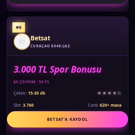
#6
Betsat
BT
CURAÇAO 8048/JAZ
3.000 TL Spor Bonusu
6X ÇEVRIM · 50 FS
★★★★½
Çekim:
15-30 dk
Slot:
3.760
Canlı:
620+ masa
BETSAT'A KAYDOL