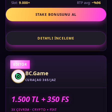
Slot:
9.000+
RTP avg:
~%96
STAKE BONUSUNU AL
DETAYLI İNCELEME
EDİTÖR
BC.Game
CURAÇAO 365/JAZ
1.500 TL + 350 FS
3X ÇEVRIM · CRYPTO + FIAT