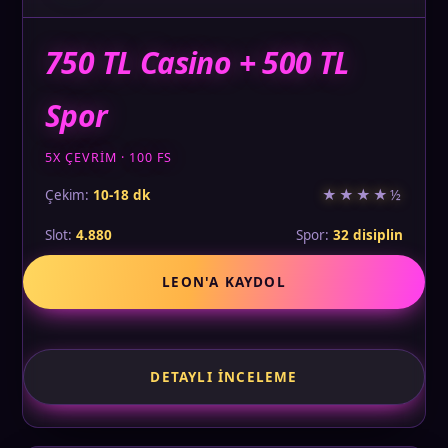
750 TL Casino + 500 TL
Spor
5X ÇEVRIM · 100 FS
★★★★½
Çekim:
10-18 dk
Slot:
4.880
Spor:
32 disiplin
LEON'A KAYDOL
DETAYLI İNCELEME