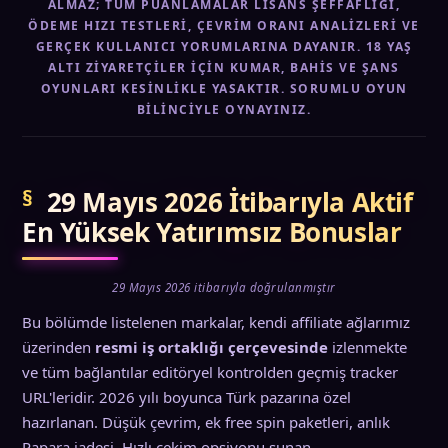
ALMAZ; TÜM PUANLAMALAR LISANS ŞEFFAFLIĞI,
ÖDEME HIZI TESTLERI, ÇEVRIM ORANI ANALIZLERI VE
GERÇEK KULLANICI YORUMLARINA DAYANIR. 18 YAŞ
ALTI ZIYARETÇILER IÇIN KUMAR, BAHIS VE ŞANS
OYUNLARI KESINLIKLE YASAKTIR. SORUMLU OYUN
BILINCIYLE OYNAYINIZ.
29 Mayıs 2026 İtibarıyla Aktif
En Yüksek Yatırımsız Bonuslar
29 Mayıs 2026 itibarıyla doğrulanmıştır
Bu bölümde listelenen markalar, kendi affiliate ağlarımız
üzerinden
resmi iş ortaklığı çerçevesinde
izlenmekte
ve tüm bağlantılar editöryel kontrolden geçmiş tracker
URL'leridir. 2026 yılı boyunca Türk pazarına özel
hazırlanan. Düşük çevrim, ek free spin paketleri, anlık
Papara iadesi. Hızlı çekim opsiyonu sunan