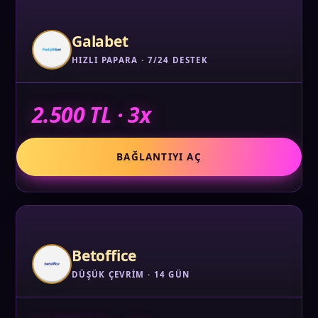
Galabet
HIZLI PAPARA · 7/24 DESTEK
2.500 TL · 3x
BAĞLANTIYI AÇ
Betoffice
DÜŞÜK ÇEVRIM · 14 GÜN