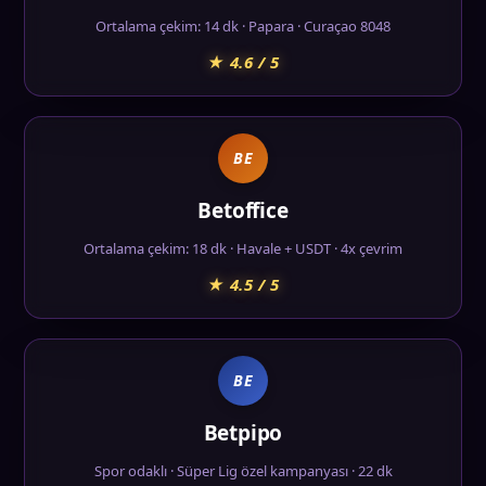
Ortalama çekim: 14 dk · Papara · Curaçao 8048
★ 4.6 / 5
Betoffice
Ortalama çekim: 18 dk · Havale + USDT · 4x çevrim
★ 4.5 / 5
Betpipo
Spor odaklı · Süper Lig özel kampanyası · 22 dk