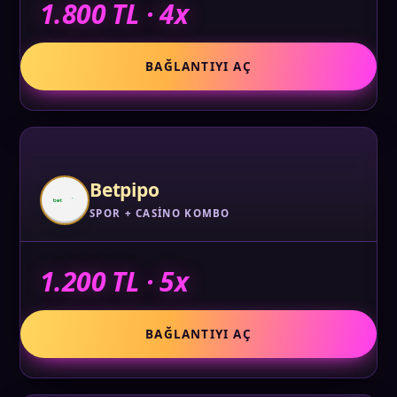
1.800 TL · 4x
BAĞLANTIYI AÇ
Betpipo
SPOR + CASINO KOMBO
1.200 TL · 5x
BAĞLANTIYI AÇ