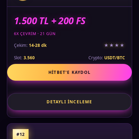
1.500 TL + 200 FS
6X ÇEVRIM · 21 GÜN
★★★★
Çekim:
14-28 dk
Slot:
3.560
Crypto:
USDT/BTC
HITBET'E KAYDOL
DETAYLI İNCELEME
#12