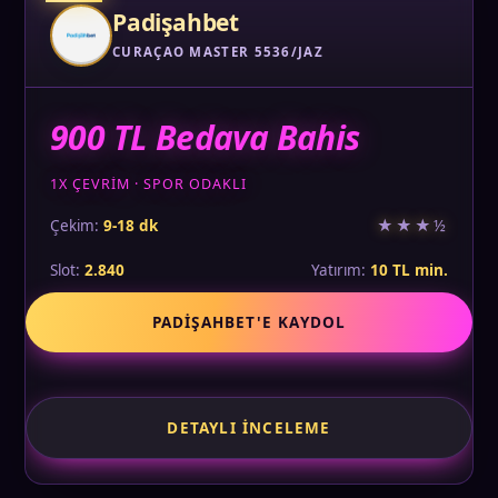
Padişahbet
CURAÇAO MASTER 5536/JAZ
900 TL Bedava Bahis
1X ÇEVRIM · SPOR ODAKLI
★★★½
Çekim:
9-18 dk
Slot:
2.840
Yatırım:
10 TL min.
PADIŞAHBET'E KAYDOL
DETAYLI İNCELEME