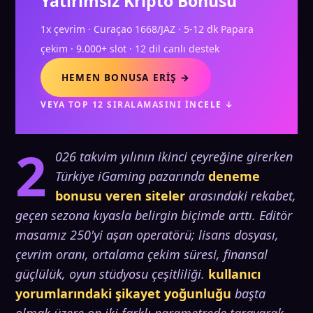
Yatırımsız Kripto Bonusu
1x çevrim · Curaçao 1668/JAZ · 5-12 dk Papara
çekim · 9.000+ slot · 12 dil canlı destek
HEMEN BONUSA ERIŞ →
VEYA TOP 12 SIRALAMASINI INCELE ↓
2
026 takvim yılının ikinci çeyreğine girerken
Türkiye iGaming pazarında
deneme
bonusu veren siteler
arasındaki rekabet,
geçen sezona kıyasla belirgin biçimde arttı. Editör
masamız 250'yi aşan operatörü; lisans dosyası,
çevrim oranı, ortalama çekim süresi, finansal
güçlülük, oyun stüdyosu çeşitliliği.
kullanıcı
yorumlarındaki şikayet yoğunluğu
başta