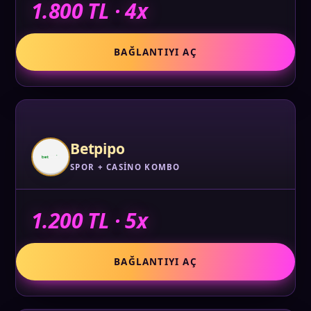
1.800 TL · 4x
BAĞLANTIYI AÇ
Betpipo
SPOR + CASINO KOMBO
1.200 TL · 5x
BAĞLANTIYI AÇ