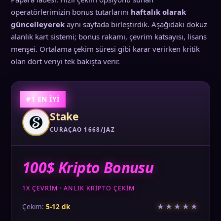
operatörlerimizin bonus tutarlarını
haftalık olarak
güncelleyerek
aynı sayfada birleştirdik. Aşağıdaki dokuz
alanlık kart sistemi; bonus rakamı, çevrim katsayısı, lisans
menşei. Ortalama çekim süresi gibi karar verirken kritik
olan dört veriyi tek bakışta verir.
#1 EN İYİ
Stake
CURAÇAO 1668/JAZ
100$ Kripto Bonusu
1X ÇEVRIM · ANLIK KRIPTO ÇEKIM
★★★★★
Çekim:
5-12 dk