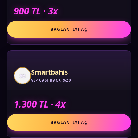
900 TL · 3x
BAĞLANTIYI AÇ
Smartbahis
SB
VIP CASHBACK %20
1.300 TL · 4x
BAĞLANTIYI AÇ