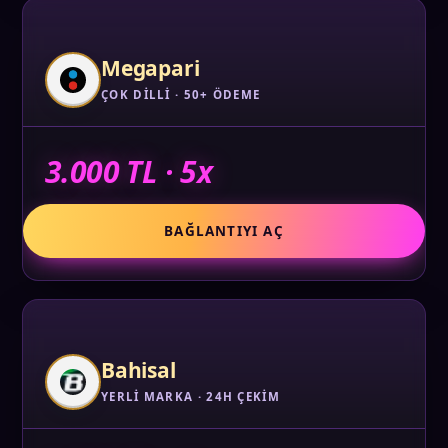
Megapari
ÇOK DILLI · 50+ ÖDEME
3.000 TL · 5x
BAĞLANTIYI AÇ
Bahisal
YERLI MARKA · 24H ÇEKIM