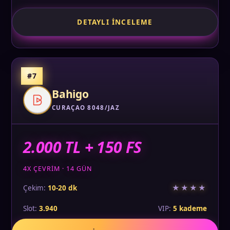
DETAYLI İNCELEME
#7
Bahigo
CURAÇAO 8048/JAZ
2.000 TL + 150 FS
4X ÇEVRIM · 14 GÜN
★★★★
Çekim:
10-20 dk
Slot:
3.940
VIP:
5 kademe