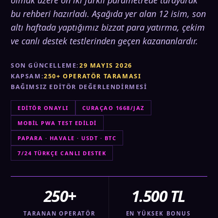
olmak üzere on iki farklı parametrede tarayarak
bu rehberi hazırladı. Aşağıda yer alan 12 isim, son
altı haftada yaptığımız bizzat para yatırma, çekim
ve canlı destek testlerinden geçen kazananlardır.
SON GÜNCELLEME:
29 MAYIS 2026
KAPSAM:
250+ OPERATÖR TARAMASI
BAĞIMSIZ EDITÖR DEĞERLENDIRMESI
EDITÖR ONAYLI
CURAÇAO 1668/JAZ
MOBIL PWA TEST EDILDI
PAPARA · HAVALE · USDT · BTC
7/24 TÜRKÇE CANLI DESTEK
250+
1.500 TL
TARANAN OPERATÖR
EN YÜKSEK BONUS