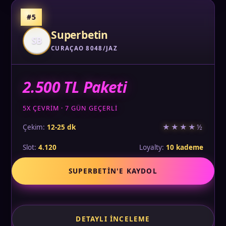
#5
Superbetin
SB
CURAÇAO 8048/JAZ
2.500 TL Paketi
5X ÇEVRIM · 7 GÜN GEÇERLI
★★★★½
Çekim:
12-25 dk
Slot:
4.120
Loyalty:
10 kademe
SUPERBETIN'E KAYDOL
DETAYLI İNCELEME