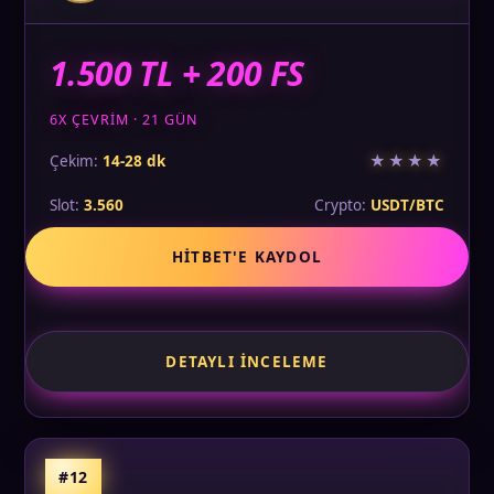
1.500 TL + 200 FS
6X ÇEVRIM · 21 GÜN
★★★★
Çekim:
14-28 dk
Slot:
3.560
Crypto:
USDT/BTC
HITBET'E KAYDOL
DETAYLI İNCELEME
#12