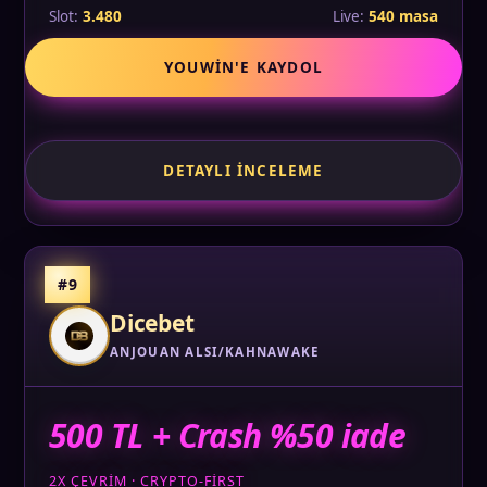
Slot:
3.480
Live:
540 masa
YOUWIN'E KAYDOL
DETAYLI İNCELEME
#9
Dicebet
ANJOUAN ALSI/KAHNAWAKE
500 TL + Crash %50 iade
2X ÇEVRIM · CRYPTO-FIRST