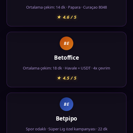
Ortalama çekim: 14 dk · Papara · Curaçao 8048
★ 4.6 / 5
Betoffice
Ortalama çekim: 18 dk · Havale + USDT · 4x çevrim
★ 4.5 / 5
Betpipo
Spor odaklı · Süper Lig özel kampanyası · 22 dk