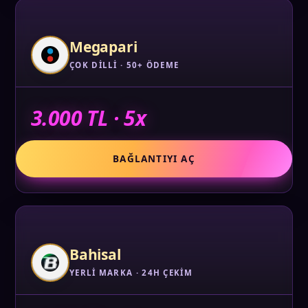
Megapari
ÇOK DILLI · 50+ ÖDEME
3.000 TL · 5x
BAĞLANTIYI AÇ
Bahisal
YERLI MARKA · 24H ÇEKIM