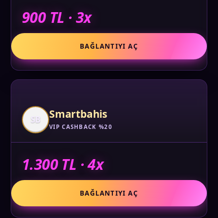
900 TL · 3x
BAĞLANTIYI AÇ
Smartbahis
SB
VIP CASHBACK %20
1.300 TL · 4x
BAĞLANTIYI AÇ