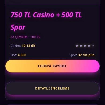
750 TL Casino + 500 TL
Spor
5X ÇEVRIM · 100 FS
★★★★½
Çekim:
10-18 dk
Slot:
4.880
Spor:
32 disiplin
LEON'A KAYDOL
DETAYLI İNCELEME