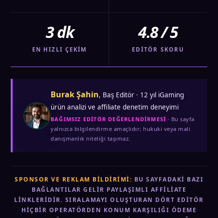
3 dk
4.8 / 5
EN HIZLI ÇEKIM
EDITÖR SKORU
Burak Şahin
, Baş Editör · 12 yıl iGaming
ürün analizi ve affiliate denetim deneyimi
BAĞIMSIZ EDITÖR DEĞERLENDIRMESI
· Bu sayfa
yalnızca bilgilendirme amaçlıdır; hukuki veya mali
danışmanlık niteliği taşımaz.
SPONSOR VE REKLAM BILDIRIMI:
BU SAYFADAKI BAZI
BAĞLANTILAR GELIR PAYLAŞIMLI AFFILIATE
LINKLERIDIR. SIRALAMAYI OLUŞTURAN DÖRT EDITÖR
HIÇBIR OPERATÖRDEN KONUM KARŞILIĞI ÖDEME