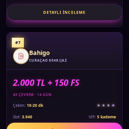
DETAYLI İNCELEME
#7
Bahigo
CURAÇAO 8048/JAZ
2.000 TL + 150 FS
4X ÇEVRIM · 14 GÜN
★★★★
Çekim:
10-20 dk
Slot:
3.940
VIP:
5 kademe