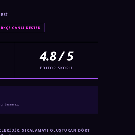
ESI
ÜRKÇE CANLI DESTEK
4.8 / 5
EDITÖR SKORU
iği taşımaz.
NKLERIDIR. SIRALAMAYI OLUŞTURAN DÖRT