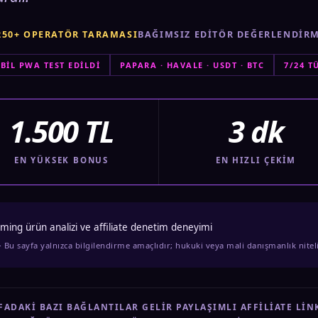
250+ OPERATÖR TARAMASI
BAĞIMSIZ EDITÖR DEĞERLENDIRM
BIL PWA TEST EDILDI
PAPARA · HAVALE · USDT · BTC
7/24 T
1.500 TL
3 dk
EN YÜKSEK BONUS
EN HIZLI ÇEKIM
Gaming ürün analizi ve affiliate denetim deneyimi
· Bu sayfa yalnızca bilgilendirme amaçlıdır; hukuki veya mali danışmanlık nitel
FADAKI BAZI BAĞLANTILAR GELIR PAYLAŞIMLI AFFILIATE LI