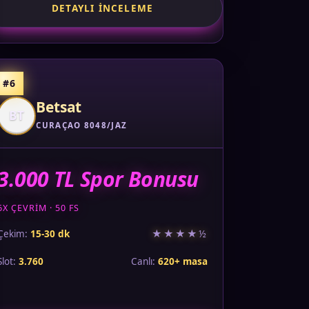
DETAYLI İNCELEME
#6
Betsat
BT
CURAÇAO 8048/JAZ
3.000 TL Spor Bonusu
6X ÇEVRIM · 50 FS
★★★★½
Çekim:
15-30 dk
Slot:
3.760
Canlı:
620+ masa