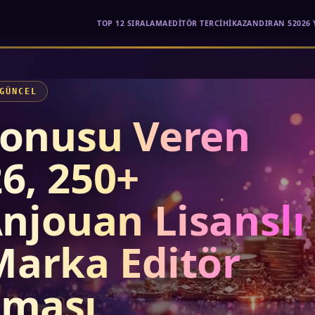
TOP 12 SIRALAMA
EDITÖR TERCIHI
KAZANDIRAN 5
2026 
GÜNCEL
onusu Veren
26, 250+
njouan Lisanslı
Marka Editör
rması