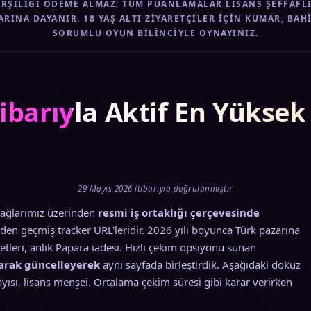
ŞILIĞI ÖDEME ALMAZ; TÜM PUANLAMALAR LISANS ŞEFFAFLIĞ
INA DAYANIR. 18 YAŞ ALTI ZIYARETÇILER IÇIN KUMAR, BAH
SORUMLU OYUN BILINCIYLE OYNAYINIZ.
ibarıyla Aktif En Yüksek
29 Mayıs 2026 itibarıyla doğrulanmıştır
e ağlarımız üzerinden
resmi iş ortaklığı çerçevesinde
den geçmiş tracker URL'leridir. 2026 yılı boyunca Türk pazarına
etleri, anlık Papara iadesi. Hızlı çekim opsiyonu sunan
larak güncelleyerek
aynı sayfada birleştirdik. Aşağıdaki dokuz
ayısı, lisans menşei. Ortalama çekim süresi gibi karar verirken