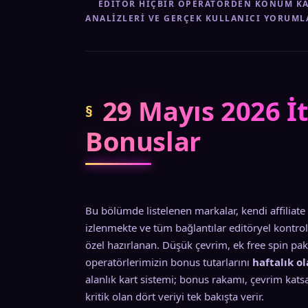
EDITÖR HIÇBIR OPERATÖRDEN KONUM KAR
ANALIZLERI VE GERÇEK KULLANICI YORUMLAR
29 Mayıs 2026 İt
Bonuslar
Bu bölümde listelenen markalar, kendi affiliat
izlenmekte ve tüm bağlantılar editöryel kontrol
özel hazırlanan. Düşük çevrim, ek free spin pak
operatörlerimizin bonus tutarlarını
haftalık o
alanlık kart sistemi; bonus rakamı, çevrim kats
kritik olan dört veriyi tek bakışta verir.