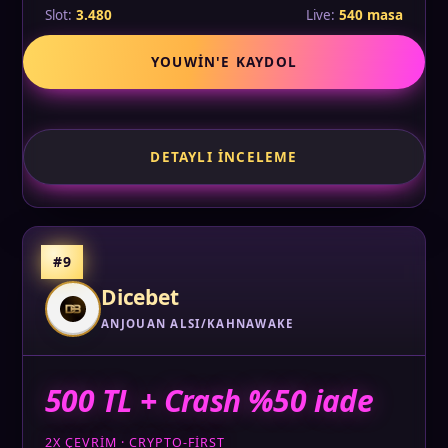
Slot:
3.480
Live:
540 masa
YOUWIN'E KAYDOL
DETAYLI İNCELEME
#9
Dicebet
ANJOUAN ALSI/KAHNAWAKE
500 TL + Crash %50 iade
2X ÇEVRIM · CRYPTO-FIRST