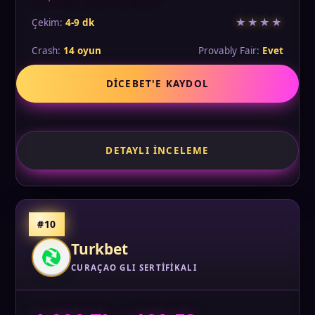
★★★★
Çekim:
4-9 dk
Crash:
14 oyun
Provably Fair:
Evet
DICEBET'E KAYDOL
DETAYLI İNCELEME
#10
Turkbet
CURAÇAO GLI SERTIFIKALI