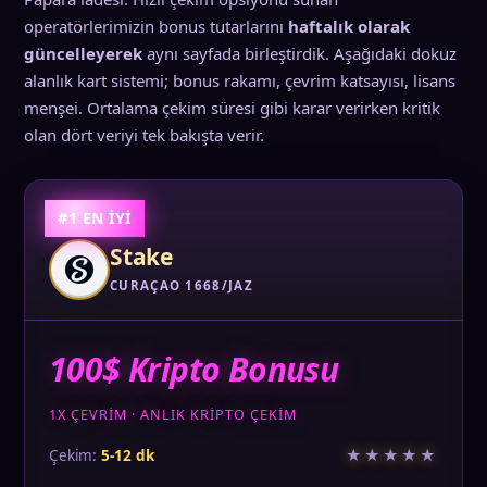
operatörlerimizin bonus tutarlarını
haftalık olarak
güncelleyerek
aynı sayfada birleştirdik. Aşağıdaki dokuz
alanlık kart sistemi; bonus rakamı, çevrim katsayısı, lisans
menşei. Ortalama çekim süresi gibi karar verirken kritik
olan dört veriyi tek bakışta verir.
#1 EN İYİ
Stake
CURAÇAO 1668/JAZ
100$ Kripto Bonusu
1X ÇEVRIM · ANLIK KRIPTO ÇEKIM
★★★★★
Çekim:
5-12 dk