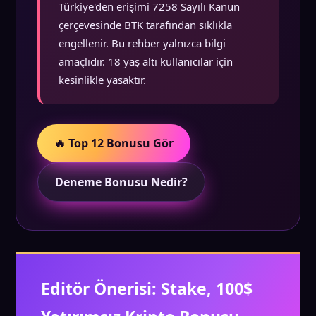
Türkiye'den erişimi 7258 Sayılı Kanun
çerçevesinde BTK tarafından sıklıkla
engellenir. Bu rehber yalnızca bilgi
amaçlıdır. 18 yaş altı kullanıcılar için
kesinlikle yasaktır.
🔥 Top 12 Bonusu Gör
Deneme Bonusu Nedir?
Editör Önerisi: Stake, 100$