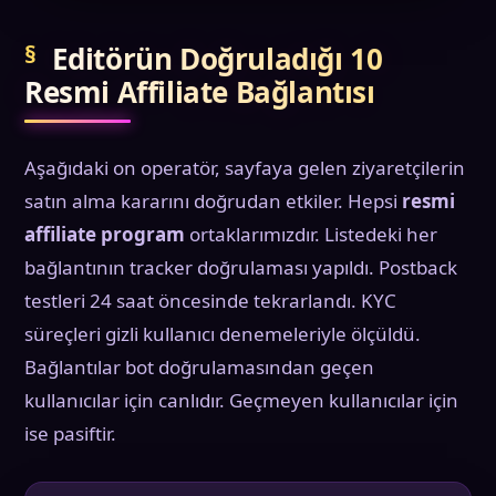
Editörün Doğruladığı 10
Resmi Affiliate Bağlantısı
Aşağıdaki on operatör, sayfaya gelen ziyaretçilerin
satın alma kararını doğrudan etkiler. Hepsi
resmi
affiliate program
ortaklarımızdır. Listedeki her
bağlantının tracker doğrulaması yapıldı. Postback
testleri 24 saat öncesinde tekrarlandı. KYC
süreçleri gizli kullanıcı denemeleriyle ölçüldü.
Bağlantılar bot doğrulamasından geçen
kullanıcılar için canlıdır. Geçmeyen kullanıcılar için
ise pasiftir.