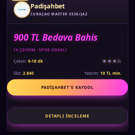
Padişahbet
CURAÇAO MASTER 5536/JAZ
900 TL Bedava Bahis
1X ÇEVRIM · SPOR ODAKLI
★★★½
Çekim:
9-18 dk
Slot:
2.840
Yatırım:
10 TL min.
PADIŞAHBET'E KAYDOL
DETAYLI İNCELEME