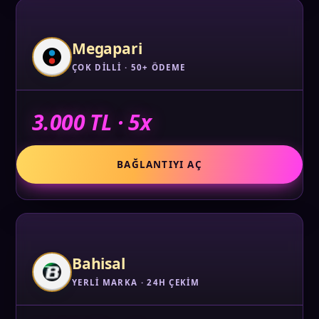
Megapari
ÇOK DILLI · 50+ ÖDEME
3.000 TL · 5x
BAĞLANTIYI AÇ
Bahisal
YERLI MARKA · 24H ÇEKIM