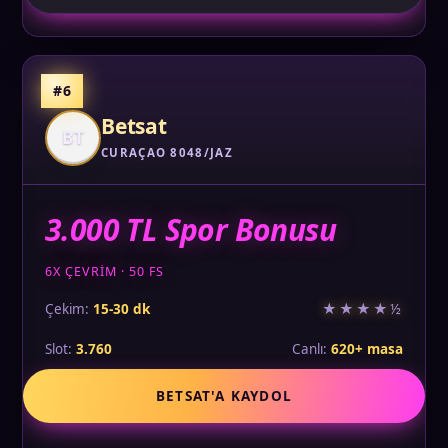
#6
Betsat
BT
CURAÇAO 8048/JAZ
3.000 TL Spor Bonusu
6X ÇEVRIM · 50 FS
★★★★½
Çekim:
15-30 dk
Slot:
3.760
Canlı:
620+ masa
BETSAT'A KAYDOL