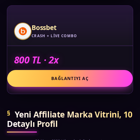
Bossbet
CRASH + LIVE COMBO
800 TL · 2x
BAĞLANTIYI AÇ
Yeni Affiliate Marka Vitrini, 10
Detaylı Profil