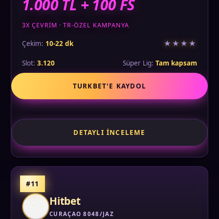
1.000 TL + 100 FS
3X ÇEVRIM · TR-ÖZEL KAMPANYA
★★★★
Çekim:
10-22 dk
Slot:
3.120
Süper Lig:
Tam kapsam
TURKBET'E KAYDOL
DETAYLI İNCELEME
#11
Hitbet
CURAÇAO 8048/JAZ