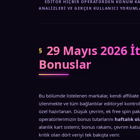
EDITÖR HIÇBIR OPERATÖRDEN KONUM KAR
ANALIZLERI VE GERÇEK KULLANICI YORUMLAR
29 Mayıs 2026 İt
Bonuslar
Bu bölümde listelenen markalar, kendi affiliat
izlenmekte ve tüm bağlantılar editöryel kontrol
özel hazırlanan. Düşük çevrim, ek free spin pak
operatörlerimizin bonus tutarlarını
haftalık o
alanlık kart sistemi; bonus rakamı, çevrim kats
kritik olan dört veriyi tek bakışta verir.