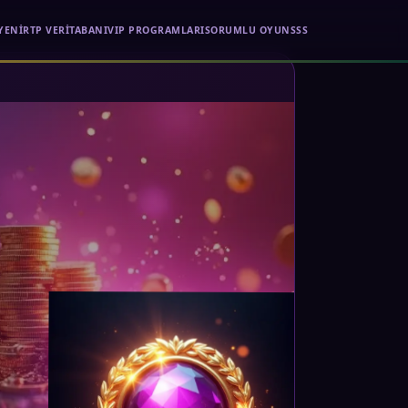
YENİ
RTP VERITABANI
VIP PROGRAMLARI
SORUMLU OYUN
SSS