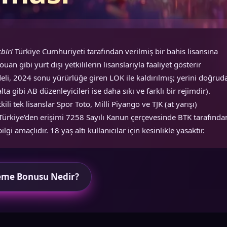
çbiri
Türkiye Cumhuriyeti tarafından verilmiş bir bahis lisansına
n gibi yurt dışı yetkililerin lisanslarıyla faaliyet gösterir
eli, 2024 sonu yürürlüğe giren LOK ile kaldırılmış; yerini doğrud
a gibi AB düzenleyicileri ise daha sıkı ve farklı bir rejimdir).
ili tek lisanslar Spor Toto, Milli Piyango ve TJK (at yarışı)
 Türkiye'den erişimi 7258 Sayılı Kanun çerçevesinde BTK tarafında
lgi amaçlıdır. 18 yaş altı kullanıcılar için kesinlikle yasaktır.
me Bonusu Nedir?