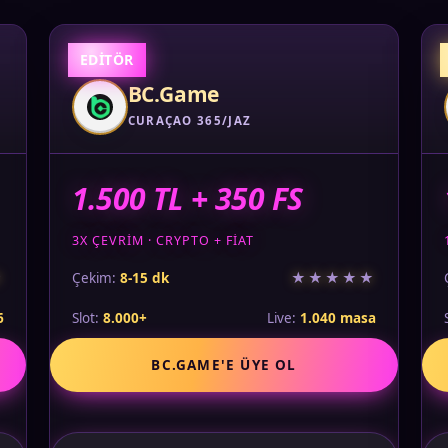
EDİTÖR
BC.Game
CURAÇAO 365/JAZ
1.500 TL + 350 FS
3X ÇEVRIM · CRYPTO + FIAT
★
★★★★★
Çekim:
8-15 dk
6
Slot:
8.000+
Live:
1.040 masa
BC.GAME'E ÜYE OL