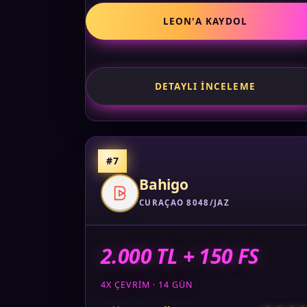
LEON'A KAYDOL
DETAYLI İNCELEME
#7
Bahigo
CURAÇAO 8048/JAZ
2.000 TL + 150 FS
4X ÇEVRIM · 14 GÜN