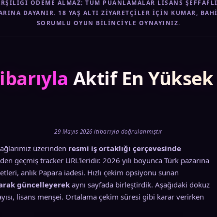
ŞILIĞI ÖDEME ALMAZ; TÜM PUANLAMALAR LISANS ŞEFFAFLIĞ
INA DAYANIR. 18 YAŞ ALTI ZIYARETÇILER IÇIN KUMAR, BAH
SORUMLU OYUN BILINCIYLE OYNAYINIZ.
ibarıyla Aktif En Yüksek
29 Mayıs 2026 itibarıyla doğrulanmıştır
e ağlarımız üzerinden
resmi iş ortaklığı çerçevesinde
den geçmiş tracker URL'leridir. 2026 yılı boyunca Türk pazarına
etleri, anlık Papara iadesi. Hızlı çekim opsiyonu sunan
larak güncelleyerek
aynı sayfada birleştirdik. Aşağıdaki dokuz
ayısı, lisans menşei. Ortalama çekim süresi gibi karar verirken