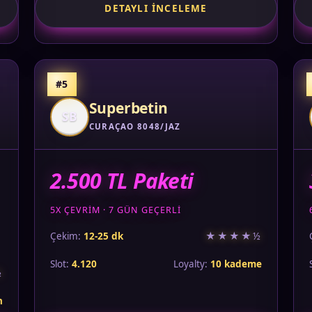
DETAYLI İNCELEME
#5
Superbetin
SB
CURAÇAO 8048/JAZ
2.500 TL Paketi
5X ÇEVRIM · 7 GÜN GEÇERLI
★★★★½
Çekim:
12-25 dk
Slot:
4.120
Loyalty:
10 kademe
½
n