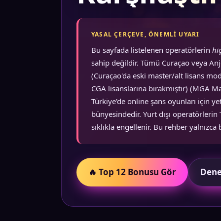
YASAL ÇERÇEVE, ÖNEMLI UYARI
Bu sayfada listelenen operatörlerin
hi
sahip değildir. Tümü Curaçao veya Anjoua
(Curaçao'da eski master/alt lisans mod
CGA lisanslarına bırakmıştır) (MGA Malt
Türkiye'de online şans oyunları için yetk
bünyesindedir. Yurt dışı operatörlerin
sıklıkla engellenir. Bu rehber yalnızca bi
🔥 Top 12 Bonusu Gör
Dene