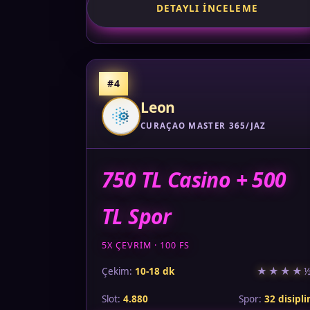
DETAYLI İNCELEME
#4
Leon
CURAÇAO MASTER 365/JAZ
750 TL Casino + 500
TL Spor
5X ÇEVRIM · 100 FS
★★★★
Çekim:
10-18 dk
Slot:
4.880
Spor:
32 disipli