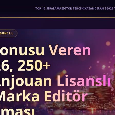
TOP 12 SIRALAMA
EDITÖR TERCIHI
KAZANDIRAN 5
2026 
GÜNCEL
onusu Veren
26, 250+
njouan Lisanslı
Marka Editör
rması