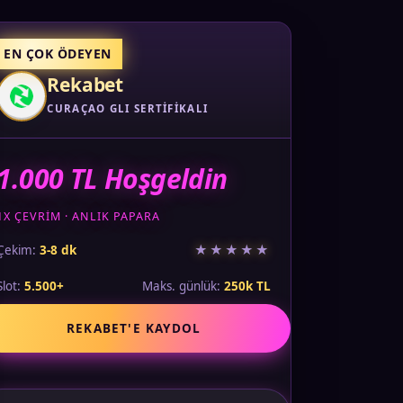
EN ÇOK ÖDEYEN
Rekabet
CURAÇAO GLI SERTIFIKALI
1.000 TL Hoşgeldin
1X ÇEVRIM · ANLIK PAPARA
★★★★★
Çekim:
3-8 dk
Slot:
5.500+
Maks. günlük:
250k TL
REKABET'E KAYDOL