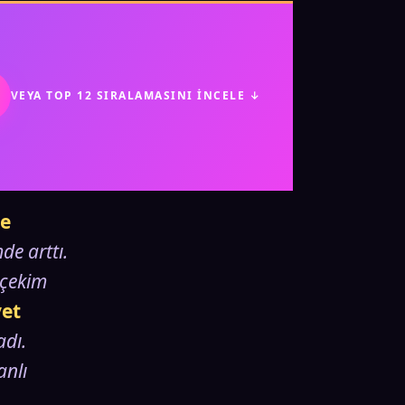
VEYA TOP 12 SIRALAMASINI INCELE ↓
e
de arttı.
 çekim
yet
adı.
anlı