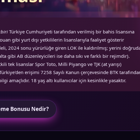
çbiri
Türkiye Cumhuriyeti tarafından verilmiş bir bahis lisansına
n gibi yurt dışı yetkililerin lisanslarıyla faaliyet gösterir
eli, 2024 sonu yürürlüğe giren LOK ile kaldırılmış; yerini doğrud
a gibi AB düzenleyicileri ise daha sıkı ve farklı bir rejimdir).
ili tek lisanslar Spor Toto, Milli Piyango ve TJK (at yarışı)
 Türkiye'den erişimi 7258 Sayılı Kanun çerçevesinde BTK tarafında
lgi amaçlıdır. 18 yaş altı kullanıcılar için kesinlikle yasaktır.
me Bonusu Nedir?