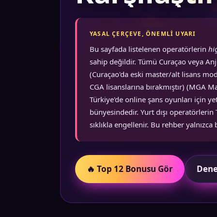
YASAL ÇERÇEVE, ÖNEMLI UYARI
Bu sayfada listelenen operatörlerin
hi
sahip değildir. Tümü Curaçao veya Anjoua
(Curaçao'da eski master/alt lisans mod
CGA lisanslarına bırakmıştır) (MGA Malt
Türkiye'de online şans oyunları için yetk
bünyesindedir. Yurt dışı operatörlerin
sıklıkla engellenir. Bu rehber yalnızca bi
🔥 Top 12 Bonusu Gör
Dene