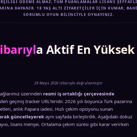
ŞILIĞI ÖDEME ALMAZ; TÜM PUANLAMALAR LISANS ŞEFFAFLIĞ
INA DAYANIR. 18 YAŞ ALTI ZIYARETÇILER IÇIN KUMAR, BAH
SORUMLU OYUN BILINCIYLE OYNAYINIZ.
ibarıyla Aktif En Yüksek
29 Mayıs 2026 itibarıyla doğrulanmıştır
e ağlarımız üzerinden
resmi iş ortaklığı çerçevesinde
den geçmiş tracker URL'leridir. 2026 yılı boyunca Türk pazarına
etleri, anlık Papara iadesi. Hızlı çekim opsiyonu sunan
larak güncelleyerek
aynı sayfada birleştirdik. Aşağıdaki dokuz
ayısı, lisans menşei. Ortalama çekim süresi gibi karar verirken