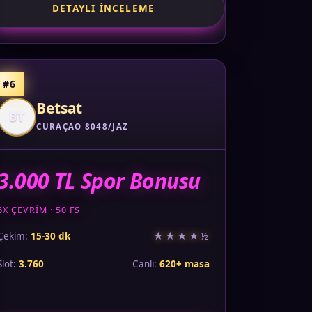
DETAYLI İNCELEME
#6
Betsat
BT
CURAÇAO 8048/JAZ
3.000 TL Spor Bonusu
6X ÇEVRIM · 50 FS
★★★★½
Çekim:
15-30 dk
Slot:
3.760
Canlı:
620+ masa