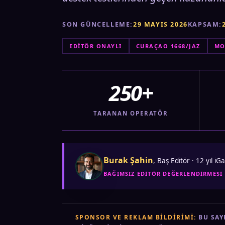
SON GÜNCELLEME:
29 MAYIS 2026
KAPSAM:
EDITÖR ONAYLI
CURAÇAO 1668/JAZ
MO
250+
TARANAN OPERATÖR
Burak Şahin
, Baş Editör · 12 yıl i
BAĞIMSIZ EDITÖR DEĞERLENDIRMESI
SPONSOR VE REKLAM BILDIRIMI:
BU SAY