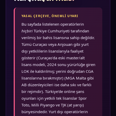
YASAL ÇERÇEVE, ÖNEMLI UYARI
Bu sayfada listelenen operatörlerin
hiçbiri
Türkiye Cumhuriyeti tarafından
verilmiş bir bahis lisansına sahip değildir.
Tümü Curaçao veya Anjouan gibi yurt
dışı yetkililerin lisanslarıyla faaliyet
gösterir (Curaçao'da eski master/alt
lisans modeli, 2024 sonu yürürlüğe giren
LOK ile kaldırılmış; yerini doğrudan CGA
lisanslarına bırakmıştır) (MGA Malta gibi
AB düzenleyicileri ise daha sıkı ve farklı
bir rejimdir). Türkiye'de online şans
oyunları için yetkili tek lisanslar Spor
Toto, Milli Piyango ve TJK (at yarışı)
bünyesindedir. Yurt dışı operatörlerin