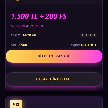
1.500 TL + 200 FS
6X ÇEVRIM · 21 GÜN
★★★★
Çekim:
14-28 dk
Slot:
3.560
Crypto:
USDT/BTC
HITBET'E KAYDOL
DETAYLI İNCELEME
#12