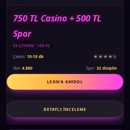
750 TL Casino + 500 TL
Spor
5X ÇEVRIM · 100 FS
★★★★½
Çekim:
10-18 dk
Slot:
4.880
Spor:
32 disiplin
LEON'A KAYDOL
DETAYLI İNCELEME