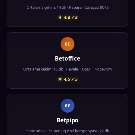
Ortalama çekim: 14 dk · Papara · Curaçao 8048
★ 4.6 / 5
Betoffice
Ortalama çekim: 18 dk · Havale + USDT · 4x çevrim
★ 4.5 / 5
Betpipo
Spor odaklı · Süper Lig özel kampanyası · 22 dk