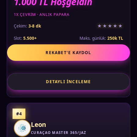
1.000 TL Hoşgeldin
1X ÇEVRIM · ANLIK PAPARA
★★★★★
Çekim:
3-8 dk
Slot:
5.500+
Maks. günlük:
250k TL
REKABET'E KAYDOL
DETAYLI İNCELEME
#4
Leon
CURAÇAO MASTER 365/JAZ