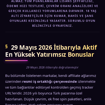
ALMAZ; TÜM PUANLAMALAR LISANS ŞEFFAFLIĞI,
ÖDEME HIZI TESTLERI, ÇEVRIM ORANI ANALIZLERI VE
GERÇEK KULLANICI YORUMLARINA DAYANIR. 18 YAŞ
ALTI ZIYARETÇILER IÇIN KUMAR, BAHIS VE ŞANS
OYUNLARI KESINLIKLE YASAKTIR. SORUMLU OYUN
BILINCIYLE OYNAYINIZ.
29 Mayıs 2026 İtibarıyla Aktif
En Yüksek Yatırımsız Bonuslar
29 Mayıs 2026 itibarıyla doğrulanmıştır
Bu bölümde listelenen markalar, kendi affiliate ağlarımız
üzerinden
resmi iş ortaklığı çerçevesinde
izlenmekte
ve tüm bağlantılar editöryel kontrolden geçmiş tracker
URL'leridir. 2026 yılı boyunca Türk pazarına özel
hazırlanan. Düşük çevrim, ek free spin paketleri, anlık
Papara iadesi. Hızlı çekim opsiyonu sunan