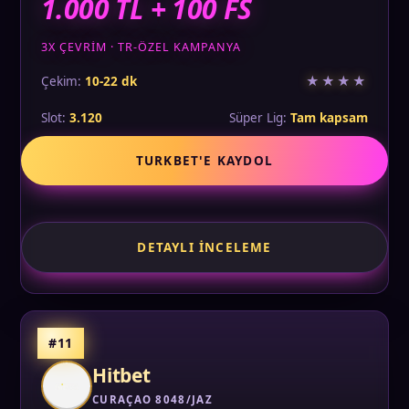
1.000 TL + 100 FS
3X ÇEVRIM · TR-ÖZEL KAMPANYA
★★★★
Çekim:
10-22 dk
Slot:
3.120
Süper Lig:
Tam kapsam
TURKBET'E KAYDOL
DETAYLI İNCELEME
#11
Hitbet
CURAÇAO 8048/JAZ