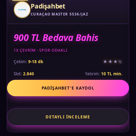
Padişahbet
CURAÇAO MASTER 5536/JAZ
900 TL Bedava Bahis
1X ÇEVRIM · SPOR ODAKLI
★★★½
Çekim:
9-18 dk
Slot:
2.840
Yatırım:
10 TL min.
PADIŞAHBET'E KAYDOL
DETAYLI İNCELEME