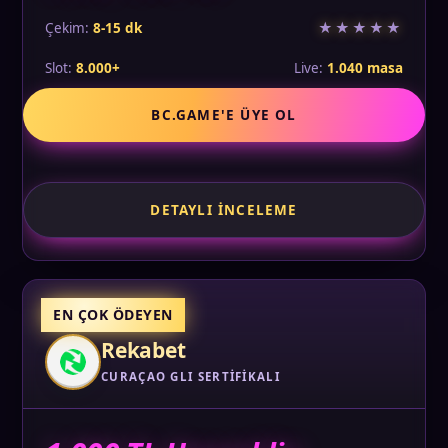
★★★★★
Çekim:
8-15 dk
Slot:
8.000+
Live:
1.040 masa
BC.GAME'E ÜYE OL
DETAYLI İNCELEME
EN ÇOK ÖDEYEN
Rekabet
CURAÇAO GLI SERTIFIKALI