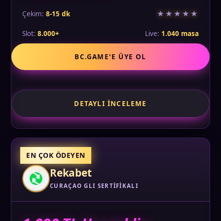
★★★★★
Çekim:
8-15 dk
Slot:
8.000+
Live:
1.040 masa
BC.GAME'E ÜYE OL
DETAYLI İNCELEME
EN ÇOK ÖDEYEN
Rekabet
CURAÇAO GLI SERTIFIKALI