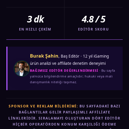
3 dk
4.8 / 5
EN HIZLI ÇEKIM
EDITÖR SKORU
Burak Şahin
, Baş Editör · 12 yıl iGaming
ürün analizi ve affiliate denetim deneyimi
BAĞIMSIZ EDITÖR DEĞERLENDIRMESI
· Bu sayfa
yalnızca bilgilendirme amaçlıdır; hukuki veya mali
danışmanlık niteliği taşımaz.
SPONSOR VE REKLAM BILDIRIMI:
BU SAYFADAKI BAZI
BAĞLANTILAR GELIR PAYLAŞIMLI AFFILIATE
LINKLERIDIR. SIRALAMAYI OLUŞTURAN DÖRT EDITÖR
HIÇBIR OPERATÖRDEN KONUM KARŞILIĞI ÖDEME