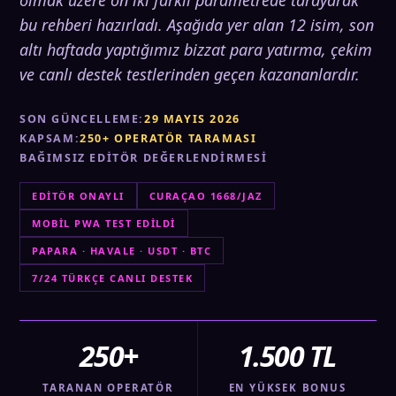
olmak üzere on iki farklı parametrede tarayarak
bu rehberi hazırladı. Aşağıda yer alan 12 isim, son
altı haftada yaptığımız bizzat para yatırma, çekim
ve canlı destek testlerinden geçen kazananlardır.
SON GÜNCELLEME:
29 MAYIS 2026
KAPSAM:
250+ OPERATÖR TARAMASI
BAĞIMSIZ EDITÖR DEĞERLENDIRMESI
EDITÖR ONAYLI
CURAÇAO 1668/JAZ
MOBIL PWA TEST EDILDI
PAPARA · HAVALE · USDT · BTC
7/24 TÜRKÇE CANLI DESTEK
250+
1.500 TL
TARANAN OPERATÖR
EN YÜKSEK BONUS