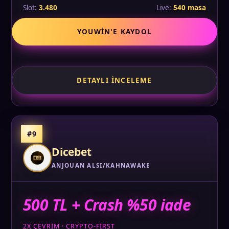
Slot:
3.480
Live:
540 masa
YOUWIN'E KAYDOL
DETAYLI İNCELEME
#9
Dicebet
ANJOUAN ALSI/KAHNAWAKE
500 TL + Crash %50 iade
2X ÇEVRIM · CRYPTO-FIRST