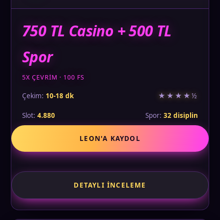
750 TL Casino + 500 TL
Spor
5X ÇEVRIM · 100 FS
★★★★½
Çekim:
10-18 dk
Slot:
4.880
Spor:
32 disiplin
LEON'A KAYDOL
DETAYLI İNCELEME