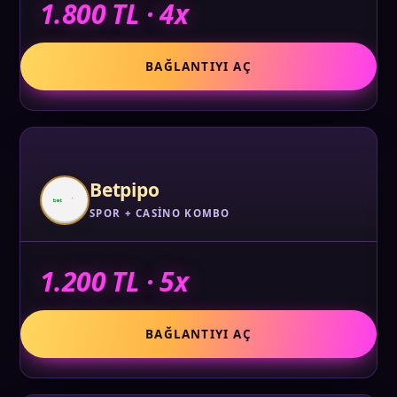
1.800 TL · 4x
BAĞLANTIYI AÇ
Betpipo
SPOR + CASINO KOMBO
1.200 TL · 5x
BAĞLANTIYI AÇ