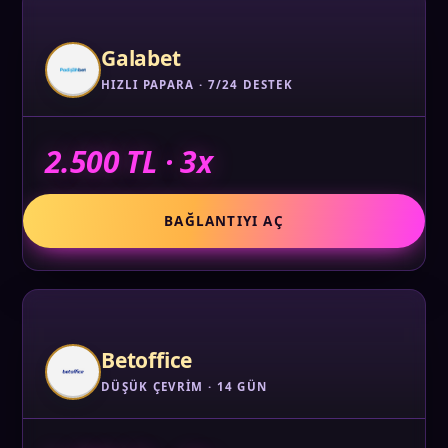
Galabet
HIZLI PAPARA · 7/24 DESTEK
2.500 TL · 3x
BAĞLANTIYI AÇ
Betoffice
DÜŞÜK ÇEVRIM · 14 GÜN