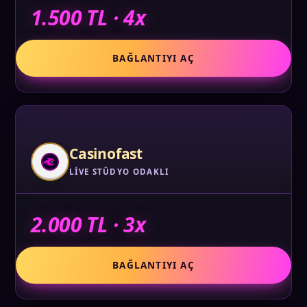
1.500 TL · 4x
BAĞLANTIYI AÇ
Casinofast
LIVE STÜDYO ODAKLI
2.000 TL · 3x
BAĞLANTIYI AÇ