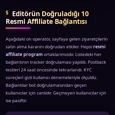
Editörün Doğruladığı 10
Resmi Affiliate Bağlantısı
Aşağıdaki on operatör, sayfaya gelen ziyaretçilerin
satın alma kararını doğrudan etkiler. Hepsi
resmi
affiliate program
ortaklarımızdır. Listedeki her
bağlantının tracker doğrulaması yapıldı. Postback
testleri 24 saat öncesinde tekrarlandı. KYC
süreçleri gizli kullanıcı denemeleriyle ölçüldü.
Bağlantılar bot doğrulamasından geçen
kullanıcılar için canlıdır. Geçmeyen kullanıcılar için
ise pasiftir.