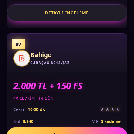
DETAYLI İNCELEME
#7
Bahigo
CURAÇAO 8048/JAZ
2.000 TL + 150 FS
4X ÇEVRIM · 14 GÜN
★★★★
Çekim:
10-20 dk
Slot:
3.940
VIP:
5 kademe