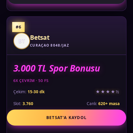
#6
Betsat
BT
CURAÇAO 8048/JAZ
3.000 TL Spor Bonusu
6X ÇEVRIM · 50 FS
★★★★½
Çekim:
15-30 dk
Slot:
3.760
Canlı:
620+ masa
BETSAT'A KAYDOL