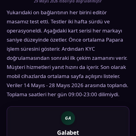
29 Mayıs 2026 itibarıyla doğrulanmıştır
Yukarıdaki on bağlantının her birini editör
masamız test etti. Testler iki hafta sürdü ve
operasyoneldi. Aşağıdaki kart serisi her markayı
saniye düzeyinde özetler. Önce ortalama Papara
işlem süresini gösterir. Ardından KYC
doğrulamasından sonraki ilk çekim zamanını verir.
Müşteri hizmetleri yanıt hızını da içerir. Son olarak
mobil cihazlarda ortalama sayfa açılışını listeler.
Veriler 14 Mayıs - 28 Mayıs 2026 arasında toplandı.
Toplama saatleri her gün 09:00-23:00 dilimiydi.
Galabet