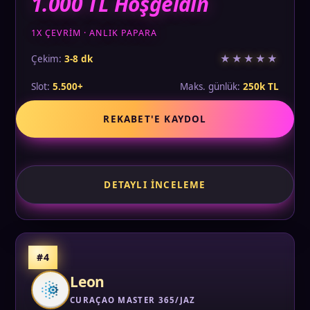
1.000 TL Hoşgeldin
1X ÇEVRIM · ANLIK PAPARA
★★★★★
Çekim:
3-8 dk
Slot:
5.500+
Maks. günlük:
250k TL
REKABET'E KAYDOL
DETAYLI İNCELEME
#4
Leon
CURAÇAO MASTER 365/JAZ