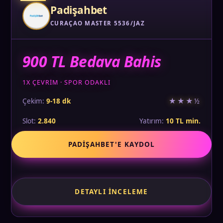
Padişahbet
CURAÇAO MASTER 5536/JAZ
900 TL Bedava Bahis
1X ÇEVRIM · SPOR ODAKLI
★★★½
Çekim:
9-18 dk
Slot:
2.840
Yatırım:
10 TL min.
PADIŞAHBET'E KAYDOL
DETAYLI İNCELEME