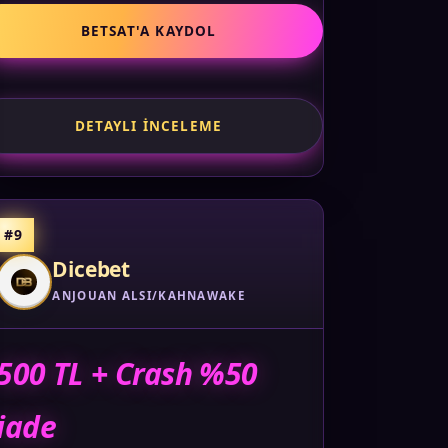
BETSAT'A KAYDOL
DETAYLI İNCELEME
#9
Dicebet
ANJOUAN ALSI/KAHNAWAKE
500 TL + Crash %50
iade