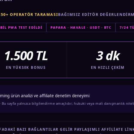
250+ OPERATÖR TARAMASI
BAĞIMSIZ EDITÖR DEĞERLENDIRM
BIL PWA TEST EDILDI
PAPARA · HAVALE · USDT · BTC
7/24 T
1.500 TL
3 dk
EN YÜKSEK BONUS
EN HIZLI ÇEKIM
Gaming ürün analizi ve affiliate denetim deneyimi
· Bu sayfa yalnızca bilgilendirme amaçlıdır; hukuki veya mali danışmanlık nitel
FADAKI BAZI BAĞLANTILAR GELIR PAYLAŞIMLI AFFILIATE LI