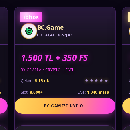
EDİTÖR
BC.Game
CURAÇAO 365/JAZ
1.500 TL + 350 FS
3X ÇEVRIM · CRYPTO + FIAT
★
★★★★★
Çekim:
8-15 dk
6
Slot:
8.000+
Live:
1.040 masa
BC.GAME'E ÜYE OL