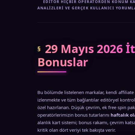
EDITÖR HIÇBIR OPERATÖRDEN KONUM KAR
ANALIZLERI VE GERÇEK KULLANICI YORUMLAR
29 Mayıs 2026 İt
Bonuslar
Bu bölümde listelenen markalar, kendi affiliat
izlenmekte ve tüm bağlantılar editöryel kontrol
özel hazırlanan. Düşük çevrim, ek free spin pak
operatörlerimizin bonus tutarlarını
haftalık o
alanlık kart sistemi; bonus rakamı, çevrim kats
kritik olan dört veriyi tek bakışta verir.