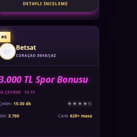
DETAYLI İNCELEME
#6
Betsat
BT
CURAÇAO 8048/JAZ
3.000 TL Spor Bonusu
6X ÇEVRIM · 50 FS
★★★★½
Çekim:
15-30 dk
Slot:
3.760
Canlı:
620+ masa