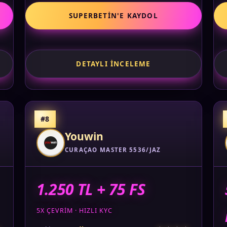
SUPERBETIN'E KAYDOL
DETAYLI İNCELEME
#8
Youwin
CURAÇAO MASTER 5536/JAZ
1.250 TL + 75 FS
5X ÇEVRIM · HIZLI KYC