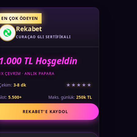
EN ÇOK ÖDEYEN
Rekabet
CURAÇAO GLI SERTIFIKALI
1.000 TL Hoşgeldin
1X ÇEVRIM · ANLIK PAPARA
★★★★★
Çekim:
3-8 dk
Slot:
5.500+
Maks. günlük:
250k TL
REKABET'E KAYDOL