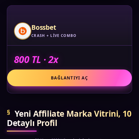
Bossbet
CRASH + LIVE COMBO
800 TL · 2x
BAĞLANTIYI AÇ
Yeni Affiliate Marka Vitrini, 10
Detaylı Profil