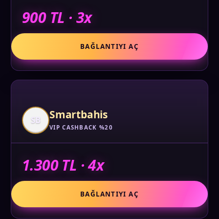
900 TL · 3x
BAĞLANTIYI AÇ
Smartbahis
SB
VIP CASHBACK %20
1.300 TL · 4x
BAĞLANTIYI AÇ