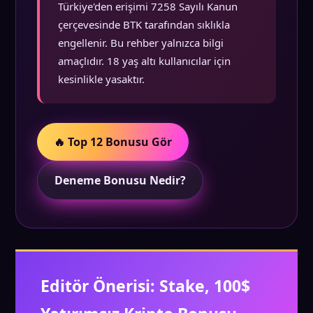
Türkiye'den erişimi 7258 Sayılı Kanun
çerçevesinde BTK tarafından sıklıkla
engellenir. Bu rehber yalnızca bilgi
amaçlıdır. 18 yaş altı kullanıcılar için
kesinlikle yasaktır.
🔥 Top 12 Bonusu Gör
Deneme Bonusu Nedir?
Editör Önerisi: Stake, 100$