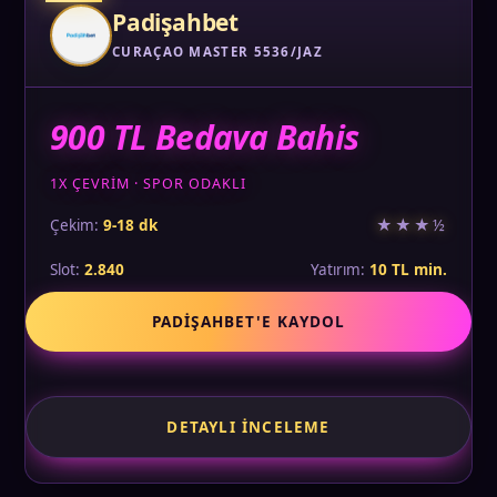
Padişahbet
CURAÇAO MASTER 5536/JAZ
900 TL Bedava Bahis
1X ÇEVRIM · SPOR ODAKLI
★★★½
Çekim:
9-18 dk
Slot:
2.840
Yatırım:
10 TL min.
PADIŞAHBET'E KAYDOL
DETAYLI İNCELEME