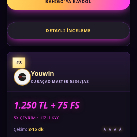
BAHIGO'YA KAYDOL
DETAYLI İNCELEME
#8
Youwin
CURAÇAO MASTER 5536/JAZ
1.250 TL + 75 FS
5X ÇEVRIM · HIZLI KYC
★★★★
Çekim:
8-15 dk