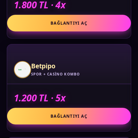
1.800 TL · 4x
BAĞLANTIYI AÇ
Betpipo
SPOR + CASINO KOMBO
1.200 TL · 5x
BAĞLANTIYI AÇ