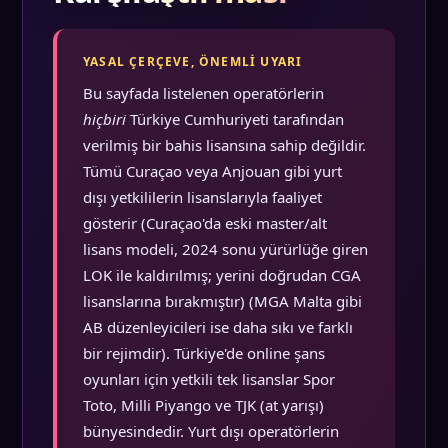
YASAL ÇERÇEVE, ÖNEMLI UYARI
Bu sayfada listelenen operatörlerin
hiçbiri
Türkiye Cumhuriyeti tarafından
verilmiş bir bahis lisansına sahip değildir.
Tümü Curaçao veya Anjouan gibi yurt
dışı yetkililerin lisanslarıyla faaliyet
gösterir (Curaçao'da eski master/alt
lisans modeli, 2024 sonu yürürlüğe giren
LOK ile kaldırılmış; yerini doğrudan CGA
lisanslarına bırakmıştır) (MGA Malta gibi
AB düzenleyicileri ise daha sıkı ve farklı
bir rejimdir). Türkiye'de online şans
oyunları için yetkili tek lisanslar Spor
Toto, Milli Piyango ve TJK (at yarışı)
bünyesindedir. Yurt dışı operatörlerin