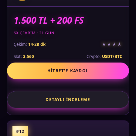
1.500 TL + 200 FS
6X ÇEVRIM · 21 GÜN
★★★★
Çekim:
14-28 dk
Slot:
3.560
Crypto:
USDT/BTC
HITBET'E KAYDOL
DETAYLI İNCELEME
#12