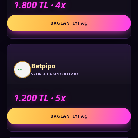
1.800 TL · 4x
BAĞLANTIYI AÇ
Betpipo
SPOR + CASINO KOMBO
1.200 TL · 5x
BAĞLANTIYI AÇ