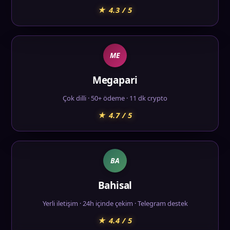
★ 4.3 / 5
Megapari
Çok dilli · 50+ ödeme · 11 dk crypto
★ 4.7 / 5
Bahisal
Yerli iletişim · 24h içinde çekim · Telegram destek
★ 4.4 / 5