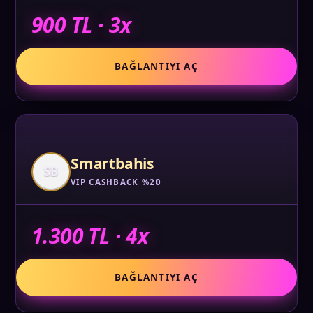
900 TL · 3x
BAĞLANTIYI AÇ
Smartbahis
SB
VIP CASHBACK %20
1.300 TL · 4x
BAĞLANTIYI AÇ