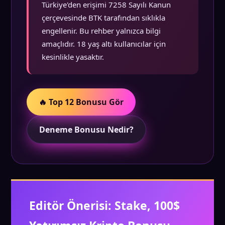
Türkiye'den erişimi 7258 Sayılı Kanun
çerçevesinde BTK tarafından sıklıkla
engellenir. Bu rehber yalnızca bilgi
amaçlıdır. 18 yaş altı kullanıcılar için
kesinlikle yasaktır.
🔥 Top 12 Bonusu Gör
Deneme Bonusu Nedir?
Editör Önerisi: Stake, 100$