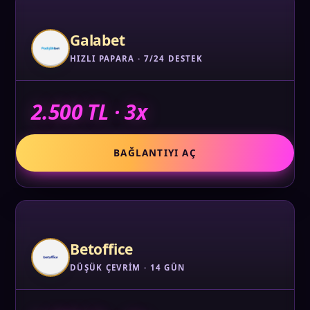
Galabet
HIZLI PAPARA · 7/24 DESTEK
2.500 TL · 3x
BAĞLANTIYI AÇ
Betoffice
DÜŞÜK ÇEVRIM · 14 GÜN