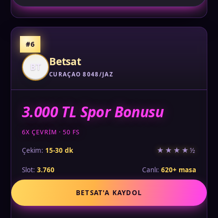
#6
Betsat
BT
CURAÇAO 8048/JAZ
3.000 TL Spor Bonusu
6X ÇEVRIM · 50 FS
★★★★½
Çekim:
15-30 dk
Slot:
3.760
Canlı:
620+ masa
BETSAT'A KAYDOL