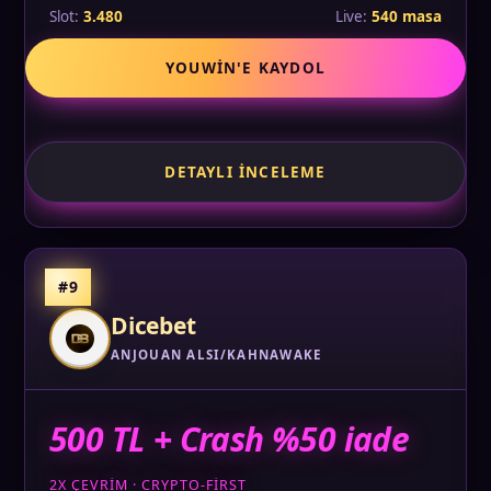
Slot:
3.480
Live:
540 masa
YOUWIN'E KAYDOL
DETAYLI İNCELEME
#9
Dicebet
ANJOUAN ALSI/KAHNAWAKE
500 TL + Crash %50 iade
2X ÇEVRIM · CRYPTO-FIRST