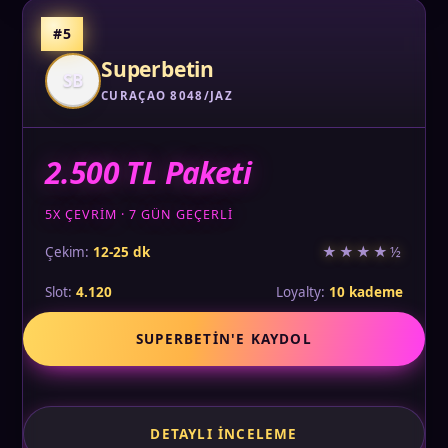
#5
Superbetin
SB
CURAÇAO 8048/JAZ
2.500 TL Paketi
5X ÇEVRIM · 7 GÜN GEÇERLI
★★★★½
Çekim:
12-25 dk
Slot:
4.120
Loyalty:
10 kademe
SUPERBETIN'E KAYDOL
DETAYLI İNCELEME