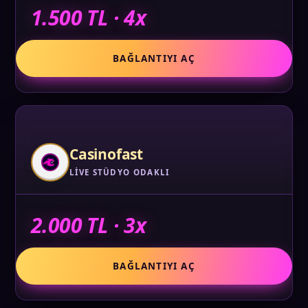
1.500 TL · 4x
BAĞLANTIYI AÇ
Casinofast
LIVE STÜDYO ODAKLI
2.000 TL · 3x
BAĞLANTIYI AÇ