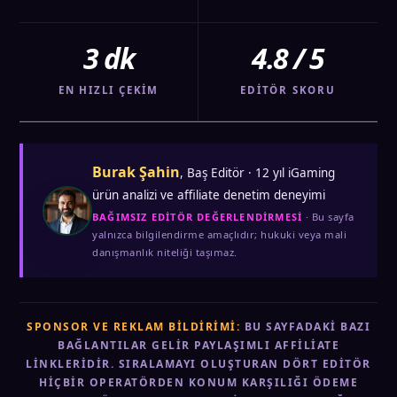
3 dk
4.8 / 5
EN HIZLI ÇEKIM
EDITÖR SKORU
Burak Şahin
, Baş Editör · 12 yıl iGaming
ürün analizi ve affiliate denetim deneyimi
BAĞIMSIZ EDITÖR DEĞERLENDIRMESI
· Bu sayfa
yalnızca bilgilendirme amaçlıdır; hukuki veya mali
danışmanlık niteliği taşımaz.
SPONSOR VE REKLAM BILDIRIMI:
BU SAYFADAKI BAZI
BAĞLANTILAR GELIR PAYLAŞIMLI AFFILIATE
LINKLERIDIR. SIRALAMAYI OLUŞTURAN DÖRT EDITÖR
HIÇBIR OPERATÖRDEN KONUM KARŞILIĞI ÖDEME