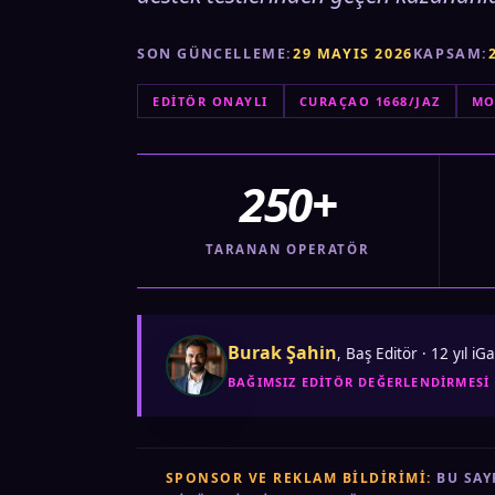
SON GÜNCELLEME:
29 MAYIS 2026
KAPSAM:
EDITÖR ONAYLI
CURAÇAO 1668/JAZ
MO
250+
TARANAN OPERATÖR
Burak Şahin
, Baş Editör · 12 yıl i
BAĞIMSIZ EDITÖR DEĞERLENDIRMESI
SPONSOR VE REKLAM BILDIRIMI:
BU SAY