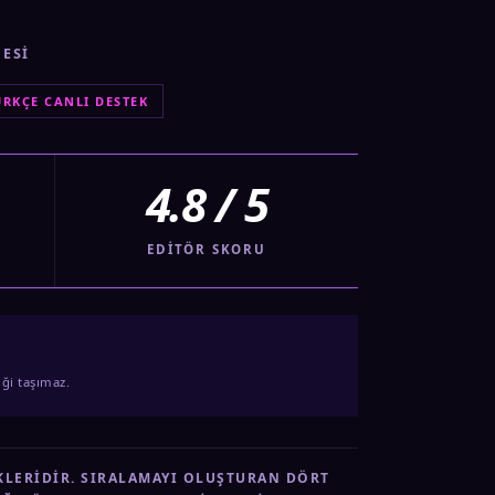
ESI
ÜRKÇE CANLI DESTEK
4.8 / 5
EDITÖR SKORU
iği taşımaz.
NKLERIDIR. SIRALAMAYI OLUŞTURAN DÖRT