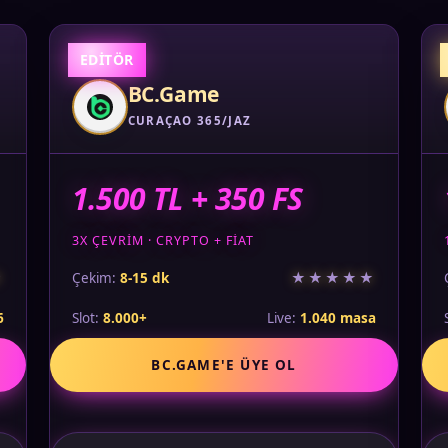
EDİTÖR
BC.Game
CURAÇAO 365/JAZ
1.500 TL + 350 FS
3X ÇEVRIM · CRYPTO + FIAT
★
★★★★★
Çekim:
8-15 dk
6
Slot:
8.000+
Live:
1.040 masa
BC.GAME'E ÜYE OL