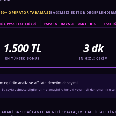
250+ OPERATÖR TARAMASI
BAĞIMSIZ EDITÖR DEĞERLENDIRM
BIL PWA TEST EDILDI
PAPARA · HAVALE · USDT · BTC
7/24 T
1.500 TL
3 dk
EN YÜKSEK BONUS
EN HIZLI ÇEKIM
Gaming ürün analizi ve affiliate denetim deneyimi
· Bu sayfa yalnızca bilgilendirme amaçlıdır; hukuki veya mali danışmanlık nitel
FADAKI BAZI BAĞLANTILAR GELIR PAYLAŞIMLI AFFILIATE LI