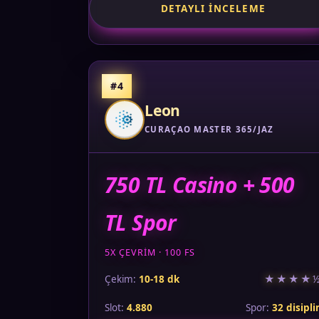
DETAYLI İNCELEME
#4
Leon
CURAÇAO MASTER 365/JAZ
750 TL Casino + 500
TL Spor
5X ÇEVRIM · 100 FS
★★★★
Çekim:
10-18 dk
Slot:
4.880
Spor:
32 disipli