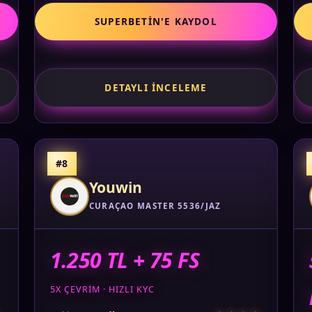
SUPERBETIN'E KAYDOL
DETAYLI İNCELEME
#8
Youwin
CURAÇAO MASTER 5536/JAZ
1.250 TL + 75 FS
5X ÇEVRIM · HIZLI KYC