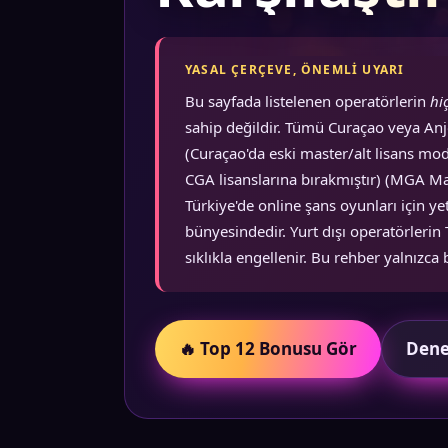
YASAL ÇERÇEVE, ÖNEMLI UYARI
Bu sayfada listelenen operatörlerin
hi
sahip değildir. Tümü Curaçao veya Anjoua
(Curaçao'da eski master/alt lisans mod
CGA lisanslarına bırakmıştır) (MGA Malt
Türkiye'de online şans oyunları için yetk
bünyesindedir. Yurt dışı operatörlerin
sıklıkla engellenir. Bu rehber yalnızca bi
🔥 Top 12 Bonusu Gör
Dene