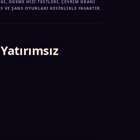
I, ÖDEME HIZI TESTLERI, ÇEVRIM ORANI
IS VE ŞANS OYUNLARI KESINLIKLE YASAKTIR.
 Yatırımsız