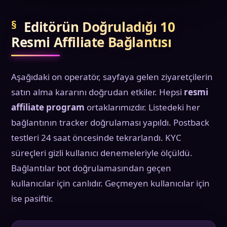
Editörün Doğruladığı 10
Resmi Affiliate Bağlantısı
Aşağıdaki on operatör, sayfaya gelen ziyaretçilerin
satın alma kararını doğrudan etkiler. Hepsi
resmi
affiliate program
ortaklarımızdır. Listedeki her
bağlantının tracker doğrulaması yapıldı. Postback
testleri 24 saat öncesinde tekrarlandı. KYC
süreçleri gizli kullanıcı denemeleriyle ölçüldü.
Bağlantılar bot doğrulamasından geçen
kullanıcılar için canlıdır. Geçmeyen kullanıcılar için
ise pasiftir.