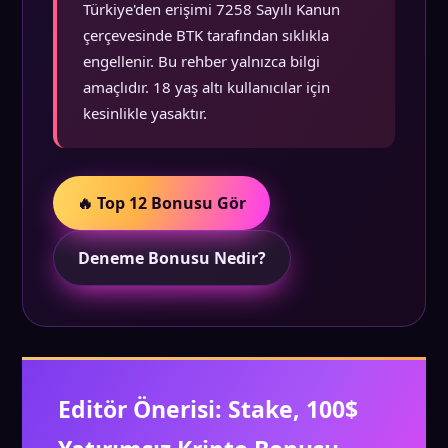
Türkiye'den erişimi 7258 Sayılı Kanun
çerçevesinde BTK tarafından sıklıkla
engellenir. Bu rehber yalnızca bilgi
amaçlıdır. 18 yaş altı kullanıcılar için
kesinlikle yasaktır.
🔥 Top 12 Bonusu Gör
Deneme Bonusu Nedir?
Editör Önerisi: Stake, 100$