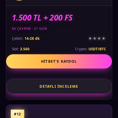
1.500 TL + 200 FS
6X ÇEVRIM · 21 GÜN
★★★★
Çekim:
14-28 dk
Slot:
3.560
Crypto:
USDT/BTC
HITBET'E KAYDOL
DETAYLI İNCELEME
#12