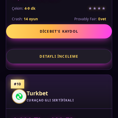
★★★★
Çekim:
4-9 dk
Crash:
14 oyun
Provably Fair:
Evet
DICEBET'E KAYDOL
DETAYLI İNCELEME
#10
Turkbet
CURAÇAO GLI SERTIFIKALI