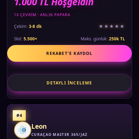
1.000 TL Hoşgeldin
1X ÇEVRIM · ANLIK PAPARA
★★★★★
Çekim:
3-8 dk
Slot:
5.500+
Maks. günlük:
250k TL
REKABET'E KAYDOL
DETAYLI İNCELEME
#4
Leon
CURAÇAO MASTER 365/JAZ