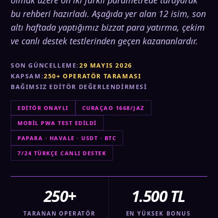
olmak üzere on iki farklı parametrede tarayarak
bu rehberi hazırladı. Aşağıda yer alan 12 isim, son
altı haftada yaptığımız bizzat para yatırma, çekim
ve canlı destek testlerinden geçen kazananlardır.
SON GÜNCELLEME:
29 MAYIS 2026
KAPSAM:
250+ OPERATÖR TARAMASI
BAĞIMSIZ EDITÖR DEĞERLENDIRMESI
EDITÖR ONAYLI
CURAÇAO 1668/JAZ
MOBIL PWA TEST EDILDI
PAPARA · HAVALE · USDT · BTC
7/24 TÜRKÇE CANLI DESTEK
250+
1.500 TL
TARANAN OPERATÖR
EN YÜKSEK BONUS