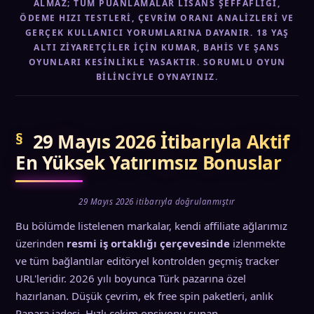
ALMAZ; TÜM PUANLAMALAR LISANS ŞEFFAFLIĞI,
ÖDEME HIZI TESTLERI, ÇEVRIM ORANI ANALIZLERI VE
GERÇEK KULLANICI YORUMLARINA DAYANIR. 18 YAŞ
ALTI ZIYARETÇILER IÇIN KUMAR, BAHIS VE ŞANS
OYUNLARI KESINLIKLE YASAKTIR. SORUMLU OYUN
BILINCIYLE OYNAYINIZ.
29 Mayıs 2026 İtibarıyla Aktif
En Yüksek Yatırımsız Bonuslar
29 Mayıs 2026 itibarıyla doğrulanmıştır
Bu bölümde listelenen markalar, kendi affiliate ağlarımız
üzerinden
resmi iş ortaklığı çerçevesinde
izlenmekte
ve tüm bağlantılar editöryel kontrolden geçmiş tracker
URL'leridir. 2026 yılı boyunca Türk pazarına özel
hazırlanan. Düşük çevrim, ek free spin paketleri, anlık
Papara iadesi. Hızlı çekim opsiyonu sunan