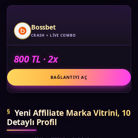
Bossbet
CRASH + LIVE COMBO
800 TL · 2x
BAĞLANTIYI AÇ
Yeni Affiliate Marka Vitrini, 10
Detaylı Profil