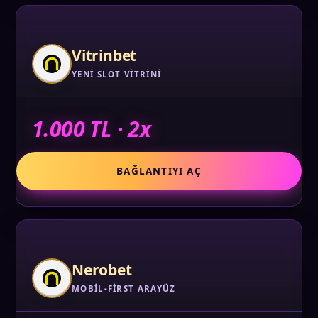
Vitrinbet
YENI SLOT VITRINI
1.000 TL · 2x
BAĞLANTIYI AÇ
Nerobet
MOBIL-FIRST ARAYÜZ