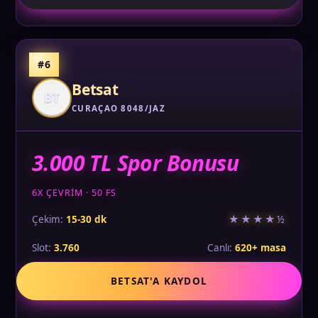
#6
Betsat
BT
CURAÇAO 8048/JAZ
3.000 TL Spor Bonusu
6X ÇEVRIM · 50 FS
★★★★½
Çekim:
15-30 dk
Slot:
3.760
Canlı:
620+ masa
BETSAT'A KAYDOL