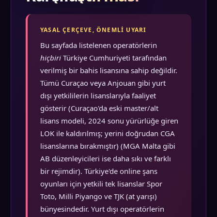
YASAL ÇERÇEVE, ÖNEMLI UYARI
Bu sayfada listelenen operatörlerin
hiçbiri
Türkiye Cumhuriyeti tarafından
verilmiş bir bahis lisansına sahip değildir.
Tümü Curaçao veya Anjouan gibi yurt
dışı yetkililerin lisanslarıyla faaliyet
gösterir (Curaçao'da eski master/alt
lisans modeli, 2024 sonu yürürlüğe giren
LOK ile kaldırılmış; yerini doğrudan CGA
lisanslarına bırakmıştır) (MGA Malta gibi
AB düzenleyicileri ise daha sıkı ve farklı
bir rejimdir). Türkiye'de online şans
oyunları için yetkili tek lisanslar Spor
Toto, Milli Piyango ve TJK (at yarışı)
bünyesindedir. Yurt dışı operatörlerin