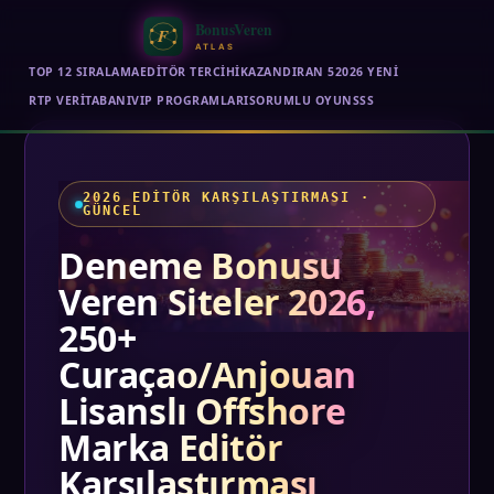
BonusVeren
F
ATLAS
TOP 12 SIRALAMA
EDITÖR TERCIHI
KAZANDIRAN 5
2026 YENİ
RTP VERITABANI
VIP PROGRAMLARI
SORUMLU OYUN
SSS
2026 EDITÖR KARŞILAŞTIRMASI ·
GÜNCEL
Deneme Bonusu
Veren Siteler 2026,
250+
Curaçao/Anjouan
Lisanslı Offshore
Marka Editör
Karşılaştırması