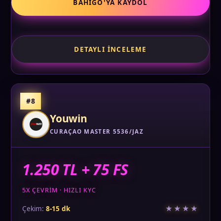
BAHIGO'YA KAYDOL
DETAYLI İNCELEME
#8
Youwin
CURAÇAO MASTER 5536/JAZ
1.250 TL + 75 FS
5X ÇEVRIM · HIZLI KYC
★★★★
Çekim:
8-15 dk