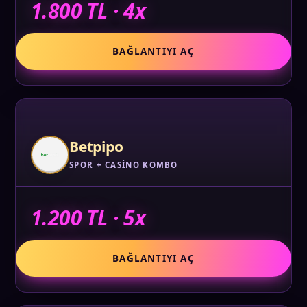
1.800 TL · 4x
BAĞLANTIYI AÇ
Betpipo
SPOR + CASINO KOMBO
1.200 TL · 5x
BAĞLANTIYI AÇ