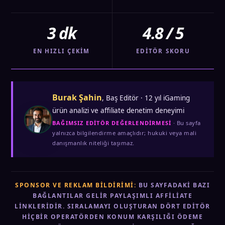
3 dk
4.8 / 5
EN HIZLI ÇEKIM
EDITÖR SKORU
Burak Şahin
, Baş Editör · 12 yıl iGaming
ürün analizi ve affiliate denetim deneyimi
BAĞIMSIZ EDITÖR DEĞERLENDIRMESI
· Bu sayfa
yalnızca bilgilendirme amaçlıdır; hukuki veya mali
danışmanlık niteliği taşımaz.
SPONSOR VE REKLAM BILDIRIMI:
BU SAYFADAKI BAZI
BAĞLANTILAR GELIR PAYLAŞIMLI AFFILIATE
LINKLERIDIR. SIRALAMAYI OLUŞTURAN DÖRT EDITÖR
HIÇBIR OPERATÖRDEN KONUM KARŞILIĞI ÖDEME