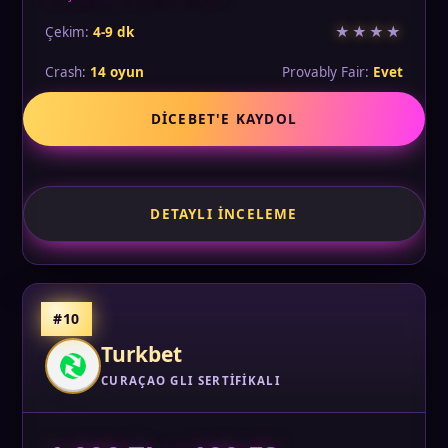
★★★★
Çekim:
4-9 dk
Crash:
14 oyun
Provably Fair:
Evet
DICEBET'E KAYDOL
DETAYLI İNCELEME
#10
Turkbet
CURAÇAO GLI SERTIFIKALI