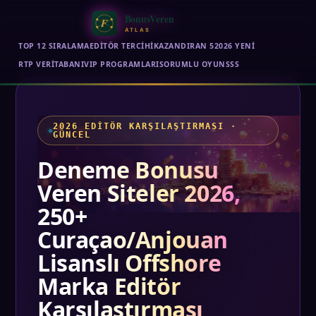
BonusVeren
F
ATLAS
TOP 12 SIRALAMA
EDITÖR TERCIHI
KAZANDIRAN 5
2026 YENİ
RTP VERITABANI
VIP PROGRAMLARI
SORUMLU OYUN
SSS
2026 EDITÖR KARŞILAŞTIRMASI ·
GÜNCEL
Deneme Bonusu
Veren Siteler 2026,
250+
Curaçao/Anjouan
Lisanslı Offshore
Marka Editör
Karşılaştırması