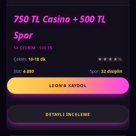
750 TL Casino + 500 TL
Spor
5X ÇEVRIM · 100 FS
★★★★½
Çekim:
10-18 dk
Slot:
4.880
Spor:
32 disiplin
LEON'A KAYDOL
DETAYLI İNCELEME