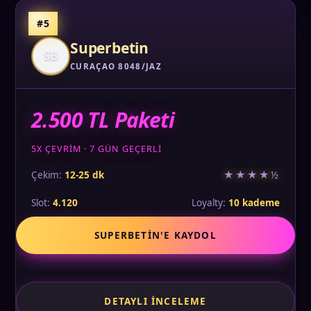
#5
Superbetin
SB
CURAÇAO 8048/JAZ
2.500 TL Paketi
5X ÇEVRIM · 7 GÜN GEÇERLI
★★★★½
Çekim:
12-25 dk
Slot:
4.120
Loyalty:
10 kademe
SUPERBETIN'E KAYDOL
DETAYLI İNCELEME