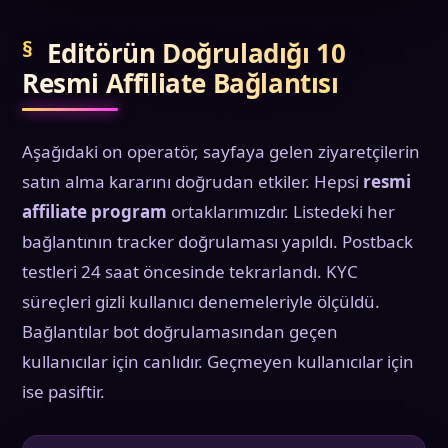
Editörün Doğruladığı 10
Resmi Affiliate Bağlantısı
Aşağıdaki on operatör, sayfaya gelen ziyaretçilerin
satın alma kararını doğrudan etkiler. Hepsi
resmi
affiliate program
ortaklarımızdır. Listedeki her
bağlantının tracker doğrulaması yapıldı. Postback
testleri 24 saat öncesinde tekrarlandı. KYC
süreçleri gizli kullanıcı denemeleriyle ölçüldü.
Bağlantılar bot doğrulamasından geçen
kullanıcılar için canlıdır. Geçmeyen kullanıcılar için
ise pasiftir.