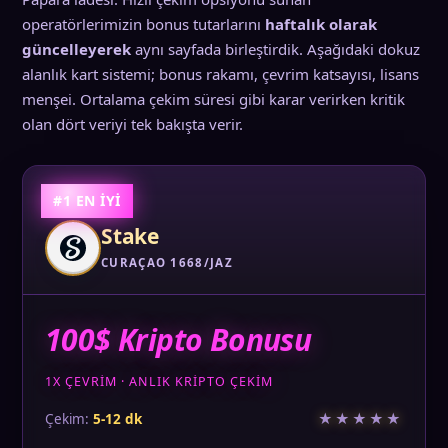
operatörlerimizin bonus tutarlarını
haftalık olarak
güncelleyerek
aynı sayfada birleştirdik. Aşağıdaki dokuz
alanlık kart sistemi; bonus rakamı, çevrim katsayısı, lisans
menşei. Ortalama çekim süresi gibi karar verirken kritik
olan dört veriyi tek bakışta verir.
#1 EN İYİ
Stake
CURAÇAO 1668/JAZ
100$ Kripto Bonusu
1X ÇEVRIM · ANLIK KRIPTO ÇEKIM
★★★★★
Çekim:
5-12 dk