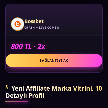
Bossbet
CRASH + LIVE COMBO
800 TL · 2x
BAĞLANTIYI AÇ
Yeni Affiliate Marka Vitrini, 10
Detaylı Profil