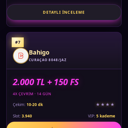
DETAYLI İNCELEME
#7
Bahigo
CURAÇAO 8048/JAZ
2.000 TL + 150 FS
4X ÇEVRIM · 14 GÜN
★★★★
Çekim:
10-20 dk
Slot:
3.940
VIP:
5 kademe