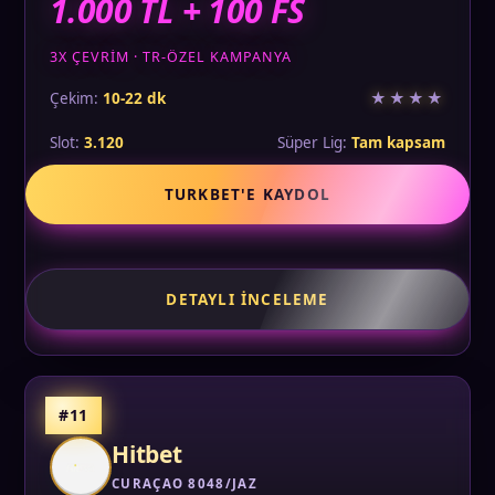
1.000 TL + 100 FS
3X ÇEVRIM · TR-ÖZEL KAMPANYA
★★★★
Çekim:
10-22 dk
Slot:
3.120
Süper Lig:
Tam kapsam
TURKBET'E KAYDOL
DETAYLI İNCELEME
#11
Hitbet
CURAÇAO 8048/JAZ