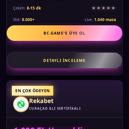
★★★★★
Çekim:
8-15 dk
Slot:
8.000+
Live:
1.040 masa
BC.GAME'E ÜYE OL
DETAYLI İNCELEME
EN ÇOK ÖDEYEN
Rekabet
CURAÇAO GLI SERTIFIKALI