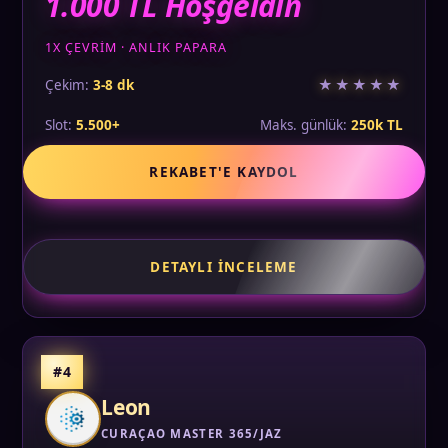
1.000 TL Hoşgeldin
1X ÇEVRIM · ANLIK PAPARA
★★★★★
Çekim:
3-8 dk
Slot:
5.500+
Maks. günlük:
250k TL
REKABET'E KAYDOL
DETAYLI İNCELEME
#4
Leon
CURAÇAO MASTER 365/JAZ