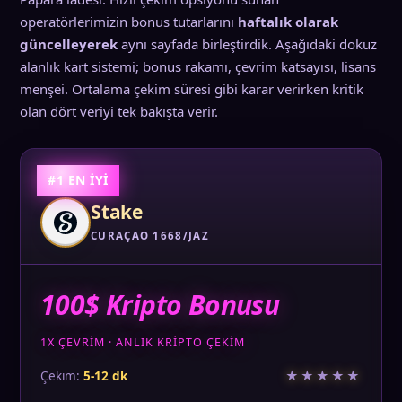
operatörlerimizin bonus tutarlarını
haftalık olarak
güncelleyerek
aynı sayfada birleştirdik. Aşağıdaki dokuz
alanlık kart sistemi; bonus rakamı, çevrim katsayısı, lisans
menşei. Ortalama çekim süresi gibi karar verirken kritik
olan dört veriyi tek bakışta verir.
#1 EN İYİ
Stake
CURAÇAO 1668/JAZ
100$ Kripto Bonusu
1X ÇEVRIM · ANLIK KRIPTO ÇEKIM
★★★★★
Çekim:
5-12 dk