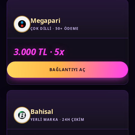
Megapari
ÇOK DILLI · 50+ ÖDEME
3.000 TL · 5x
BAĞLANTIYI AÇ
Bahisal
YERLI MARKA · 24H ÇEKIM