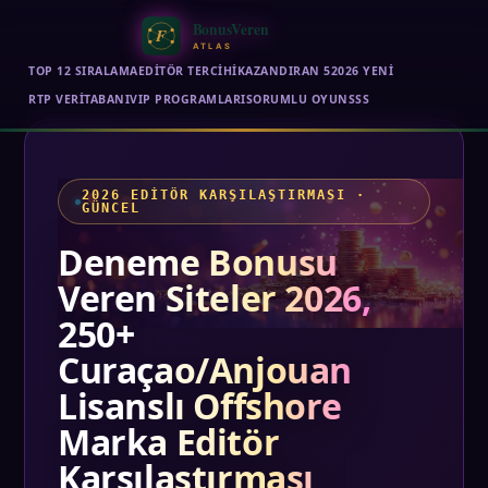
BonusVeren
F
ATLAS
TOP 12 SIRALAMA
EDITÖR TERCIHI
KAZANDIRAN 5
2026 YENİ
RTP VERITABANI
VIP PROGRAMLARI
SORUMLU OYUN
SSS
2026 EDITÖR KARŞILAŞTIRMASI ·
GÜNCEL
Deneme Bonusu
Veren Siteler 2026,
250+
Curaçao/Anjouan
Lisanslı Offshore
Marka Editör
Karşılaştırması