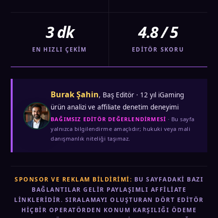
3 dk
4.8 / 5
EN HIZLI ÇEKIM
EDITÖR SKORU
Burak Şahin
, Baş Editör · 12 yıl iGaming
ürün analizi ve affiliate denetim deneyimi
BAĞIMSIZ EDITÖR DEĞERLENDIRMESI
· Bu sayfa
yalnızca bilgilendirme amaçlıdır; hukuki veya mali
danışmanlık niteliği taşımaz.
SPONSOR VE REKLAM BILDIRIMI:
BU SAYFADAKI BAZI
BAĞLANTILAR GELIR PAYLAŞIMLI AFFILIATE
LINKLERIDIR. SIRALAMAYI OLUŞTURAN DÖRT EDITÖR
HIÇBIR OPERATÖRDEN KONUM KARŞILIĞI ÖDEME