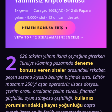
Yatırımsız Kripto Bonusu
1x çevrim · Curaçao 1668/JAZ · 5-12 dk Papara
çekim · 9.000+ slot · 12 dil canlı destek
HEMEN BONUSA ERIŞ →
VEYA TOP 12 SIRALAMASINI INCELE ↓
2
026 takvim yılının ikinci çeyreğine girerken
Türkiye iGaming pazarında
deneme
bonusu veren siteler
arasındaki rekabet,
geçen sezona kıyasla belirgin biçimde arttı. Editör
masamız 250'yi aşan operatörü; lisans dosyası,
çevrim oranı, ortalama çekim süresi, finansal
güçlülük, oyun stüdyosu çeşitliliği.
kullanıcı
yorumlarındaki şikayet yoğunluğu
başta