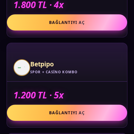
1.800 TL · 4x
BAĞLANTIYI AÇ
Betpipo
SPOR + CASINO KOMBO
1.200 TL · 5x
BAĞLANTIYI AÇ