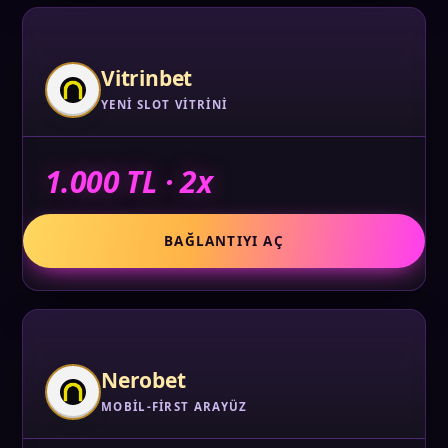
Vitrinbet
YENI SLOT VITRINI
1.000 TL · 2x
BAĞLANTIYI AÇ
Nerobet
MOBIL-FIRST ARAYÜZ