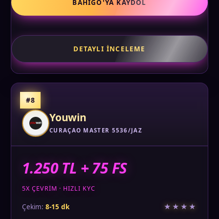
BAHIGO'YA KAYDOL
DETAYLI İNCELEME
#8
Youwin
CURAÇAO MASTER 5536/JAZ
1.250 TL + 75 FS
5X ÇEVRIM · HIZLI KYC
★★★★
Çekim:
8-15 dk