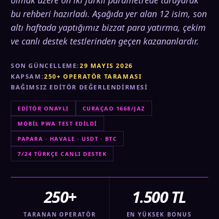
olmak üzere on iki farklı parametrede tarayarak
bu rehberi hazırladı. Aşağıda yer alan 12 isim, son
altı haftada yaptığımız bizzat para yatırma, çekim
ve canlı destek testlerinden geçen kazananlardır.
SON GÜNCELLEME:
29 MAYIS 2026
KAPSAM:
250+ OPERATÖR TARAMASI
BAĞIMSIZ EDITÖR DEĞERLENDIRMESI
EDITÖR ONAYLI
CURAÇAO 1668/JAZ
MOBIL PWA TEST EDILDI
PAPARA · HAVALE · USDT · BTC
7/24 TÜRKÇE CANLI DESTEK
250+
1.500 TL
TARANAN OPERATÖR
EN YÜKSEK BONUS