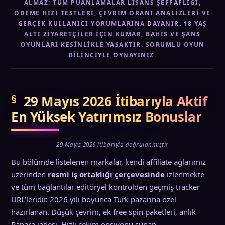
ALMAZ; TÜM PUANLAMALAR LISANS ŞEFFAFLIĞI,
ÖDEME HIZI TESTLERI, ÇEVRIM ORANI ANALIZLERI VE
GERÇEK KULLANICI YORUMLARINA DAYANIR. 18 YAŞ
ALTI ZIYARETÇILER IÇIN KUMAR, BAHIS VE ŞANS
OYUNLARI KESINLIKLE YASAKTIR. SORUMLU OYUN
BILINCIYLE OYNAYINIZ.
29 Mayıs 2026 İtibarıyla Aktif
En Yüksek Yatırımsız Bonuslar
29 Mayıs 2026 itibarıyla doğrulanmıştır
Bu bölümde listelenen markalar, kendi affiliate ağlarımız
üzerinden
resmi iş ortaklığı çerçevesinde
izlenmekte
ve tüm bağlantılar editöryel kontrolden geçmiş tracker
URL'leridir. 2026 yılı boyunca Türk pazarına özel
hazırlanan. Düşük çevrim, ek free spin paketleri, anlık
Papara iadesi. Hızlı çekim opsiyonu sunan