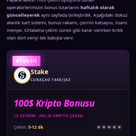
operatörlerimizin bonus tutarlarını
haftalık olarak
güncelleyerek
aynı sayfada birleştirdik. Aşağıdaki dokuz
alanlık kart sistemi; bonus rakamı, çevrim katsayısı, lisans
menşei. Ortalama çekim süresi gibi karar verirken kritik
olan dört veriyi tek bakışta verir.
#1 EN İYİ
Stake
CURAÇAO 1668/JAZ
100$ Kripto Bonusu
1X ÇEVRIM · ANLIK KRIPTO ÇEKIM
★★★★★
Çekim:
5-12 dk