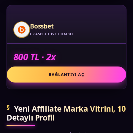
Bossbet
CRASH + LIVE COMBO
800 TL · 2x
BAĞLANTIYI AÇ
Yeni Affiliate Marka Vitrini, 10
Detaylı Profil