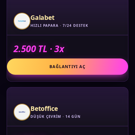
Galabet
HIZLI PAPARA · 7/24 DESTEK
2.500 TL · 3x
BAĞLANTIYI AÇ
Betoffice
DÜŞÜK ÇEVRIM · 14 GÜN