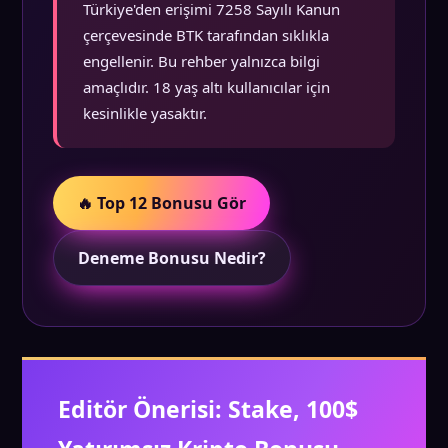
Türkiye'den erişimi 7258 Sayılı Kanun
çerçevesinde BTK tarafından sıklıkla
engellenir. Bu rehber yalnızca bilgi
amaçlıdır. 18 yaş altı kullanıcılar için
kesinlikle yasaktır.
🔥 Top 12 Bonusu Gör
Deneme Bonusu Nedir?
Editör Önerisi: Stake, 100$