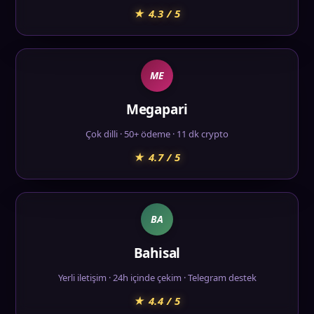
★ 4.3 / 5
Megapari
Çok dilli · 50+ ödeme · 11 dk crypto
★ 4.7 / 5
Bahisal
Yerli iletişim · 24h içinde çekim · Telegram destek
★ 4.4 / 5