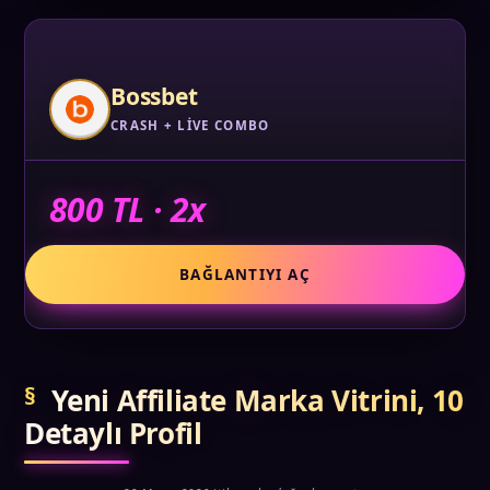
Bossbet
CRASH + LIVE COMBO
800 TL · 2x
BAĞLANTIYI AÇ
Yeni Affiliate Marka Vitrini, 10
Detaylı Profil