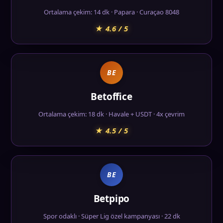
Ortalama çekim: 14 dk · Papara · Curaçao 8048
★ 4.6 / 5
Betoffice
Ortalama çekim: 18 dk · Havale + USDT · 4x çevrim
★ 4.5 / 5
Betpipo
Spor odaklı · Süper Lig özel kampanyası · 22 dk