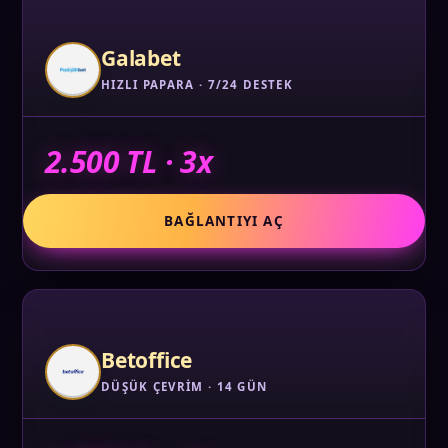
Galabet
HIZLI PAPARA · 7/24 DESTEK
2.500 TL · 3x
BAĞLANTIYI AÇ
Betoffice
DÜŞÜK ÇEVRIM · 14 GÜN