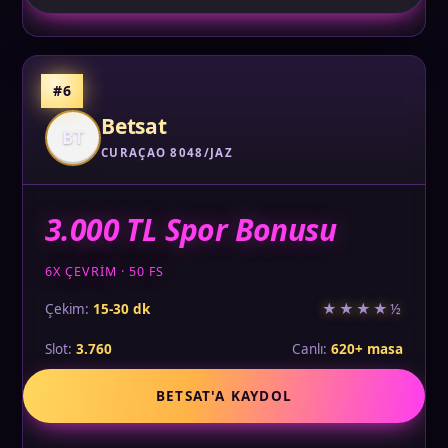
#6
Betsat
BT
CURAÇAO 8048/JAZ
3.000 TL Spor Bonusu
6X ÇEVRIM · 50 FS
★★★★½
Çekim:
15-30 dk
Slot:
3.760
Canlı:
620+ masa
BETSAT'A KAYDOL