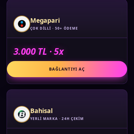
Megapari
ÇOK DILLI · 50+ ÖDEME
3.000 TL · 5x
BAĞLANTIYI AÇ
Bahisal
YERLI MARKA · 24H ÇEKIM