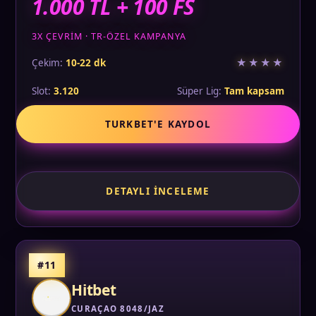
1.000 TL + 100 FS
3X ÇEVRIM · TR-ÖZEL KAMPANYA
★★★★
Çekim:
10-22 dk
Slot:
3.120
Süper Lig:
Tam kapsam
TURKBET'E KAYDOL
DETAYLI İNCELEME
#11
Hitbet
CURAÇAO 8048/JAZ