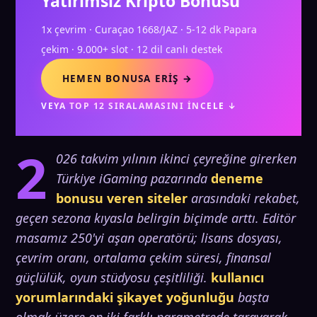
Yatırımsız Kripto Bonusu
1x çevrim · Curaçao 1668/JAZ · 5-12 dk Papara
çekim · 9.000+ slot · 12 dil canlı destek
HEMEN BONUSA ERIŞ →
VEYA TOP 12 SIRALAMASINI INCELE ↓
2
026 takvim yılının ikinci çeyreğine girerken
Türkiye iGaming pazarında
deneme
bonusu veren siteler
arasındaki rekabet,
geçen sezona kıyasla belirgin biçimde arttı. Editör
masamız 250'yi aşan operatörü; lisans dosyası,
çevrim oranı, ortalama çekim süresi, finansal
güçlülük, oyun stüdyosu çeşitliliği.
kullanıcı
yorumlarındaki şikayet yoğunluğu
başta