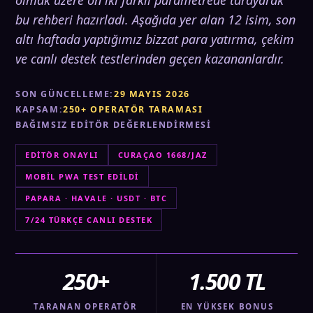
olmak üzere on iki farklı parametrede tarayarak
bu rehberi hazırladı. Aşağıda yer alan 12 isim, son
altı haftada yaptığımız bizzat para yatırma, çekim
ve canlı destek testlerinden geçen kazananlardır.
SON GÜNCELLEME:
29 MAYIS 2026
KAPSAM:
250+ OPERATÖR TARAMASI
BAĞIMSIZ EDITÖR DEĞERLENDIRMESI
EDITÖR ONAYLI
CURAÇAO 1668/JAZ
MOBIL PWA TEST EDILDI
PAPARA · HAVALE · USDT · BTC
7/24 TÜRKÇE CANLI DESTEK
250+
1.500 TL
TARANAN OPERATÖR
EN YÜKSEK BONUS