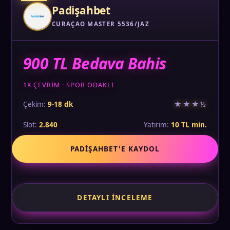
Padişahbet
CURAÇAO MASTER 5536/JAZ
900 TL Bedava Bahis
1X ÇEVRIM · SPOR ODAKLI
★★★½
Çekim:
9-18 dk
Slot:
2.840
Yatırım:
10 TL min.
PADIŞAHBET'E KAYDOL
DETAYLI İNCELEME