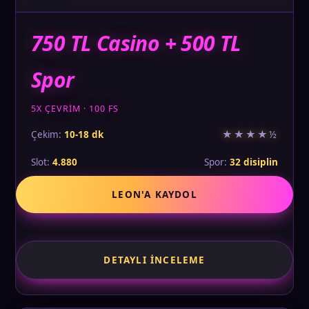
750 TL Casino + 500 TL
Spor
5X ÇEVRIM · 100 FS
★★★★½
Çekim:
10-18 dk
Slot:
4.880
Spor:
32 disiplin
LEON'A KAYDOL
DETAYLI İNCELEME