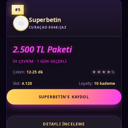
#5
Superbetin
SB
CURAÇAO 8048/JAZ
2.500 TL Paketi
5X ÇEVRIM · 7 GÜN GEÇERLI
★★★★½
Çekim:
12-25 dk
Slot:
4.120
Loyalty:
10 kademe
SUPERBETIN'E KAYDOL
DETAYLI İNCELEME