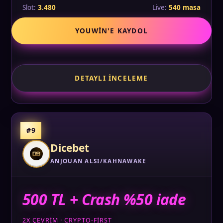
Slot:
3.480
Live:
540 masa
YOUWIN'E KAYDOL
DETAYLI İNCELEME
#9
Dicebet
ANJOUAN ALSI/KAHNAWAKE
500 TL + Crash %50 iade
2X ÇEVRIM · CRYPTO-FIRST