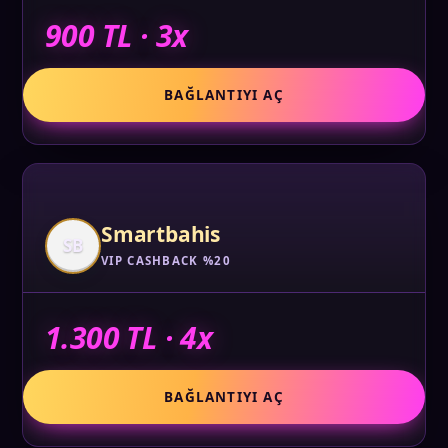
900 TL · 3x
BAĞLANTIYI AÇ
Smartbahis
SB
VIP CASHBACK %20
1.300 TL · 4x
BAĞLANTIYI AÇ