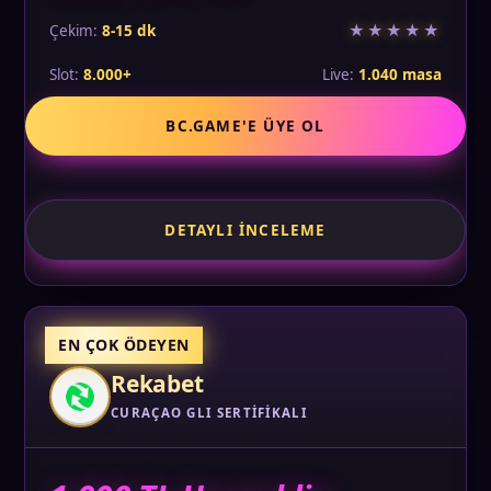
★★★★★
Çekim:
8-15 dk
Slot:
8.000+
Live:
1.040 masa
BC.GAME'E ÜYE OL
DETAYLI İNCELEME
EN ÇOK ÖDEYEN
Rekabet
CURAÇAO GLI SERTIFIKALI