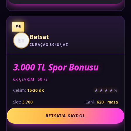
#6
Betsat
BT
CURAÇAO 8048/JAZ
3.000 TL Spor Bonusu
6X ÇEVRIM · 50 FS
★★★★½
Çekim:
15-30 dk
Slot:
3.760
Canlı:
620+ masa
BETSAT'A KAYDOL