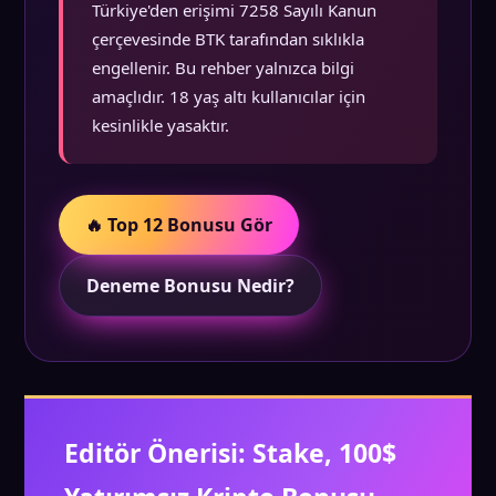
Türkiye'den erişimi 7258 Sayılı Kanun
çerçevesinde BTK tarafından sıklıkla
engellenir. Bu rehber yalnızca bilgi
amaçlıdır. 18 yaş altı kullanıcılar için
kesinlikle yasaktır.
🔥 Top 12 Bonusu Gör
Deneme Bonusu Nedir?
Editör Önerisi: Stake, 100$