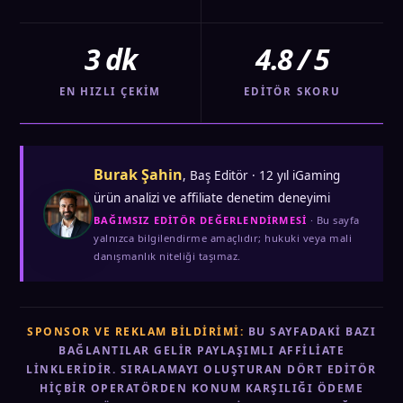
3 dk
4.8 / 5
EN HIZLI ÇEKIM
EDITÖR SKORU
Burak Şahin
, Baş Editör · 12 yıl iGaming
ürün analizi ve affiliate denetim deneyimi
BAĞIMSIZ EDITÖR DEĞERLENDIRMESI
· Bu sayfa
yalnızca bilgilendirme amaçlıdır; hukuki veya mali
danışmanlık niteliği taşımaz.
SPONSOR VE REKLAM BILDIRIMI:
BU SAYFADAKI BAZI
BAĞLANTILAR GELIR PAYLAŞIMLI AFFILIATE
LINKLERIDIR. SIRALAMAYI OLUŞTURAN DÖRT EDITÖR
HIÇBIR OPERATÖRDEN KONUM KARŞILIĞI ÖDEME