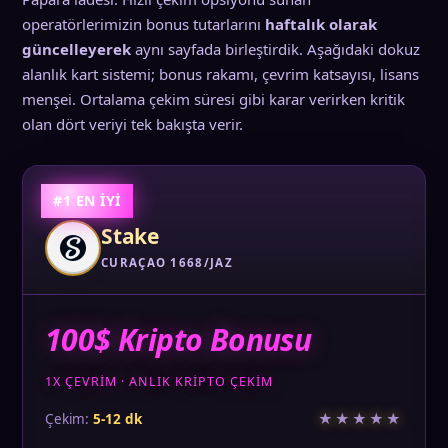
operatörlerimizin bonus tutarlarını
haftalık olarak
güncelleyerek
aynı sayfada birleştirdik. Aşağıdaki dokuz
alanlık kart sistemi; bonus rakamı, çevrim katsayısı, lisans
menşei. Ortalama çekim süresi gibi karar verirken kritik
olan dört veriyi tek bakışta verir.
#1 EN İYİ
Stake
CURAÇAO 1668/JAZ
100$ Kripto Bonusu
1X ÇEVRIM · ANLIK KRIPTO ÇEKIM
★★★★★
Çekim:
5-12 dk