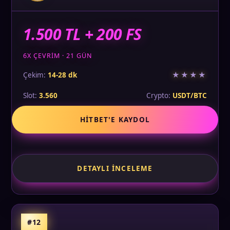
1.500 TL + 200 FS
6X ÇEVRIM · 21 GÜN
★★★★
Çekim:
14-28 dk
Slot:
3.560
Crypto:
USDT/BTC
HITBET'E KAYDOL
DETAYLI İNCELEME
#12