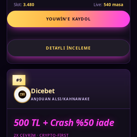
Slot:
3.480
Live:
540 masa
YOUWIN'E KAYDOL
DETAYLI İNCELEME
#9
Dicebet
ANJOUAN ALSI/KAHNAWAKE
500 TL + Crash %50 iade
2X ÇEVRIM · CRYPTO-FIRST