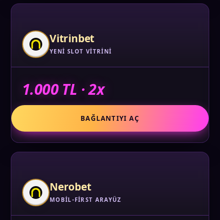
Vitrinbet
YENI SLOT VITRINI
1.000 TL · 2x
BAĞLANTIYI AÇ
Nerobet
MOBIL-FIRST ARAYÜZ