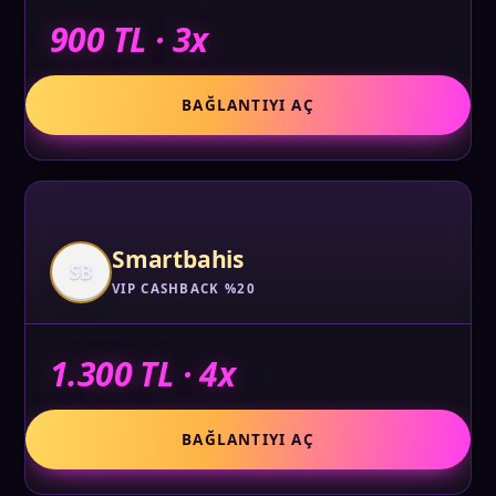
900 TL · 3x
BAĞLANTIYI AÇ
Smartbahis
SB
VIP CASHBACK %20
1.300 TL · 4x
BAĞLANTIYI AÇ