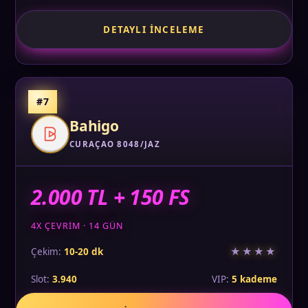
DETAYLI İNCELEME
#7
Bahigo
CURAÇAO 8048/JAZ
2.000 TL + 150 FS
4X ÇEVRIM · 14 GÜN
★★★★
Çekim:
10-20 dk
Slot:
3.940
VIP:
5 kademe