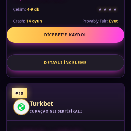
★★★★
Çekim:
4-9 dk
Crash:
14 oyun
Provably Fair:
Evet
DICEBET'E KAYDOL
DETAYLI İNCELEME
#10
Turkbet
CURAÇAO GLI SERTIFIKALI