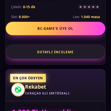
★★★★★
Çekim:
8-15 dk
Slot:
8.000+
Live:
1.040 masa
BC.GAME'E ÜYE OL
DETAYLI İNCELEME
EN ÇOK ÖDEYEN
Rekabet
CURAÇAO GLI SERTIFIKALI