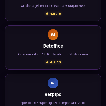
Ortalama çekim: 14 dk · Papara · Curaçao 8048
★ 4.6 / 5
Betoffice
Ortalama çekim: 18 dk · Havale + USDT · 4x çevrim
★ 4.5 / 5
Betpipo
Spor odaklı · Süper Lig özel kampanyası · 22 dk