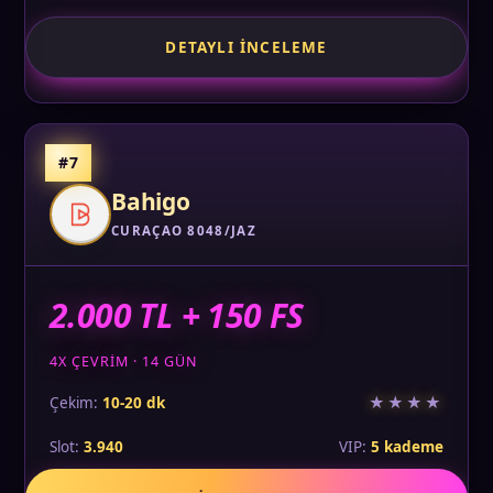
DETAYLI İNCELEME
#7
Bahigo
CURAÇAO 8048/JAZ
2.000 TL + 150 FS
4X ÇEVRIM · 14 GÜN
★★★★
Çekim:
10-20 dk
Slot:
3.940
VIP:
5 kademe