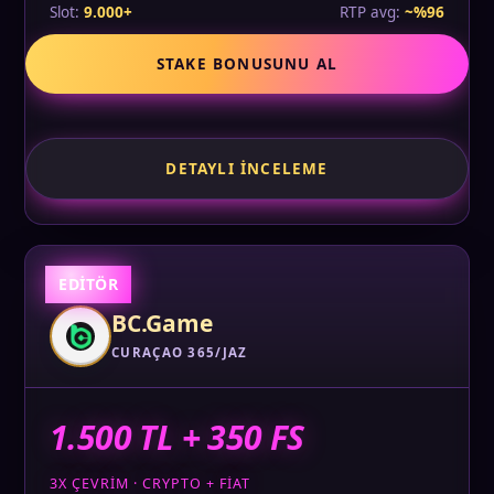
Slot:
9.000+
RTP avg:
~%96
STAKE BONUSUNU AL
DETAYLI İNCELEME
EDİTÖR
BC.Game
CURAÇAO 365/JAZ
1.500 TL + 350 FS
3X ÇEVRIM · CRYPTO + FIAT