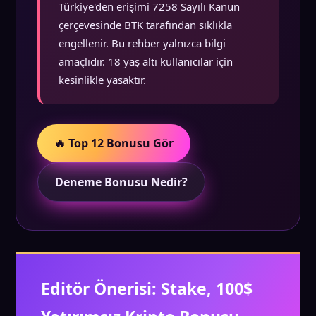
Türkiye'den erişimi 7258 Sayılı Kanun
çerçevesinde BTK tarafından sıklıkla
engellenir. Bu rehber yalnızca bilgi
amaçlıdır. 18 yaş altı kullanıcılar için
kesinlikle yasaktır.
🔥 Top 12 Bonusu Gör
Deneme Bonusu Nedir?
Editör Önerisi: Stake, 100$