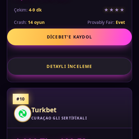
★★★★
Çekim:
4-9 dk
Crash:
14 oyun
Provably Fair:
Evet
DICEBET'E KAYDOL
DETAYLI İNCELEME
#10
Turkbet
CURAÇAO GLI SERTIFIKALI