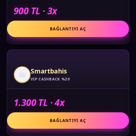
900 TL · 3x
BAĞLANTIYI AÇ
Smartbahis
SB
VIP CASHBACK %20
1.300 TL · 4x
BAĞLANTIYI AÇ