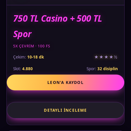
750 TL Casino + 500 TL
Spor
5X ÇEVRIM · 100 FS
★★★★½
Çekim:
10-18 dk
Slot:
4.880
Spor:
32 disiplin
LEON'A KAYDOL
DETAYLI İNCELEME