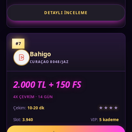
DETAYLI İNCELEME
#7
Bahigo
CURAÇAO 8048/JAZ
2.000 TL + 150 FS
4X ÇEVRIM · 14 GÜN
★★★★
Çekim:
10-20 dk
Slot:
3.940
VIP:
5 kademe