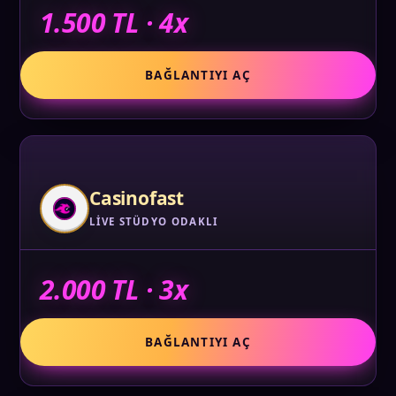
1.500 TL · 4x
BAĞLANTIYI AÇ
Casinofast
LIVE STÜDYO ODAKLI
2.000 TL · 3x
BAĞLANTIYI AÇ