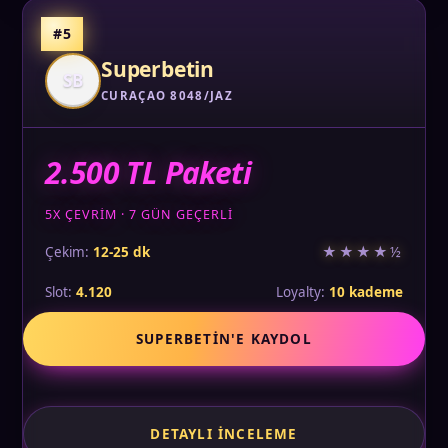
#5
Superbetin
SB
CURAÇAO 8048/JAZ
2.500 TL Paketi
5X ÇEVRIM · 7 GÜN GEÇERLI
★★★★½
Çekim:
12-25 dk
Slot:
4.120
Loyalty:
10 kademe
SUPERBETIN'E KAYDOL
DETAYLI İNCELEME