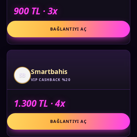
900 TL · 3x
BAĞLANTIYI AÇ
Smartbahis
SB
VIP CASHBACK %20
1.300 TL · 4x
BAĞLANTIYI AÇ