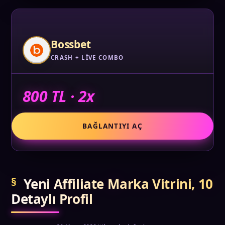
Bossbet
CRASH + LIVE COMBO
800 TL · 2x
BAĞLANTIYI AÇ
Yeni Affiliate Marka Vitrini, 10
Detaylı Profil