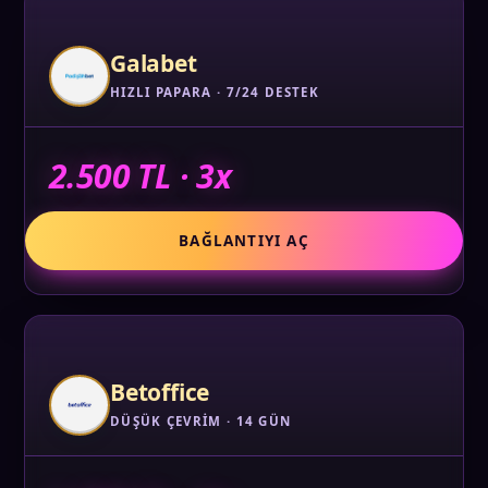
Galabet
HIZLI PAPARA · 7/24 DESTEK
2.500 TL · 3x
BAĞLANTIYI AÇ
Betoffice
DÜŞÜK ÇEVRIM · 14 GÜN