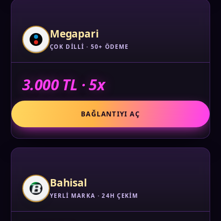
Megapari
ÇOK DILLI · 50+ ÖDEME
3.000 TL · 5x
BAĞLANTIYI AÇ
Bahisal
YERLI MARKA · 24H ÇEKIM