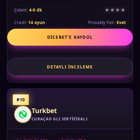
★★★★
Çekim:
4-9 dk
Crash:
14 oyun
Provably Fair:
Evet
DICEBET'E KAYDOL
DETAYLI İNCELEME
#10
Turkbet
CURAÇAO GLI SERTIFIKALI