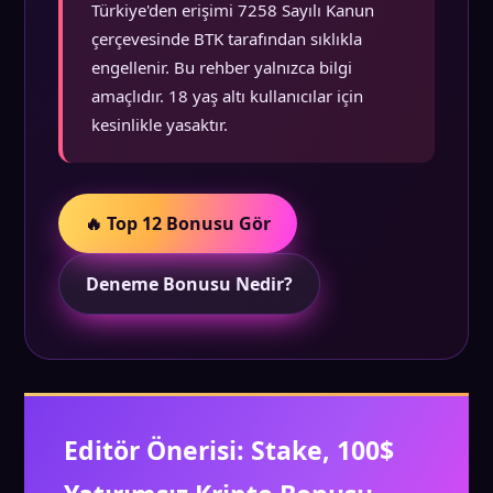
Türkiye'den erişimi 7258 Sayılı Kanun
çerçevesinde BTK tarafından sıklıkla
engellenir. Bu rehber yalnızca bilgi
amaçlıdır. 18 yaş altı kullanıcılar için
kesinlikle yasaktır.
🔥 Top 12 Bonusu Gör
Deneme Bonusu Nedir?
Editör Önerisi: Stake, 100$