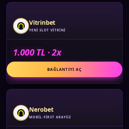
Vitrinbet
YENI SLOT VITRINI
1.000 TL · 2x
BAĞLANTIYI AÇ
Nerobet
MOBIL-FIRST ARAYÜZ