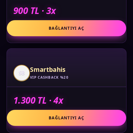
900 TL · 3x
BAĞLANTIYI AÇ
Smartbahis
SB
VIP CASHBACK %20
1.300 TL · 4x
BAĞLANTIYI AÇ