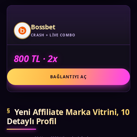
Bossbet
CRASH + LIVE COMBO
800 TL · 2x
BAĞLANTIYI AÇ
Yeni Affiliate Marka Vitrini, 10
Detaylı Profil