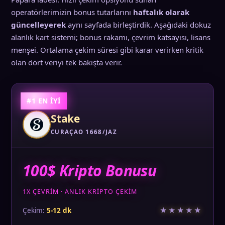
operatörlerimizin bonus tutarlarını
haftalık olarak
güncelleyerek
aynı sayfada birleştirdik. Aşağıdaki dokuz
alanlık kart sistemi; bonus rakamı, çevrim katsayısı, lisans
menşei. Ortalama çekim süresi gibi karar verirken kritik
olan dört veriyi tek bakışta verir.
#1 EN İYİ
Stake
CURAÇAO 1668/JAZ
100$ Kripto Bonusu
1X ÇEVRIM · ANLIK KRIPTO ÇEKIM
★★★★★
Çekim:
5-12 dk