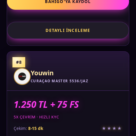
BAHIGO'YA KAYDOL
DETAYLI İNCELEME
#8
Youwin
CURAÇAO MASTER 5536/JAZ
1.250 TL + 75 FS
5X ÇEVRIM · HIZLI KYC
★★★★
Çekim:
8-15 dk