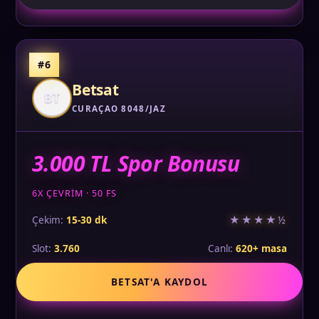
#6
Betsat
BT
CURAÇAO 8048/JAZ
3.000 TL Spor Bonusu
6X ÇEVRIM · 50 FS
★★★★½
Çekim:
15-30 dk
Slot:
3.760
Canlı:
620+ masa
BETSAT'A KAYDOL