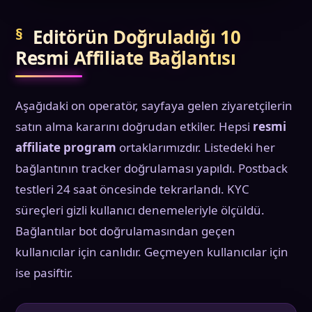
Editörün Doğruladığı 10
Resmi Affiliate Bağlantısı
Aşağıdaki on operatör, sayfaya gelen ziyaretçilerin
satın alma kararını doğrudan etkiler. Hepsi
resmi
affiliate program
ortaklarımızdır. Listedeki her
bağlantının tracker doğrulaması yapıldı. Postback
testleri 24 saat öncesinde tekrarlandı. KYC
süreçleri gizli kullanıcı denemeleriyle ölçüldü.
Bağlantılar bot doğrulamasından geçen
kullanıcılar için canlıdır. Geçmeyen kullanıcılar için
ise pasiftir.