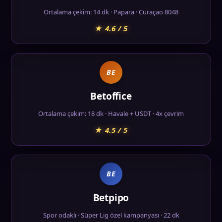
Ortalama çekim: 14 dk · Papara · Curaçao 8048
★ 4.6 / 5
Betoffice
Ortalama çekim: 18 dk · Havale + USDT · 4x çevrim
★ 4.5 / 5
Betpipo
Spor odaklı · Süper Lig özel kampanyası · 22 dk