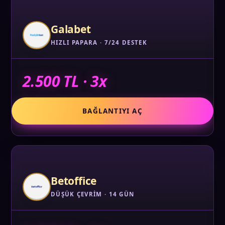
Galabet
HIZLI PAPARA · 7/24 DESTEK
2.500 TL · 3x
BAĞLANTIYI AÇ
Betoffice
DÜŞÜK ÇEVRIM · 14 GÜN