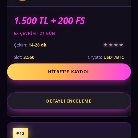
1.500 TL + 200 FS
6X ÇEVRIM · 21 GÜN
★★★★
Çekim:
14-28 dk
Slot:
3.560
Crypto:
USDT/BTC
HITBET'E KAYDOL
DETAYLI İNCELEME
#12