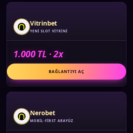
Vitrinbet
YENI SLOT VITRINI
1.000 TL · 2x
BAĞLANTIYI AÇ
Nerobet
MOBIL-FIRST ARAYÜZ