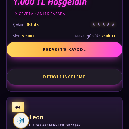
1.000 TL Hoşgeldin
1X ÇEVRIM · ANLIK PAPARA
★★★★★
Çekim:
3-8 dk
Slot:
5.500+
Maks. günlük:
250k TL
REKABET'E KAYDOL
DETAYLI İNCELEME
#4
Leon
CURAÇAO MASTER 365/JAZ