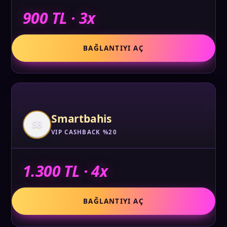
900 TL · 3x
BAĞLANTIYI AÇ
Smartbahis
SB
VIP CASHBACK %20
1.300 TL · 4x
BAĞLANTIYI AÇ