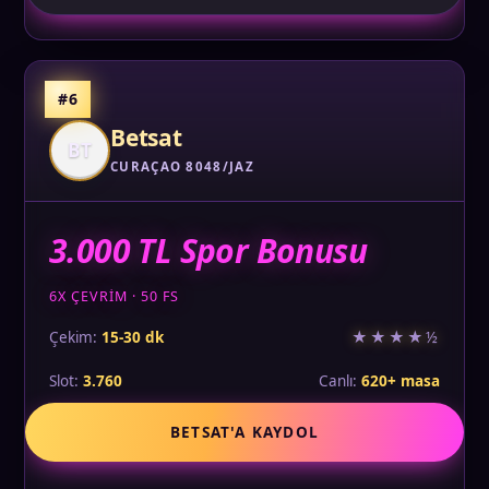
#6
Betsat
BT
CURAÇAO 8048/JAZ
3.000 TL Spor Bonusu
6X ÇEVRIM · 50 FS
★★★★½
Çekim:
15-30 dk
Slot:
3.760
Canlı:
620+ masa
BETSAT'A KAYDOL