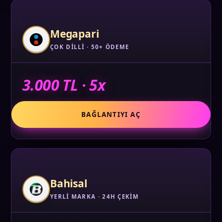
Megapari
ÇOK DILLI · 50+ ÖDEME
3.000 TL · 5x
BAĞLANTIYI AÇ
Bahisal
YERLI MARKA · 24H ÇEKIM