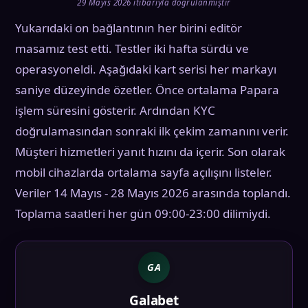
29 Mayıs 2026 itibarıyla doğrulanmıştır
Yukarıdaki on bağlantının her birini editör
masamız test etti. Testler iki hafta sürdü ve
operasyoneldi. Aşağıdaki kart serisi her markayı
saniye düzeyinde özetler. Önce ortalama Papara
işlem süresini gösterir. Ardından KYC
doğrulamasından sonraki ilk çekim zamanını verir.
Müşteri hizmetleri yanıt hızını da içerir. Son olarak
mobil cihazlarda ortalama sayfa açılışını listeler.
Veriler 14 Mayıs - 28 Mayıs 2026 arasında toplandı.
Toplama saatleri her gün 09:00-23:00 dilimiydi.
Galabet