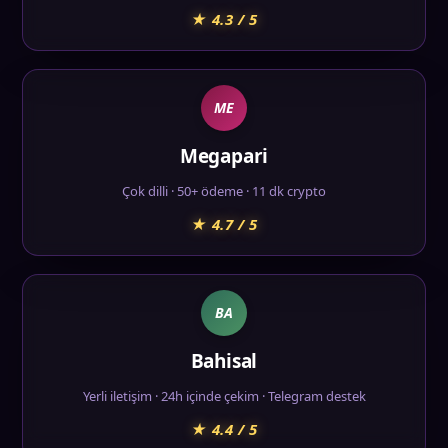
★ 4.3 / 5
Megapari
Çok dilli · 50+ ödeme · 11 dk crypto
★ 4.7 / 5
Bahisal
Yerli iletişim · 24h içinde çekim · Telegram destek
★ 4.4 / 5