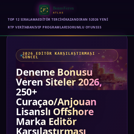
BonusVeren
F
ATLAS
TOP 12 SIRALAMA
EDITÖR TERCIHI
KAZANDIRAN 5
2026 YENİ
RTP VERITABANI
VIP PROGRAMLARI
SORUMLU OYUN
SSS
2026 EDITÖR KARŞILAŞTIRMASI ·
GÜNCEL
Deneme Bonusu
Veren Siteler 2026,
250+
Curaçao/Anjouan
Lisanslı Offshore
Marka Editör
Karşılaştırması