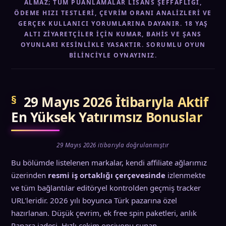
ALMAZ; TÜM PUANLAMALAR LISANS ŞEFFAFLIĞI,
ÖDEME HIZI TESTLERI, ÇEVRIM ORANI ANALIZLERI VE
GERÇEK KULLANICI YORUMLARINA DAYANIR. 18 YAŞ
ALTI ZIYARETÇILER IÇIN KUMAR, BAHIS VE ŞANS
OYUNLARI KESINLIKLE YASAKTIR. SORUMLU OYUN
BILINCIYLE OYNAYINIZ.
29 Mayıs 2026 İtibarıyla Aktif
En Yüksek Yatırımsız Bonuslar
29 Mayıs 2026 itibarıyla doğrulanmıştır
Bu bölümde listelenen markalar, kendi affiliate ağlarımız
üzerinden
resmi iş ortaklığı çerçevesinde
izlenmekte
ve tüm bağlantılar editöryel kontrolden geçmiş tracker
URL'leridir. 2026 yılı boyunca Türk pazarına özel
hazırlanan. Düşük çevrim, ek free spin paketleri, anlık
Papara iadesi. Hızlı çekim opsiyonu sunan