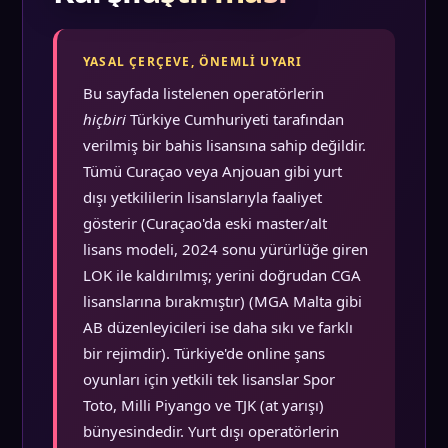
YASAL ÇERÇEVE, ÖNEMLI UYARI
Bu sayfada listelenen operatörlerin
hiçbiri
Türkiye Cumhuriyeti tarafından
verilmiş bir bahis lisansına sahip değildir.
Tümü Curaçao veya Anjouan gibi yurt
dışı yetkililerin lisanslarıyla faaliyet
gösterir (Curaçao'da eski master/alt
lisans modeli, 2024 sonu yürürlüğe giren
LOK ile kaldırılmış; yerini doğrudan CGA
lisanslarına bırakmıştır) (MGA Malta gibi
AB düzenleyicileri ise daha sıkı ve farklı
bir rejimdir). Türkiye'de online şans
oyunları için yetkili tek lisanslar Spor
Toto, Milli Piyango ve TJK (at yarışı)
bünyesindedir. Yurt dışı operatörlerin