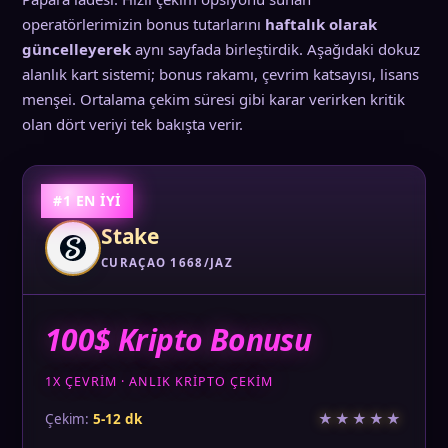
operatörlerimizin bonus tutarlarını
haftalık olarak
güncelleyerek
aynı sayfada birleştirdik. Aşağıdaki dokuz
alanlık kart sistemi; bonus rakamı, çevrim katsayısı, lisans
menşei. Ortalama çekim süresi gibi karar verirken kritik
olan dört veriyi tek bakışta verir.
#1 EN İYİ
Stake
CURAÇAO 1668/JAZ
100$ Kripto Bonusu
1X ÇEVRIM · ANLIK KRIPTO ÇEKIM
★★★★★
Çekim:
5-12 dk