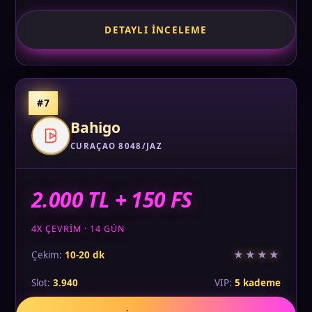
DETAYLI İNCELEME
#7
Bahigo
CURAÇAO 8048/JAZ
2.000 TL + 150 FS
4X ÇEVRIM · 14 GÜN
★★★★
Çekim:
10-20 dk
Slot:
3.940
VIP:
5 kademe