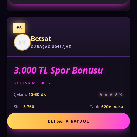
#6
Betsat
BT
CURAÇAO 8048/JAZ
3.000 TL Spor Bonusu
6X ÇEVRIM · 50 FS
★★★★½
Çekim:
15-30 dk
Slot:
3.760
Canlı:
620+ masa
BETSAT'A KAYDOL