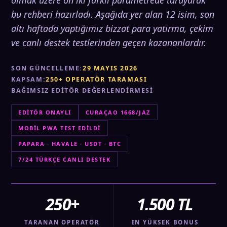
olmak üzere on iki farklı parametrede tarayarak
bu rehberi hazırladı. Aşağıda yer alan 12 isim, son
altı haftada yaptığımız bizzat para yatırma, çekim
ve canlı destek testlerinden geçen kazananlardır.
SON GÜNCELLEME:
29 MAYIS 2026
KAPSAM:
250+ OPERATÖR TARAMASI
BAĞIMSIZ EDITÖR DEĞERLENDIRMESI
EDITÖR ONAYLI
CURAÇAO 1668/JAZ
MOBIL PWA TEST EDILDI
PAPARA · HAVALE · USDT · BTC
7/24 TÜRKÇE CANLI DESTEK
250+
1.500 TL
TARANAN OPERATÖR
EN YÜKSEK BONUS