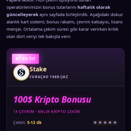
operatörlerimizin bonus tutarlarını
haftalık olarak
güncelleyerek
aynı sayfada birleştirdik. Aşağıdaki dokuz
alanlık kart sistemi; bonus rakamı, çevrim katsayısı, lisans
menşei. Ortalama çekim süresi gibi karar verirken kritik
olan dört veriyi tek bakışta verir.
#1 EN İYİ
Stake
CURAÇAO 1668/JAZ
100$ Kripto Bonusu
1X ÇEVRIM · ANLIK KRIPTO ÇEKIM
★★★★★
Çekim:
5-12 dk