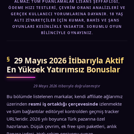
ALMAZ; TÜM PUANLAMALAR LISANS ŞEFFAFLIĞI,
ÖDEME HIZI TESTLERI, ÇEVRIM ORANI ANALIZLERI VE
GERÇEK KULLANICI YORUMLARINA DAYANIR. 18 YAŞ
ALTI ZIYARETÇILER IÇIN KUMAR, BAHIS VE ŞANS
OYUNLARI KESINLIKLE YASAKTIR. SORUMLU OYUN
BILINCIYLE OYNAYINIZ.
29 Mayıs 2026 İtibarıyla Aktif
En Yüksek Yatırımsız Bonuslar
29 Mayıs 2026 itibarıyla doğrulanmıştır
Bu bölümde listelenen markalar, kendi affiliate ağlarımız
üzerinden
resmi iş ortaklığı çerçevesinde
izlenmekte
ve tüm bağlantılar editöryel kontrolden geçmiş tracker
URL'leridir. 2026 yılı boyunca Türk pazarına özel
hazırlanan. Düşük çevrim, ek free spin paketleri, anlık
Papara iadesi. Hızlı çekim opsiyonu sunan