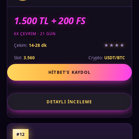
1.500 TL + 200 FS
6X ÇEVRIM · 21 GÜN
★★★★
Çekim:
14-28 dk
Slot:
3.560
Crypto:
USDT/BTC
HITBET'E KAYDOL
DETAYLI İNCELEME
#12