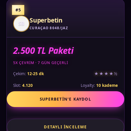
#5
Superbetin
SB
CURAÇAO 8048/JAZ
2.500 TL Paketi
5X ÇEVRIM · 7 GÜN GEÇERLI
★★★★½
Çekim:
12-25 dk
Slot:
4.120
Loyalty:
10 kademe
SUPERBETIN'E KAYDOL
DETAYLI İNCELEME