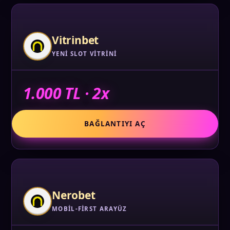
Vitrinbet
YENI SLOT VITRINI
1.000 TL · 2x
BAĞLANTIYI AÇ
Nerobet
MOBIL-FIRST ARAYÜZ