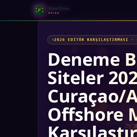
BonusVeren
F
ATLAS
2026 EDITÖR KARŞILAŞTIRMASI · 
Deneme B
Siteler 20
Curaçao/A
Offshore 
Karşılaştı