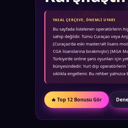
YASAL ÇERÇEVE, ÖNEMLI UYARI
Bu sayfada listelenen operatörlerin
hi
sahip değildir. Tümü Curaçao veya Anjoua
(Curaçao'da eski master/alt lisans mod
CGA lisanslarına bırakmıştır) (MGA Malt
Türkiye'de online şans oyunları için yetk
bünyesindedir. Yurt dışı operatörlerin
sıklıkla engellenir. Bu rehber yalnızca bi
🔥 Top 12 Bonusu Gör
Dene