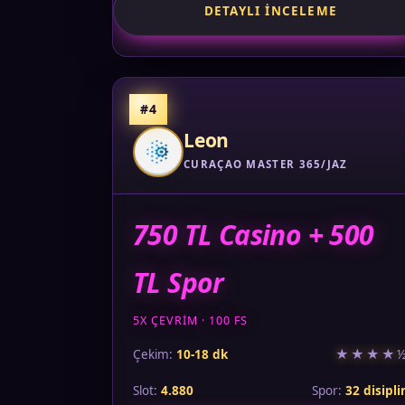
DETAYLI İNCELEME
#4
Leon
CURAÇAO MASTER 365/JAZ
750 TL Casino + 500
TL Spor
5X ÇEVRIM · 100 FS
★★★★
Çekim:
10-18 dk
Slot:
4.880
Spor:
32 disipli