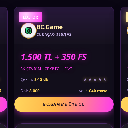
EDİTÖR
BC.Game
CURAÇAO 365/JAZ
1.500 TL + 350 FS
3X ÇEVRIM · CRYPTO + FIAT
★
★★★★★
Çekim:
8-15 dk
6
Slot:
8.000+
Live:
1.040 masa
BC.GAME'E ÜYE OL