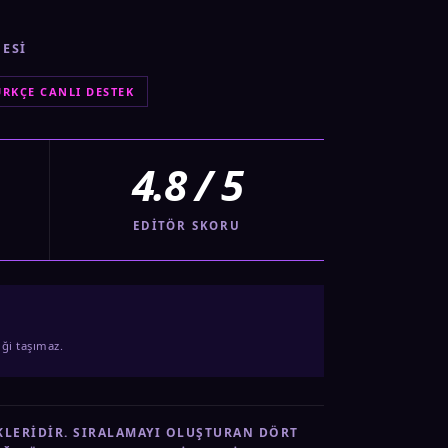
ESI
ÜRKÇE CANLI DESTEK
4.8 / 5
EDITÖR SKORU
iği taşımaz.
NKLERIDIR. SIRALAMAYI OLUŞTURAN DÖRT