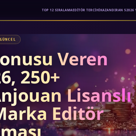
TOP 12 SIRALAMA
EDITÖR TERCIHI
KAZANDIRAN 5
2026 
GÜNCEL
onusu Veren
26, 250+
njouan Lisanslı
Marka Editör
rması