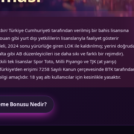
çbiri
Türkiye Cumhuriyeti tarafından verilmiş bir bahis lisansına
n gibi yurt dışı yetkililerin lisanslarıyla faaliyet gösterir
eli, 2024 sonu yürürlüğe giren LOK ile kaldırılmış; yerini doğrud
a gibi AB düzenleyicileri ise daha sıkı ve farklı bir rejimdir).
ili tek lisanslar Spor Toto, Milli Piyango ve TJK (at yarışı)
 Türkiye'den erişimi 7258 Sayılı Kanun çerçevesinde BTK tarafında
lgi amaçlıdır. 18 yaş altı kullanıcılar için kesinlikle yasaktır.
me Bonusu Nedir?