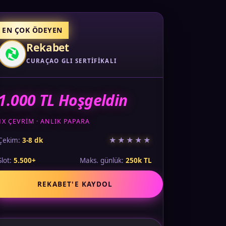
EN ÇOK ÖDEYEN
Rekabet
CURAÇAO GLI SERTIFIKALI
1.000 TL Hoşgeldin
1X ÇEVRIM · ANLIK PAPARA
★★★★★
Çekim:
3-8 dk
Slot:
5.500+
Maks. günlük:
250k TL
REKABET'E KAYDOL