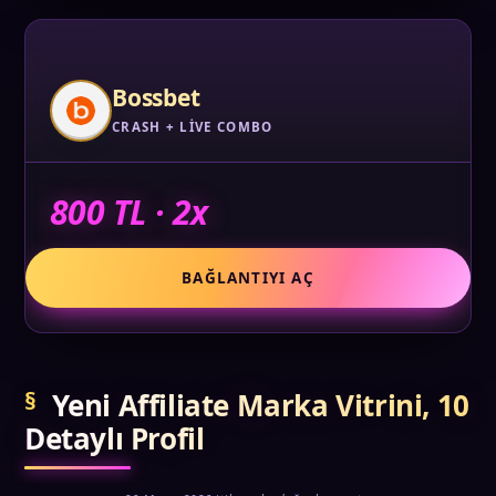
Bossbet
CRASH + LIVE COMBO
800 TL · 2x
BAĞLANTIYI AÇ
Yeni Affiliate Marka Vitrini, 10
Detaylı Profil