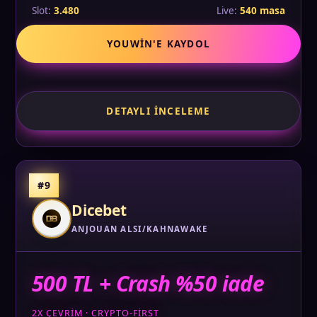
Slot:
3.480
Live:
540 masa
YOUWIN'E KAYDOL
DETAYLI İNCELEME
#9
Dicebet
ANJOUAN ALSI/KAHNAWAKE
500 TL + Crash %50 iade
2X ÇEVRIM · CRYPTO-FIRST