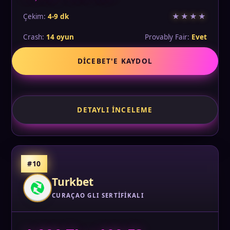
★★★★
Çekim:
4-9 dk
Crash:
14 oyun
Provably Fair:
Evet
DICEBET'E KAYDOL
DETAYLI İNCELEME
#10
Turkbet
CURAÇAO GLI SERTIFIKALI