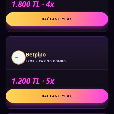
1.800 TL · 4x
BAĞLANTIYI AÇ
Betpipo
SPOR + CASINO KOMBO
1.200 TL · 5x
BAĞLANTIYI AÇ