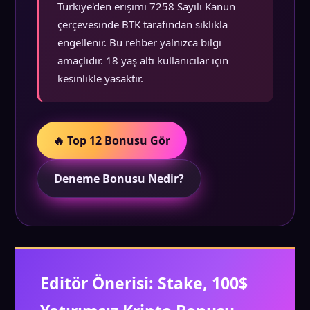
Türkiye'den erişimi 7258 Sayılı Kanun
çerçevesinde BTK tarafından sıklıkla
engellenir. Bu rehber yalnızca bilgi
amaçlıdır. 18 yaş altı kullanıcılar için
kesinlikle yasaktır.
🔥 Top 12 Bonusu Gör
Deneme Bonusu Nedir?
Editör Önerisi: Stake, 100$