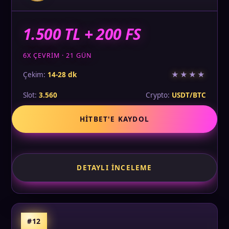
1.500 TL + 200 FS
6X ÇEVRIM · 21 GÜN
★★★★
Çekim:
14-28 dk
Slot:
3.560
Crypto:
USDT/BTC
HITBET'E KAYDOL
DETAYLI İNCELEME
#12