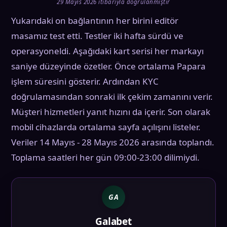
29 Mayıs 2026 itibarıyla doğrulanmıştır
Yukarıdaki on bağlantının her birini editör
masamız test etti. Testler iki hafta sürdü ve
operasyoneldi. Aşağıdaki kart serisi her markayı
saniye düzeyinde özetler. Önce ortalama Papara
işlem süresini gösterir. Ardından KYC
doğrulamasından sonraki ilk çekim zamanını verir.
Müşteri hizmetleri yanıt hızını da içerir. Son olarak
mobil cihazlarda ortalama sayfa açılışını listeler.
Veriler 14 Mayıs - 28 Mayıs 2026 arasında toplandı.
Toplama saatleri her gün 09:00-23:00 dilimiydi.
Galabet