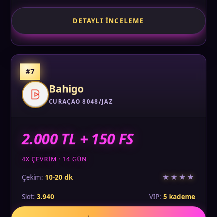
DETAYLI İNCELEME
#7
Bahigo
CURAÇAO 8048/JAZ
2.000 TL + 150 FS
4X ÇEVRIM · 14 GÜN
★★★★
Çekim:
10-20 dk
Slot:
3.940
VIP:
5 kademe