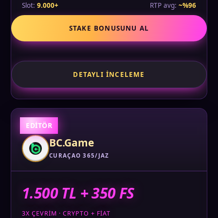
Slot:
9.000+
RTP avg:
~%96
STAKE BONUSUNU AL
DETAYLI İNCELEME
EDİTÖR
BC.Game
CURAÇAO 365/JAZ
1.500 TL + 350 FS
3X ÇEVRIM · CRYPTO + FIAT