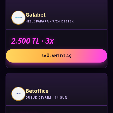
Galabet
HIZLI PAPARA · 7/24 DESTEK
2.500 TL · 3x
BAĞLANTIYI AÇ
Betoffice
DÜŞÜK ÇEVRIM · 14 GÜN