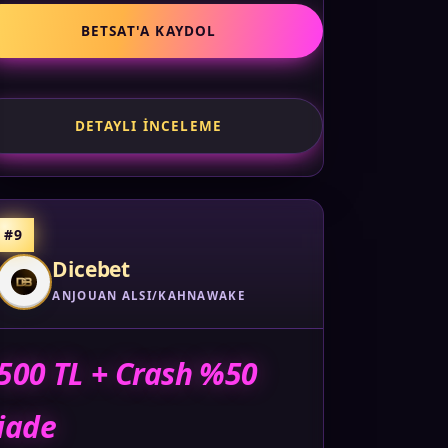
BETSAT'A KAYDOL
DETAYLI İNCELEME
#9
Dicebet
ANJOUAN ALSI/KAHNAWAKE
500 TL + Crash %50
iade