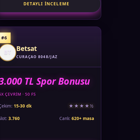
DETAYLI İNCELEME
#6
Betsat
BT
CURAÇAO 8048/JAZ
3.000 TL Spor Bonusu
6X ÇEVRIM · 50 FS
★★★★½
Çekim:
15-30 dk
Slot:
3.760
Canlı:
620+ masa