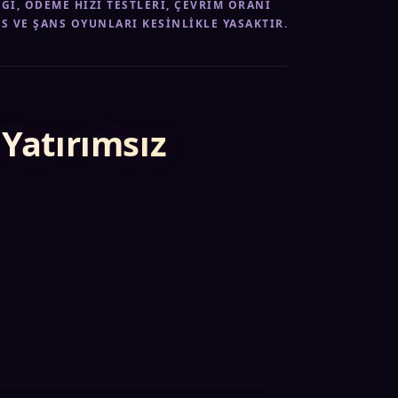
I, ÖDEME HIZI TESTLERI, ÇEVRIM ORANI
IS VE ŞANS OYUNLARI KESINLIKLE YASAKTIR.
 Yatırımsız