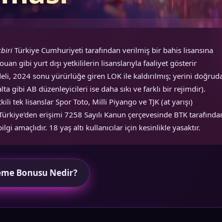
çbiri
Türkiye Cumhuriyeti tarafından verilmiş bir bahis lisansına
n gibi yurt dışı yetkililerin lisanslarıyla faaliyet gösterir
eli, 2024 sonu yürürlüğe giren LOK ile kaldırılmış; yerini doğrud
a gibi AB düzenleyicileri ise daha sıkı ve farklı bir rejimdir).
ili tek lisanslar Spor Toto, Milli Piyango ve TJK (at yarışı)
 Türkiye'den erişimi 7258 Sayılı Kanun çerçevesinde BTK tarafında
lgi amaçlıdır. 18 yaş altı kullanıcılar için kesinlikle yasaktır.
me Bonusu Nedir?