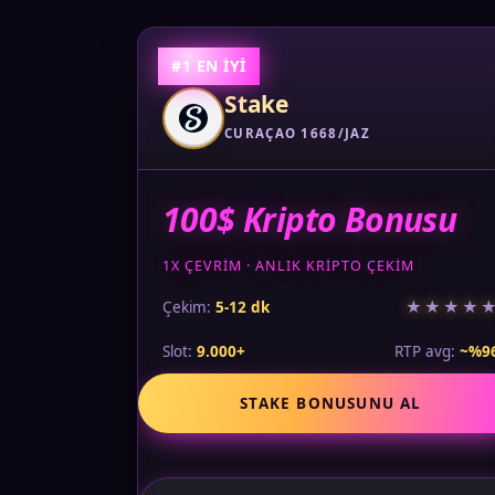
#1 EN İYİ
Stake
CURAÇAO 1668/JAZ
100$ Kripto Bonusu
1X ÇEVRIM · ANLIK KRIPTO ÇEKIM
★★★★
Çekim:
5-12 dk
Slot:
9.000+
RTP avg:
~%9
STAKE BONUSUNU AL