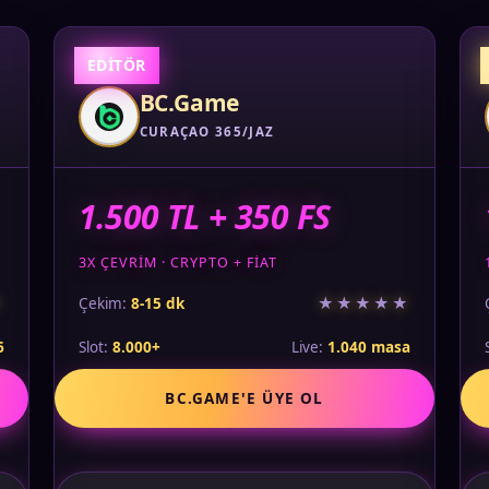
EDİTÖR
BC.Game
CURAÇAO 365/JAZ
1.500 TL + 350 FS
3X ÇEVRIM · CRYPTO + FIAT
★
★★★★★
Çekim:
8-15 dk
6
Slot:
8.000+
Live:
1.040 masa
BC.GAME'E ÜYE OL