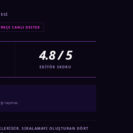
ESI
ÜRKÇE CANLI DESTEK
4.8 / 5
EDITÖR SKORU
iği taşımaz.
NKLERIDIR. SIRALAMAYI OLUŞTURAN DÖRT