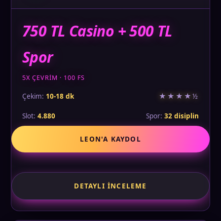
750 TL Casino + 500 TL
Spor
5X ÇEVRIM · 100 FS
★★★★½
Çekim:
10-18 dk
Slot:
4.880
Spor:
32 disiplin
LEON'A KAYDOL
DETAYLI İNCELEME