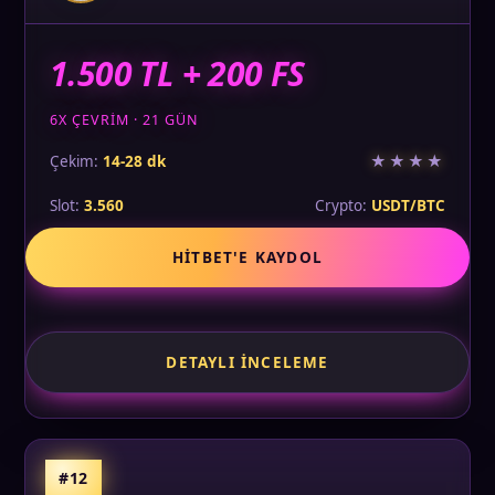
1.500 TL + 200 FS
6X ÇEVRIM · 21 GÜN
★★★★
Çekim:
14-28 dk
Slot:
3.560
Crypto:
USDT/BTC
HITBET'E KAYDOL
DETAYLI İNCELEME
#12