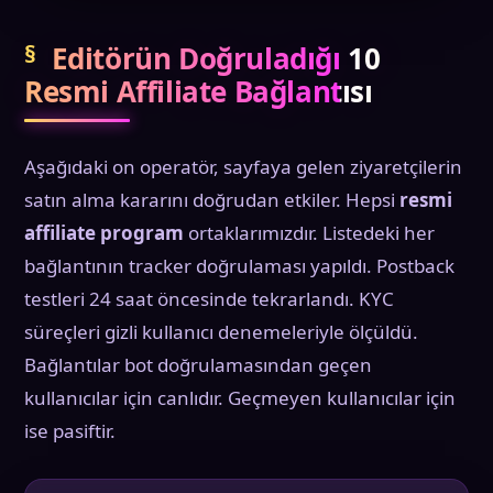
Editörün Doğruladığı 10
Resmi Affiliate Bağlantısı
Aşağıdaki on operatör, sayfaya gelen ziyaretçilerin
satın alma kararını doğrudan etkiler. Hepsi
resmi
affiliate program
ortaklarımızdır. Listedeki her
bağlantının tracker doğrulaması yapıldı. Postback
testleri 24 saat öncesinde tekrarlandı. KYC
süreçleri gizli kullanıcı denemeleriyle ölçüldü.
Bağlantılar bot doğrulamasından geçen
kullanıcılar için canlıdır. Geçmeyen kullanıcılar için
ise pasiftir.