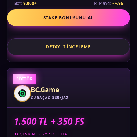
Slot:
9.000+
RTP avg:
~%96
STAKE BONUSUNU AL
DETAYLI İNCELEME
EDİTÖR
BC.Game
CURAÇAO 365/JAZ
1.500 TL + 350 FS
3X ÇEVRIM · CRYPTO + FIAT