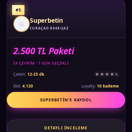
#5
Superbetin
SB
CURAÇAO 8048/JAZ
2.500 TL Paketi
5X ÇEVRIM · 7 GÜN GEÇERLI
★★★★½
Çekim:
12-25 dk
Slot:
4.120
Loyalty:
10 kademe
SUPERBETIN'E KAYDOL
DETAYLI İNCELEME