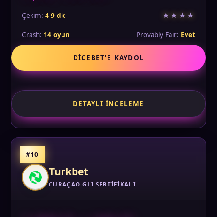
★★★★
Çekim:
4-9 dk
Crash:
14 oyun
Provably Fair:
Evet
DICEBET'E KAYDOL
DETAYLI İNCELEME
#10
Turkbet
CURAÇAO GLI SERTIFIKALI