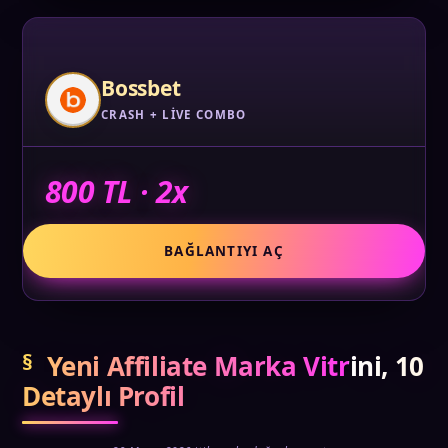
Bossbet
CRASH + LIVE COMBO
800 TL · 2x
BAĞLANTIYI AÇ
Yeni Affiliate Marka Vitrini, 10
Detaylı Profil