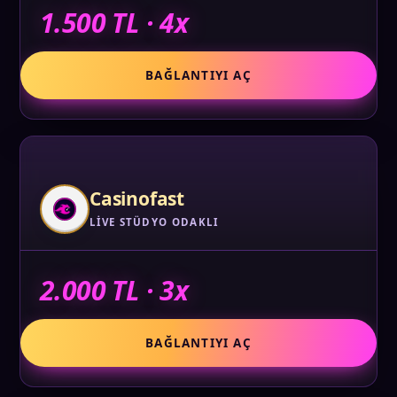
1.500 TL · 4x
BAĞLANTIYI AÇ
Casinofast
LIVE STÜDYO ODAKLI
2.000 TL · 3x
BAĞLANTIYI AÇ