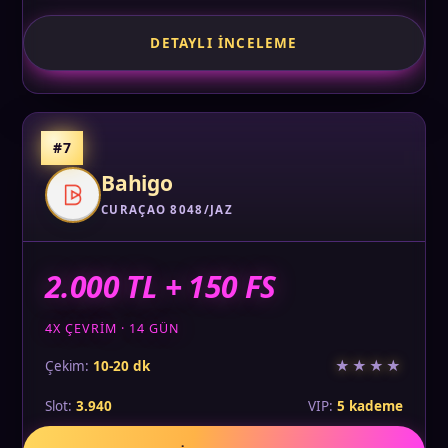
DETAYLI İNCELEME
#7
Bahigo
CURAÇAO 8048/JAZ
2.000 TL + 150 FS
4X ÇEVRIM · 14 GÜN
★★★★
Çekim:
10-20 dk
Slot:
3.940
VIP:
5 kademe