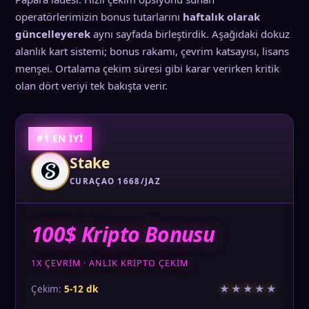
operatörlerimizin bonus tutarlarını
haftalık olarak
güncelleyerek
aynı sayfada birleştirdik. Aşağıdaki dokuz
alanlık kart sistemi; bonus rakamı, çevrim katsayısı, lisans
menşei. Ortalama çekim süresi gibi karar verirken kritik
olan dört veriyi tek bakışta verir.
#1 EN İYİ
Stake
CURAÇAO 1668/JAZ
100$ Kripto Bonusu
1X ÇEVRIM · ANLIK KRIPTO ÇEKIM
★★★★★
Çekim:
5-12 dk