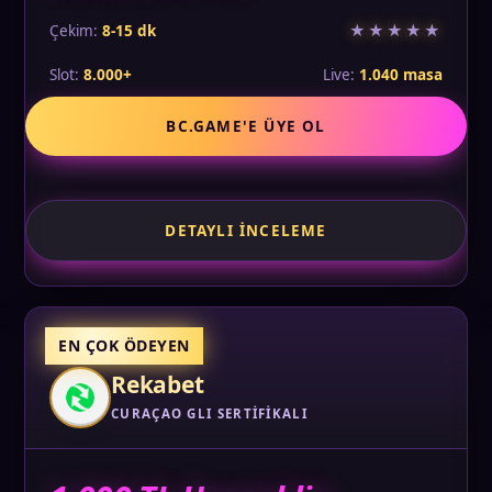
★★★★★
Çekim:
8-15 dk
Slot:
8.000+
Live:
1.040 masa
BC.GAME'E ÜYE OL
DETAYLI İNCELEME
EN ÇOK ÖDEYEN
Rekabet
CURAÇAO GLI SERTIFIKALI