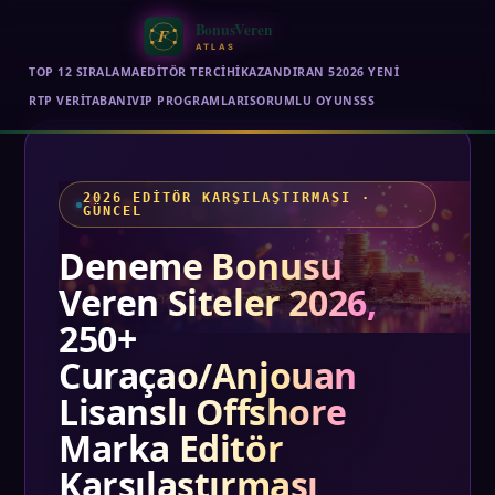
BonusVeren
F
ATLAS
TOP 12 SIRALAMA
EDITÖR TERCIHI
KAZANDIRAN 5
2026 YENİ
RTP VERITABANI
VIP PROGRAMLARI
SORUMLU OYUN
SSS
2026 EDITÖR KARŞILAŞTIRMASI ·
GÜNCEL
Deneme Bonusu
Veren Siteler 2026,
250+
Curaçao/Anjouan
Lisanslı Offshore
Marka Editör
Karşılaştırması