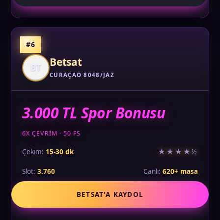
#6
Betsat
BT
CURAÇAO 8048/JAZ
3.000 TL Spor Bonusu
6X ÇEVRIM · 50 FS
★★★★½
Çekim:
15-30 dk
Slot:
3.760
Canlı:
620+ masa
BETSAT'A KAYDOL