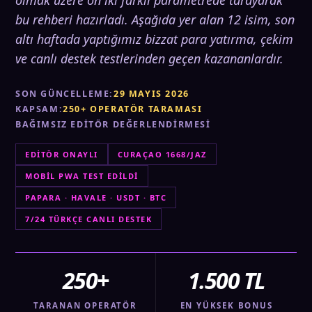
olmak üzere on iki farklı parametrede tarayarak
bu rehberi hazırladı. Aşağıda yer alan 12 isim, son
altı haftada yaptığımız bizzat para yatırma, çekim
ve canlı destek testlerinden geçen kazananlardır.
SON GÜNCELLEME:
29 MAYIS 2026
KAPSAM:
250+ OPERATÖR TARAMASI
BAĞIMSIZ EDITÖR DEĞERLENDIRMESI
EDITÖR ONAYLI
CURAÇAO 1668/JAZ
MOBIL PWA TEST EDILDI
PAPARA · HAVALE · USDT · BTC
7/24 TÜRKÇE CANLI DESTEK
250+
1.500 TL
TARANAN OPERATÖR
EN YÜKSEK BONUS