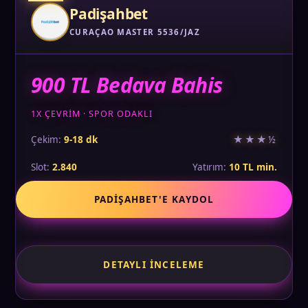
Padişahbet
CURAÇAO MASTER 5536/JAZ
900 TL Bedava Bahis
1X ÇEVRIM · SPOR ODAKLI
★★★½
Çekim:
9-18 dk
Slot:
2.840
Yatırım:
10 TL min.
PADIŞAHBET'E KAYDOL
DETAYLI İNCELEME