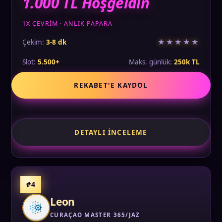
1.000 TL Hoşgeldin
1X ÇEVRIM · ANLIK PAPARA
★★★★★
Çekim:
3-8 dk
Slot:
5.500+
Maks. günlük:
250k TL
REKABET'E KAYDOL
DETAYLI İNCELEME
#4
Leon
CURAÇAO MASTER 365/JAZ