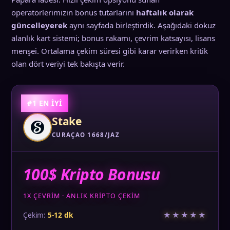
operatörlerimizin bonus tutarlarını
haftalık olarak
güncelleyerek
aynı sayfada birleştirdik. Aşağıdaki dokuz
alanlık kart sistemi; bonus rakamı, çevrim katsayısı, lisans
menşei. Ortalama çekim süresi gibi karar verirken kritik
olan dört veriyi tek bakışta verir.
#1 EN İYİ
Stake
CURAÇAO 1668/JAZ
100$ Kripto Bonusu
1X ÇEVRIM · ANLIK KRIPTO ÇEKIM
★★★★★
Çekim:
5-12 dk