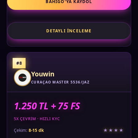
BAHIGO'YA KAYDOL
DETAYLI İNCELEME
#8
Youwin
CURAÇAO MASTER 5536/JAZ
1.250 TL + 75 FS
5X ÇEVRIM · HIZLI KYC
★★★★
Çekim:
8-15 dk