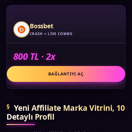
Bossbet
CRASH + LIVE COMBO
800 TL · 2x
BAĞLANTIYI AÇ
Yeni Affiliate Marka Vitrini, 10
Detaylı Profil