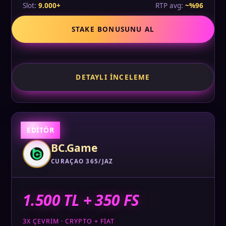
Slot:
9.000+
RTP avg:
~%96
STAKE BONUSUNU AL
DETAYLI İNCELEME
EDİTÖR
BC.Game
CURAÇAO 365/JAZ
1.500 TL + 350 FS
3X ÇEVRIM · CRYPTO + FIAT