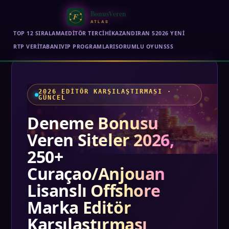
BonusVeren
F
ATLAS
TOP 12 SIRALAMA
EDITÖR TERCIHI
KAZANDIRAN 5
2026 YENİ
RTP VERITABANI
VIP PROGRAMLARI
SORUMLU OYUN
SSS
2026 EDITÖR KARŞILAŞTIRMASI ·
GÜNCEL
Deneme Bonusu
Veren Siteler 2026,
250+
Curaçao/Anjouan
Lisanslı Offshore
Marka Editör
Karşılaştırması