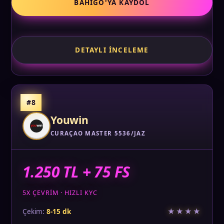
BAHIGO'YA KAYDOL
DETAYLI İNCELEME
#8
Youwin
CURAÇAO MASTER 5536/JAZ
1.250 TL + 75 FS
5X ÇEVRIM · HIZLI KYC
★★★★
Çekim:
8-15 dk