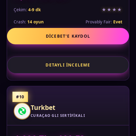
★★★★
Çekim:
4-9 dk
Crash:
14 oyun
Provably Fair:
Evet
DICEBET'E KAYDOL
DETAYLI İNCELEME
#10
Turkbet
CURAÇAO GLI SERTIFIKALI