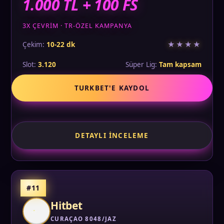
1.000 TL + 100 FS
3X ÇEVRIM · TR-ÖZEL KAMPANYA
★★★★
Çekim:
10-22 dk
Slot:
3.120
Süper Lig:
Tam kapsam
TURKBET'E KAYDOL
DETAYLI İNCELEME
#11
Hitbet
CURAÇAO 8048/JAZ