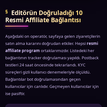
Editörün Doğruladığı 10
Resmi Affiliate Bağlantısı
Aşağıdaki on operatör, sayfaya gelen ziyaretçilerin
satın alma kararını doğrudan etkiler. Hepsi
resmi
affiliate program
ortaklarımızdır. Listedeki her
bağlantının tracker doğrulaması yapıldı. Postback
testleri 24 saat öncesinde tekrarlandı. KYC
süreçleri gizli kullanıcı denemeleriyle ölçüldü.
Bağlantılar bot doğrulamasından geçen
kullanıcılar için canlıdır. Geçmeyen kullanıcılar için
ise pasiftir.