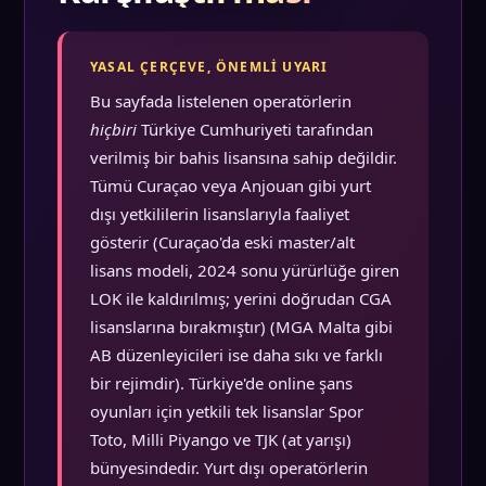
YASAL ÇERÇEVE, ÖNEMLI UYARI
Bu sayfada listelenen operatörlerin
hiçbiri
Türkiye Cumhuriyeti tarafından
verilmiş bir bahis lisansına sahip değildir.
Tümü Curaçao veya Anjouan gibi yurt
dışı yetkililerin lisanslarıyla faaliyet
gösterir (Curaçao'da eski master/alt
lisans modeli, 2024 sonu yürürlüğe giren
LOK ile kaldırılmış; yerini doğrudan CGA
lisanslarına bırakmıştır) (MGA Malta gibi
AB düzenleyicileri ise daha sıkı ve farklı
bir rejimdir). Türkiye'de online şans
oyunları için yetkili tek lisanslar Spor
Toto, Milli Piyango ve TJK (at yarışı)
bünyesindedir. Yurt dışı operatörlerin