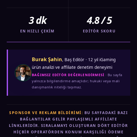
3 dk
4.8 / 5
EN HIZLI ÇEKIM
EDITÖR SKORU
Burak Şahin
, Baş Editör · 12 yıl iGaming
ürün analizi ve affiliate denetim deneyimi
BAĞIMSIZ EDITÖR DEĞERLENDIRMESI
· Bu sayfa
yalnızca bilgilendirme amaçlıdır; hukuki veya mali
danışmanlık niteliği taşımaz.
SPONSOR VE REKLAM BILDIRIMI:
BU SAYFADAKI BAZI
BAĞLANTILAR GELIR PAYLAŞIMLI AFFILIATE
LINKLERIDIR. SIRALAMAYI OLUŞTURAN DÖRT EDITÖR
HIÇBIR OPERATÖRDEN KONUM KARŞILIĞI ÖDEME