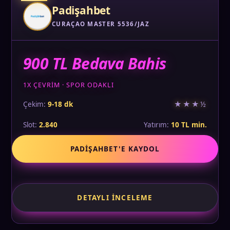
Padişahbet
CURAÇAO MASTER 5536/JAZ
900 TL Bedava Bahis
1X ÇEVRIM · SPOR ODAKLI
★★★½
Çekim:
9-18 dk
Slot:
2.840
Yatırım:
10 TL min.
PADIŞAHBET'E KAYDOL
DETAYLI İNCELEME