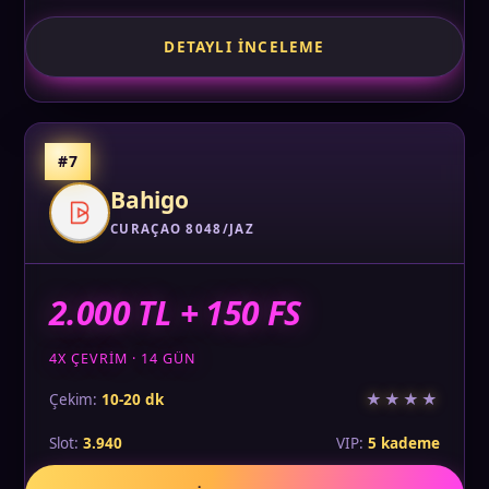
DETAYLI İNCELEME
#7
Bahigo
CURAÇAO 8048/JAZ
2.000 TL + 150 FS
4X ÇEVRIM · 14 GÜN
★★★★
Çekim:
10-20 dk
Slot:
3.940
VIP:
5 kademe