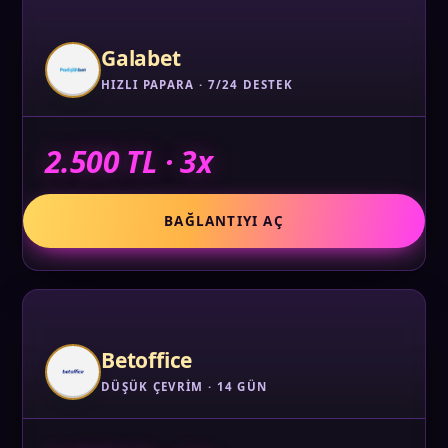
Galabet
HIZLI PAPARA · 7/24 DESTEK
2.500 TL · 3x
BAĞLANTIYI AÇ
Betoffice
DÜŞÜK ÇEVRIM · 14 GÜN