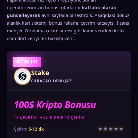
operatörlerimizin bonus tutarlarını
haftalık olarak
güncelleyerek
aynı sayfada birleştirdik. Aşağıdaki dokuz
alanlık kart sistemi; bonus rakamı, çevrim katsayısı, lisans
menşei. Ortalama çekim süresi gibi karar verirken kritik
olan dört veriyi tek bakışta verir.
#1 EN İYİ
Stake
CURAÇAO 1668/JAZ
100$ Kripto Bonusu
1X ÇEVRIM · ANLIK KRIPTO ÇEKIM
★★★★★
Çekim:
5-12 dk