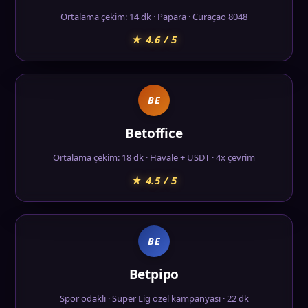
Ortalama çekim: 14 dk · Papara · Curaçao 8048
★ 4.6 / 5
Betoffice
Ortalama çekim: 18 dk · Havale + USDT · 4x çevrim
★ 4.5 / 5
Betpipo
Spor odaklı · Süper Lig özel kampanyası · 22 dk