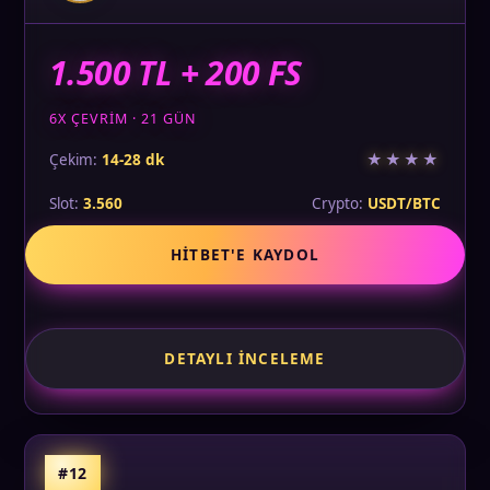
1.500 TL + 200 FS
6X ÇEVRIM · 21 GÜN
★★★★
Çekim:
14-28 dk
Slot:
3.560
Crypto:
USDT/BTC
HITBET'E KAYDOL
DETAYLI İNCELEME
#12