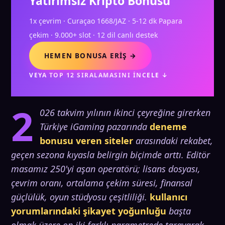
Yatırımsız Kripto Bonusu
1x çevrim · Curaçao 1668/JAZ · 5-12 dk Papara
çekim · 9.000+ slot · 12 dil canlı destek
HEMEN BONUSA ERIŞ →
VEYA TOP 12 SIRALAMASINI INCELE ↓
2
026 takvim yılının ikinci çeyreğine girerken
Türkiye iGaming pazarında
deneme
bonusu veren siteler
arasındaki rekabet,
geçen sezona kıyasla belirgin biçimde arttı. Editör
masamız 250'yi aşan operatörü; lisans dosyası,
çevrim oranı, ortalama çekim süresi, finansal
güçlülük, oyun stüdyosu çeşitliliği.
kullanıcı
yorumlarındaki şikayet yoğunluğu
başta