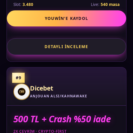
Slot:
3.480
Live:
540 masa
YOUWIN'E KAYDOL
DETAYLI İNCELEME
#9
Dicebet
ANJOUAN ALSI/KAHNAWAKE
500 TL + Crash %50 iade
2X ÇEVRIM · CRYPTO-FIRST