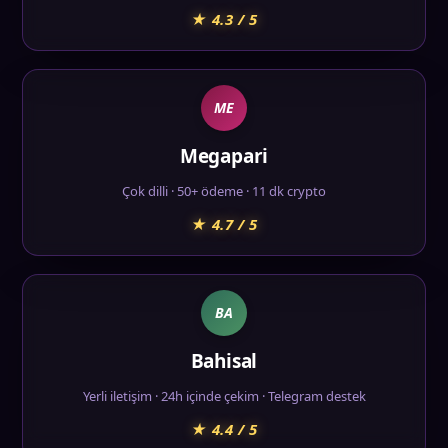
★ 4.3 / 5
Megapari
Çok dilli · 50+ ödeme · 11 dk crypto
★ 4.7 / 5
Bahisal
Yerli iletişim · 24h içinde çekim · Telegram destek
★ 4.4 / 5