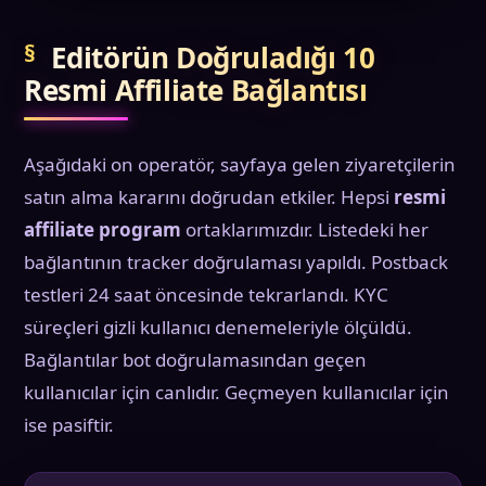
Editörün Doğruladığı 10
Resmi Affiliate Bağlantısı
Aşağıdaki on operatör, sayfaya gelen ziyaretçilerin
satın alma kararını doğrudan etkiler. Hepsi
resmi
affiliate program
ortaklarımızdır. Listedeki her
bağlantının tracker doğrulaması yapıldı. Postback
testleri 24 saat öncesinde tekrarlandı. KYC
süreçleri gizli kullanıcı denemeleriyle ölçüldü.
Bağlantılar bot doğrulamasından geçen
kullanıcılar için canlıdır. Geçmeyen kullanıcılar için
ise pasiftir.