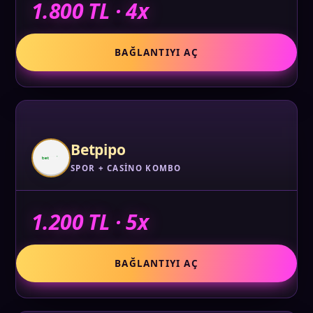
1.800 TL · 4x
BAĞLANTIYI AÇ
Betpipo
SPOR + CASINO KOMBO
1.200 TL · 5x
BAĞLANTIYI AÇ