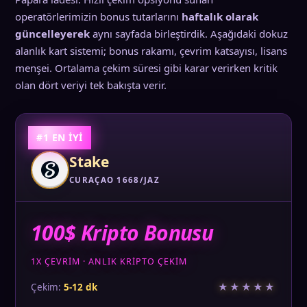
operatörlerimizin bonus tutarlarını
haftalık olarak
güncelleyerek
aynı sayfada birleştirdik. Aşağıdaki dokuz
alanlık kart sistemi; bonus rakamı, çevrim katsayısı, lisans
menşei. Ortalama çekim süresi gibi karar verirken kritik
olan dört veriyi tek bakışta verir.
#1 EN İYİ
Stake
CURAÇAO 1668/JAZ
100$ Kripto Bonusu
1X ÇEVRIM · ANLIK KRIPTO ÇEKIM
★★★★★
Çekim:
5-12 dk