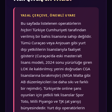
YASAL ÇERÇEVE, ÖNEMLI UYARI
Bu sayfada listelenen operatörlerin
hiçbiri
Türkiye Cumhuriyeti tarafından
verilmiş bir bahis lisansına sahip değildir.
Tümü Curaçao veya Anjouan gibi yurt
dışı yetkililerin lisanslarıyla faaliyet
gösterir (Curaçao'da eski master/alt
lisans modeli, 2024 sonu yürürlüğe giren
LOK ile kaldırılmış; yerini doğrudan CGA
lisanslarına bırakmıştır) (MGA Malta gibi
AB düzenleyicileri ise daha sıkı ve farklı
bir rejimdir). Türkiye'de online şans
oyunları için yetkili tek lisanslar Spor
Toto, Milli Piyango ve TJK (at yarışı)
bünyesindedir. Yurt dışı operatörlerin