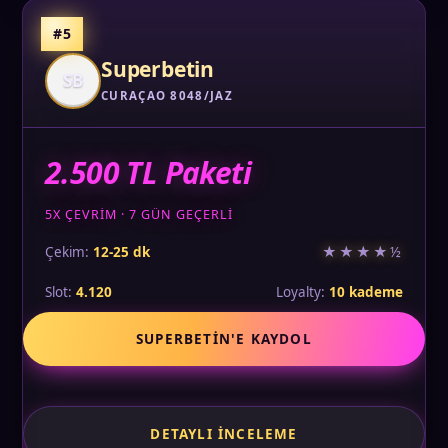
#5
Superbetin
SB
CURAÇAO 8048/JAZ
2.500 TL Paketi
5X ÇEVRIM · 7 GÜN GEÇERLI
★★★★½
Çekim:
12-25 dk
Slot:
4.120
Loyalty:
10 kademe
SUPERBETIN'E KAYDOL
DETAYLI İNCELEME