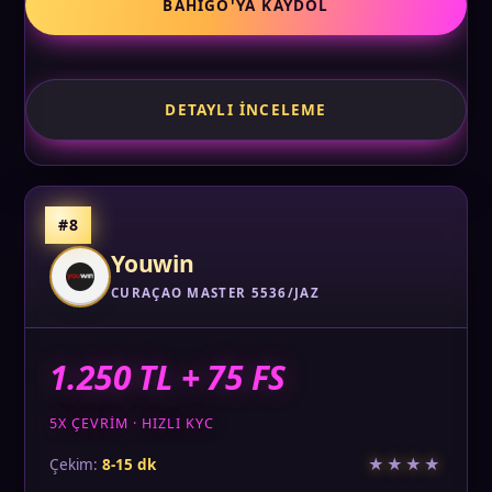
BAHIGO'YA KAYDOL
DETAYLI İNCELEME
#8
Youwin
CURAÇAO MASTER 5536/JAZ
1.250 TL + 75 FS
5X ÇEVRIM · HIZLI KYC
★★★★
Çekim:
8-15 dk