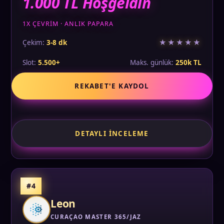
1.000 TL Hoşgeldin
1X ÇEVRIM · ANLIK PAPARA
★★★★★
Çekim:
3-8 dk
Slot:
5.500+
Maks. günlük:
250k TL
REKABET'E KAYDOL
DETAYLI İNCELEME
#4
Leon
CURAÇAO MASTER 365/JAZ