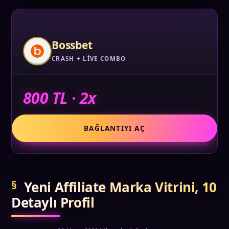
Bossbet
CRASH + LIVE COMBO
800 TL · 2x
BAĞLANTIYI AÇ
Yeni Affiliate Marka Vitrini, 10
Detaylı Profil