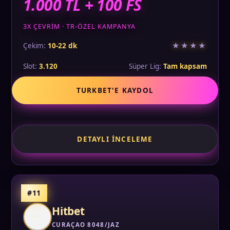
1.000 TL + 100 FS
3X ÇEVRIM · TR-ÖZEL KAMPANYA
★★★★
Çekim:
10-22 dk
Slot:
3.120
Süper Lig:
Tam kapsam
TURKBET'E KAYDOL
DETAYLI İNCELEME
#11
Hitbet
CURAÇAO 8048/JAZ