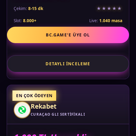
★★★★★
Çekim:
8-15 dk
Slot:
8.000+
Live:
1.040 masa
BC.GAME'E ÜYE OL
DETAYLI İNCELEME
EN ÇOK ÖDEYEN
Rekabet
CURAÇAO GLI SERTIFIKALI