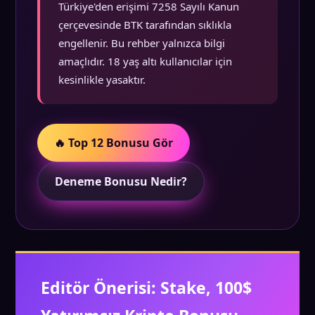
Türkiye'den erişimi 7258 Sayılı Kanun
çerçevesinde BTK tarafından sıklıkla
engellenir. Bu rehber yalnızca bilgi
amaçlıdır. 18 yaş altı kullanıcılar için
kesinlikle yasaktır.
🔥 Top 12 Bonusu Gör
Deneme Bonusu Nedir?
Editör Önerisi: Stake, 100$