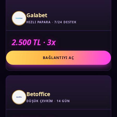
Galabet
HIZLI PAPARA · 7/24 DESTEK
2.500 TL · 3x
BAĞLANTIYI AÇ
Betoffice
DÜŞÜK ÇEVRIM · 14 GÜN