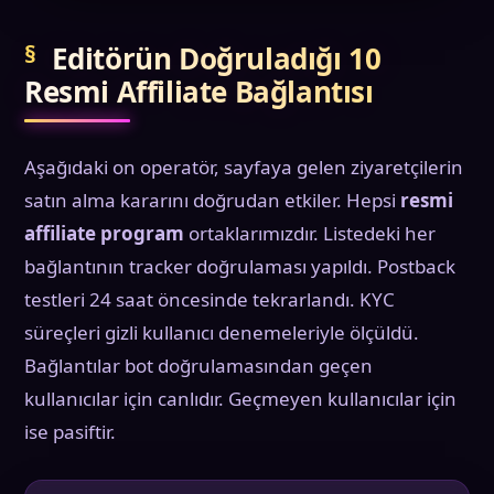
Editörün Doğruladığı 10
Resmi Affiliate Bağlantısı
Aşağıdaki on operatör, sayfaya gelen ziyaretçilerin
satın alma kararını doğrudan etkiler. Hepsi
resmi
affiliate program
ortaklarımızdır. Listedeki her
bağlantının tracker doğrulaması yapıldı. Postback
testleri 24 saat öncesinde tekrarlandı. KYC
süreçleri gizli kullanıcı denemeleriyle ölçüldü.
Bağlantılar bot doğrulamasından geçen
kullanıcılar için canlıdır. Geçmeyen kullanıcılar için
ise pasiftir.