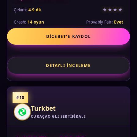
★★★★
Çekim:
4-9 dk
Crash:
14 oyun
Provably Fair:
Evet
DICEBET'E KAYDOL
DETAYLI İNCELEME
#10
Turkbet
CURAÇAO GLI SERTIFIKALI