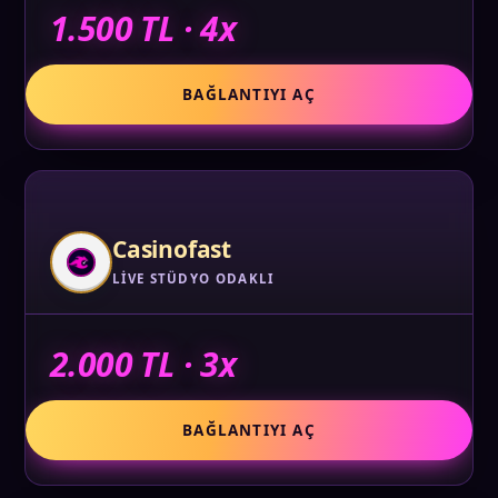
1.500 TL · 4x
BAĞLANTIYI AÇ
Casinofast
LIVE STÜDYO ODAKLI
2.000 TL · 3x
BAĞLANTIYI AÇ