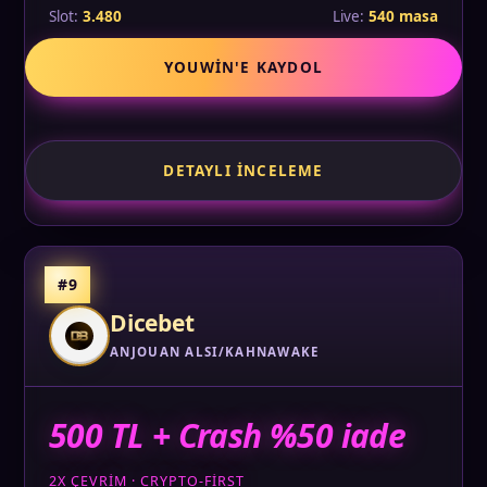
Slot:
3.480
Live:
540 masa
YOUWIN'E KAYDOL
DETAYLI İNCELEME
#9
Dicebet
ANJOUAN ALSI/KAHNAWAKE
500 TL + Crash %50 iade
2X ÇEVRIM · CRYPTO-FIRST