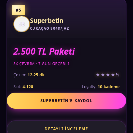
#5
Superbetin
SB
CURAÇAO 8048/JAZ
2.500 TL Paketi
5X ÇEVRIM · 7 GÜN GEÇERLI
★★★★½
Çekim:
12-25 dk
Slot:
4.120
Loyalty:
10 kademe
SUPERBETIN'E KAYDOL
DETAYLI İNCELEME