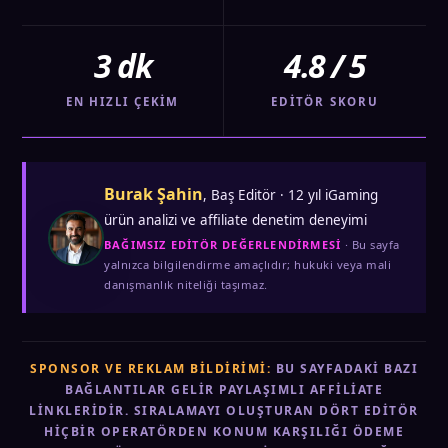
3 dk
4.8 / 5
EN HIZLI ÇEKIM
EDITÖR SKORU
Burak Şahin
, Baş Editör · 12 yıl iGaming
ürün analizi ve affiliate denetim deneyimi
BAĞIMSIZ EDITÖR DEĞERLENDIRMESI
· Bu sayfa
yalnızca bilgilendirme amaçlıdır; hukuki veya mali
danışmanlık niteliği taşımaz.
SPONSOR VE REKLAM BILDIRIMI:
BU SAYFADAKI BAZI
BAĞLANTILAR GELIR PAYLAŞIMLI AFFILIATE
LINKLERIDIR. SIRALAMAYI OLUŞTURAN DÖRT EDITÖR
HIÇBIR OPERATÖRDEN KONUM KARŞILIĞI ÖDEME