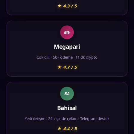
★ 4.3 / 5
Megapari
Çok dilli · 50+ ödeme · 11 dk crypto
★ 4.7 / 5
Bahisal
Yerli iletişim · 24h içinde çekim · Telegram destek
★ 4.4 / 5