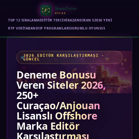
BonusVeren
F
ATLAS
TOP 12 SIRALAMA
EDITÖR TERCIHI
KAZANDIRAN 5
2026 YENİ
RTP VERITABANI
VIP PROGRAMLARI
SORUMLU OYUN
SSS
2026 EDITÖR KARŞILAŞTIRMASI ·
GÜNCEL
Deneme Bonusu
Veren Siteler 2026,
250+
Curaçao/Anjouan
Lisanslı Offshore
Marka Editör
Karşılaştırması