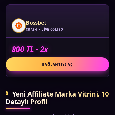
Bossbet
CRASH + LIVE COMBO
800 TL · 2x
BAĞLANTIYI AÇ
Yeni Affiliate Marka Vitrini, 10
Detaylı Profil