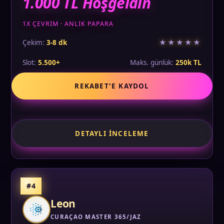
1.000 TL Hoşgeldin
1X ÇEVRIM · ANLIK PAPARA
★★★★★
Çekim:
3-8 dk
Slot:
5.500+
Maks. günlük:
250k TL
REKABET'E KAYDOL
DETAYLI İNCELEME
#4
Leon
CURAÇAO MASTER 365/JAZ