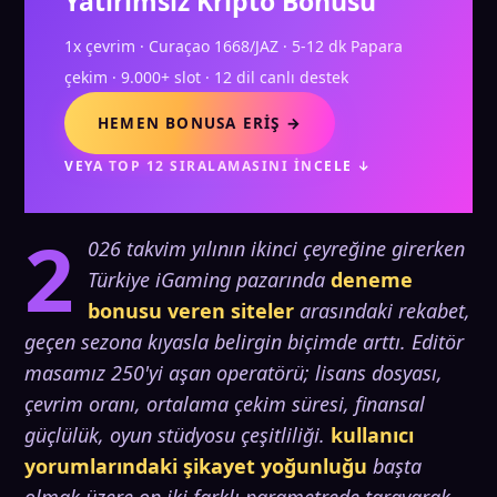
Yatırımsız Kripto Bonusu
1x çevrim · Curaçao 1668/JAZ · 5-12 dk Papara
çekim · 9.000+ slot · 12 dil canlı destek
HEMEN BONUSA ERIŞ →
VEYA TOP 12 SIRALAMASINI INCELE ↓
2
026 takvim yılının ikinci çeyreğine girerken
Türkiye iGaming pazarında
deneme
bonusu veren siteler
arasındaki rekabet,
geçen sezona kıyasla belirgin biçimde arttı. Editör
masamız 250'yi aşan operatörü; lisans dosyası,
çevrim oranı, ortalama çekim süresi, finansal
güçlülük, oyun stüdyosu çeşitliliği.
kullanıcı
yorumlarındaki şikayet yoğunluğu
başta