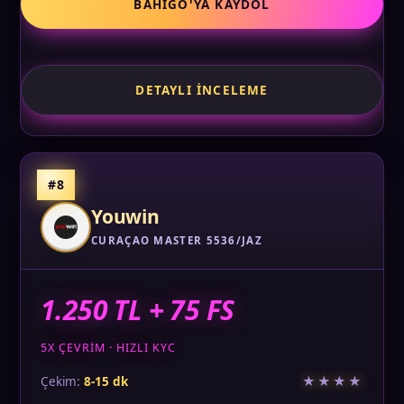
BAHIGO'YA KAYDOL
DETAYLI İNCELEME
#8
Youwin
CURAÇAO MASTER 5536/JAZ
1.250 TL + 75 FS
5X ÇEVRIM · HIZLI KYC
★★★★
Çekim:
8-15 dk