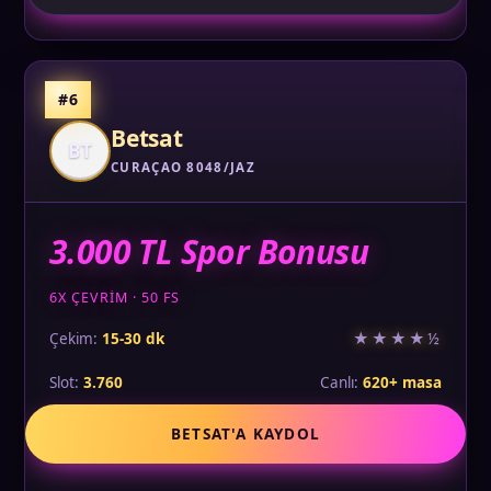
#6
Betsat
BT
CURAÇAO 8048/JAZ
3.000 TL Spor Bonusu
6X ÇEVRIM · 50 FS
★★★★½
Çekim:
15-30 dk
Slot:
3.760
Canlı:
620+ masa
BETSAT'A KAYDOL