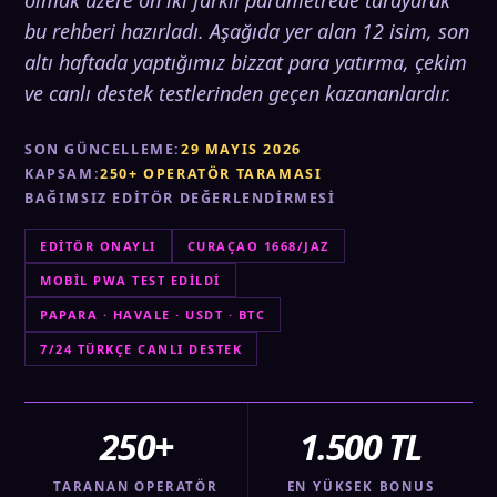
olmak üzere on iki farklı parametrede tarayarak
bu rehberi hazırladı. Aşağıda yer alan 12 isim, son
altı haftada yaptığımız bizzat para yatırma, çekim
ve canlı destek testlerinden geçen kazananlardır.
SON GÜNCELLEME:
29 MAYIS 2026
KAPSAM:
250+ OPERATÖR TARAMASI
BAĞIMSIZ EDITÖR DEĞERLENDIRMESI
EDITÖR ONAYLI
CURAÇAO 1668/JAZ
MOBIL PWA TEST EDILDI
PAPARA · HAVALE · USDT · BTC
7/24 TÜRKÇE CANLI DESTEK
250+
1.500 TL
TARANAN OPERATÖR
EN YÜKSEK BONUS