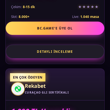
★★★★★
Çekim:
8-15 dk
Slot:
8.000+
Live:
1.040 masa
BC.GAME'E ÜYE OL
DETAYLI İNCELEME
EN ÇOK ÖDEYEN
Rekabet
CURAÇAO GLI SERTIFIKALI