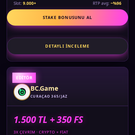
Slot:
9.000+
RTP avg:
~%96
STAKE BONUSUNU AL
DETAYLI İNCELEME
EDİTÖR
BC.Game
CURAÇAO 365/JAZ
1.500 TL + 350 FS
3X ÇEVRIM · CRYPTO + FIAT