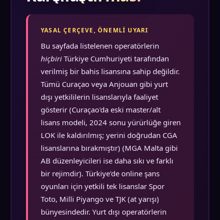
YASAL ÇERÇEVE, ÖNEMLI UYARI
Bu sayfada listelenen operatörlerin
hiçbiri
Türkiye Cumhuriyeti tarafından
verilmiş bir bahis lisansına sahip değildir.
Tümü Curaçao veya Anjouan gibi yurt
dışı yetkililerin lisanslarıyla faaliyet
gösterir (Curaçao'da eski master/alt
lisans modeli, 2024 sonu yürürlüğe giren
LOK ile kaldırılmış; yerini doğrudan CGA
lisanslarına bırakmıştır) (MGA Malta gibi
AB düzenleyicileri ise daha sıkı ve farklı
bir rejimdir). Türkiye'de online şans
oyunları için yetkili tek lisanslar Spor
Toto, Milli Piyango ve TJK (at yarışı)
bünyesindedir. Yurt dışı operatörlerin