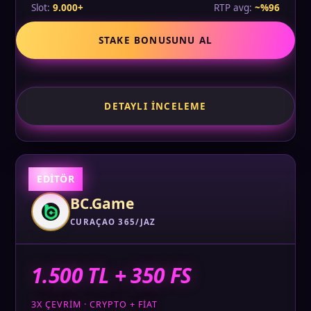
Slot:
9.000+
RTP avg:
~%96
STAKE BONUSUNU AL
DETAYLI İNCELEME
EDİTÖR
BC.Game
CURAÇAO 365/JAZ
1.500 TL + 350 FS
3X ÇEVRIM · CRYPTO + FIAT