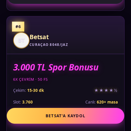
#6
Betsat
BT
CURAÇAO 8048/JAZ
3.000 TL Spor Bonusu
6X ÇEVRIM · 50 FS
★★★★½
Çekim:
15-30 dk
Slot:
3.760
Canlı:
620+ masa
BETSAT'A KAYDOL