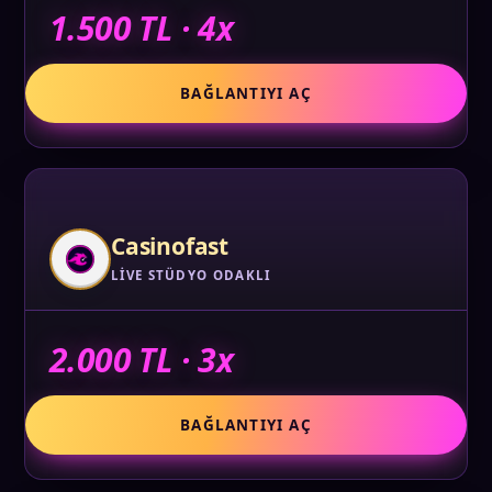
1.500 TL · 4x
BAĞLANTIYI AÇ
Casinofast
LIVE STÜDYO ODAKLI
2.000 TL · 3x
BAĞLANTIYI AÇ