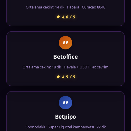
Ortalama çekim: 14 dk · Papara · Curaçao 8048
★ 4.6 / 5
Betoffice
Ortalama çekim: 18 dk · Havale + USDT · 4x çevrim
★ 4.5 / 5
Betpipo
Spor odaklı · Süper Lig özel kampanyası · 22 dk