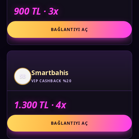
900 TL · 3x
BAĞLANTIYI AÇ
Smartbahis
SB
VIP CASHBACK %20
1.300 TL · 4x
BAĞLANTIYI AÇ