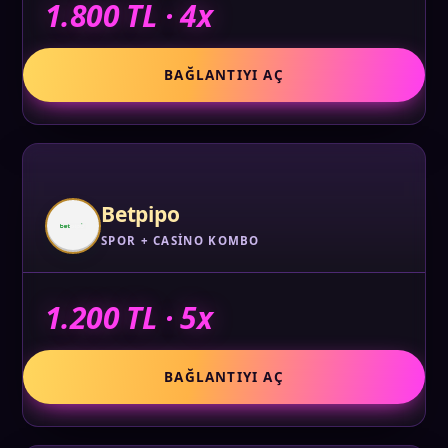
1.800 TL · 4x
BAĞLANTIYI AÇ
Betpipo
SPOR + CASINO KOMBO
1.200 TL · 5x
BAĞLANTIYI AÇ