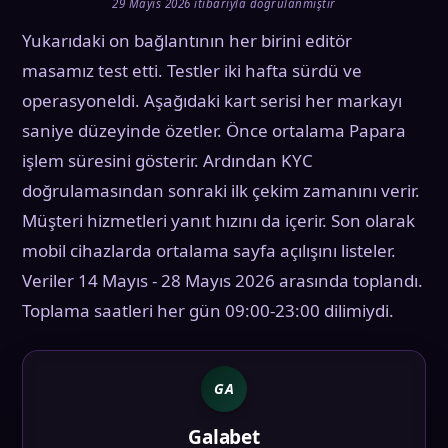
29 Mayıs 2026 itibarıyla doğrulanmıştır
Yukarıdaki on bağlantının her birini editör
masamız test etti. Testler iki hafta sürdü ve
operasyoneldi. Aşağıdaki kart serisi her markayı
saniye düzeyinde özetler. Önce ortalama Papara
işlem süresini gösterir. Ardından KYC
doğrulamasından sonraki ilk çekim zamanını verir.
Müşteri hizmetleri yanıt hızını da içerir. Son olarak
mobil cihazlarda ortalama sayfa açılışını listeler.
Veriler 14 Mayıs - 28 Mayıs 2026 arasında toplandı.
Toplama saatleri her gün 09:00-23:00 dilimiydi.
Galabet