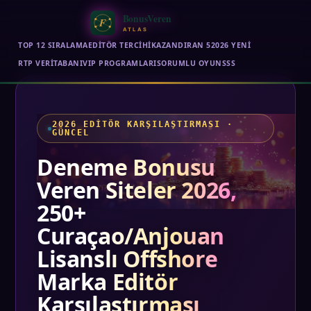
BonusVeren
F
ATLAS
TOP 12 SIRALAMA
EDITÖR TERCIHI
KAZANDIRAN 5
2026 YENİ
RTP VERITABANI
VIP PROGRAMLARI
SORUMLU OYUN
SSS
2026 EDITÖR KARŞILAŞTIRMASI ·
GÜNCEL
Deneme Bonusu
Veren Siteler 2026,
250+
Curaçao/Anjouan
Lisanslı Offshore
Marka Editör
Karşılaştırması