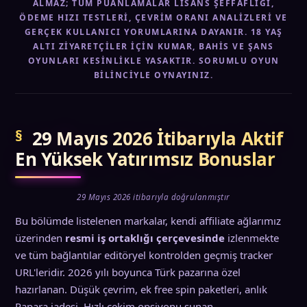
ALMAZ; TÜM PUANLAMALAR LISANS ŞEFFAFLIĞI,
ÖDEME HIZI TESTLERI, ÇEVRIM ORANI ANALIZLERI VE
GERÇEK KULLANICI YORUMLARINA DAYANIR. 18 YAŞ
ALTI ZIYARETÇILER IÇIN KUMAR, BAHIS VE ŞANS
OYUNLARI KESINLIKLE YASAKTIR. SORUMLU OYUN
BILINCIYLE OYNAYINIZ.
29 Mayıs 2026 İtibarıyla Aktif
En Yüksek Yatırımsız Bonuslar
29 Mayıs 2026 itibarıyla doğrulanmıştır
Bu bölümde listelenen markalar, kendi affiliate ağlarımız
üzerinden
resmi iş ortaklığı çerçevesinde
izlenmekte
ve tüm bağlantılar editöryel kontrolden geçmiş tracker
URL'leridir. 2026 yılı boyunca Türk pazarına özel
hazırlanan. Düşük çevrim, ek free spin paketleri, anlık
Papara iadesi. Hızlı çekim opsiyonu sunan