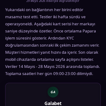
29 Mayıs 2026 itibarıyla doğrulanmıştır
Yukarıdaki on bağlantının her birini editör
masamız test etti. Testler iki hafta sürdü ve
operasyoneldi. Aşağıdaki kart serisi her markayı
saniye düzeyinde özetler. Önce ortalama Papara
işlem süresini gösterir. Ardından KYC
doğrulamasından sonraki ilk çekim zamanını verir.
Müşteri hizmetleri yanıt hızını da içerir. Son olarak
mobil cihazlarda ortalama sayfa açılışını listeler.
Veriler 14 Mayıs - 28 Mayıs 2026 arasında toplandı.
Toplama saatleri her gün 09:00-23:00 dilimiydi.
Galabet