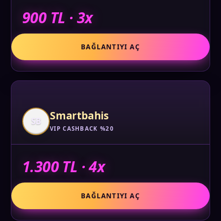
900 TL · 3x
BAĞLANTIYI AÇ
Smartbahis
SB
VIP CASHBACK %20
1.300 TL · 4x
BAĞLANTIYI AÇ