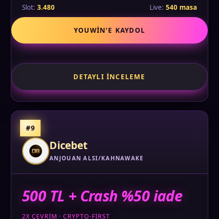
Slot:
3.480
Live:
540 masa
YOUWIN'E KAYDOL
DETAYLI İNCELEME
#9
Dicebet
ANJOUAN ALSI/KAHNAWAKE
500 TL + Crash %50 iade
2X ÇEVRIM · CRYPTO-FIRST