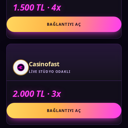
1.500 TL · 4x
BAĞLANTIYI AÇ
Casinofast
LIVE STÜDYO ODAKLI
2.000 TL · 3x
BAĞLANTIYI AÇ