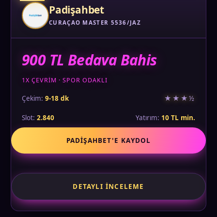
Padişahbet
CURAÇAO MASTER 5536/JAZ
900 TL Bedava Bahis
1X ÇEVRIM · SPOR ODAKLI
★★★½
Çekim:
9-18 dk
Slot:
2.840
Yatırım:
10 TL min.
PADIŞAHBET'E KAYDOL
DETAYLI İNCELEME