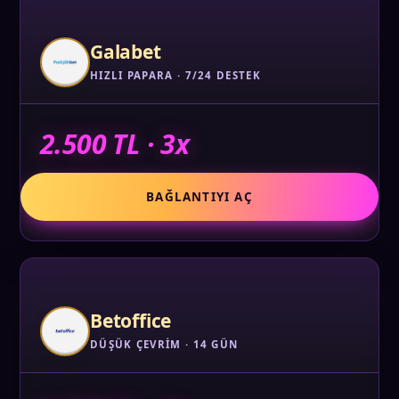
Galabet
HIZLI PAPARA · 7/24 DESTEK
2.500 TL · 3x
BAĞLANTIYI AÇ
Betoffice
DÜŞÜK ÇEVRIM · 14 GÜN