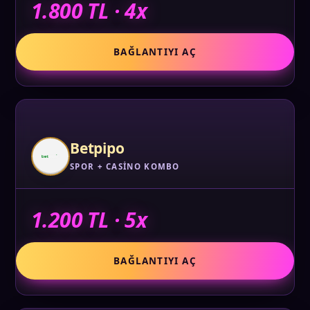
1.800 TL · 4x
BAĞLANTIYI AÇ
Betpipo
SPOR + CASINO KOMBO
1.200 TL · 5x
BAĞLANTIYI AÇ