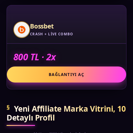
Bossbet
CRASH + LIVE COMBO
800 TL · 2x
BAĞLANTIYI AÇ
Yeni Affiliate Marka Vitrini, 10
Detaylı Profil