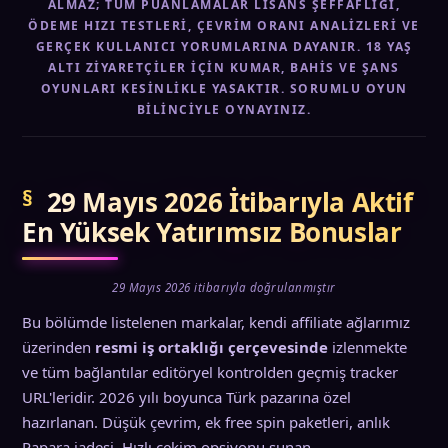
ALMAZ; TÜM PUANLAMALAR LISANS ŞEFFAFLIĞI,
ÖDEME HIZI TESTLERI, ÇEVRIM ORANI ANALIZLERI VE
GERÇEK KULLANICI YORUMLARINA DAYANIR. 18 YAŞ
ALTI ZIYARETÇILER IÇIN KUMAR, BAHIS VE ŞANS
OYUNLARI KESINLIKLE YASAKTIR. SORUMLU OYUN
BILINCIYLE OYNAYINIZ.
29 Mayıs 2026 İtibarıyla Aktif
En Yüksek Yatırımsız Bonuslar
29 Mayıs 2026 itibarıyla doğrulanmıştır
Bu bölümde listelenen markalar, kendi affiliate ağlarımız
üzerinden
resmi iş ortaklığı çerçevesinde
izlenmekte
ve tüm bağlantılar editöryel kontrolden geçmiş tracker
URL'leridir. 2026 yılı boyunca Türk pazarına özel
hazırlanan. Düşük çevrim, ek free spin paketleri, anlık
Papara iadesi. Hızlı çekim opsiyonu sunan