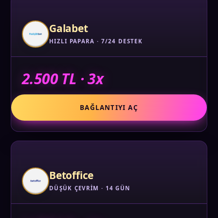
Galabet
HIZLI PAPARA · 7/24 DESTEK
2.500 TL · 3x
BAĞLANTIYI AÇ
Betoffice
DÜŞÜK ÇEVRIM · 14 GÜN