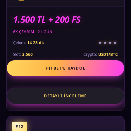
1.500 TL + 200 FS
6X ÇEVRIM · 21 GÜN
★★★★
Çekim:
14-28 dk
Slot:
3.560
Crypto:
USDT/BTC
HITBET'E KAYDOL
DETAYLI İNCELEME
#12