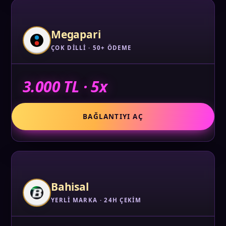
Megapari
ÇOK DILLI · 50+ ÖDEME
3.000 TL · 5x
BAĞLANTIYI AÇ
Bahisal
YERLI MARKA · 24H ÇEKIM