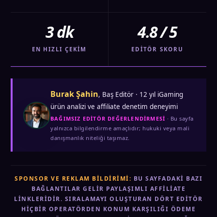
3 dk
4.8 / 5
EN HIZLI ÇEKIM
EDITÖR SKORU
Burak Şahin
, Baş Editör · 12 yıl iGaming
ürün analizi ve affiliate denetim deneyimi
BAĞIMSIZ EDITÖR DEĞERLENDIRMESI
· Bu sayfa
yalnızca bilgilendirme amaçlıdır; hukuki veya mali
danışmanlık niteliği taşımaz.
SPONSOR VE REKLAM BILDIRIMI:
BU SAYFADAKI BAZI
BAĞLANTILAR GELIR PAYLAŞIMLI AFFILIATE
LINKLERIDIR. SIRALAMAYI OLUŞTURAN DÖRT EDITÖR
HIÇBIR OPERATÖRDEN KONUM KARŞILIĞI ÖDEME