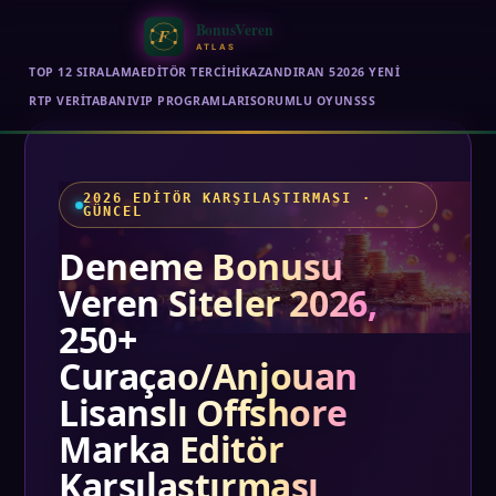
BonusVeren
F
ATLAS
TOP 12 SIRALAMA
EDITÖR TERCIHI
KAZANDIRAN 5
2026 YENİ
RTP VERITABANI
VIP PROGRAMLARI
SORUMLU OYUN
SSS
2026 EDITÖR KARŞILAŞTIRMASI ·
GÜNCEL
Deneme Bonusu
Veren Siteler 2026,
250+
Curaçao/Anjouan
Lisanslı Offshore
Marka Editör
Karşılaştırması