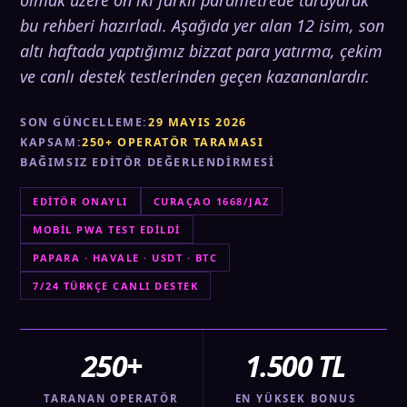
olmak üzere on iki farklı parametrede tarayarak
bu rehberi hazırladı. Aşağıda yer alan 12 isim, son
altı haftada yaptığımız bizzat para yatırma, çekim
ve canlı destek testlerinden geçen kazananlardır.
SON GÜNCELLEME:
29 MAYIS 2026
KAPSAM:
250+ OPERATÖR TARAMASI
BAĞIMSIZ EDITÖR DEĞERLENDIRMESI
EDITÖR ONAYLI
CURAÇAO 1668/JAZ
MOBIL PWA TEST EDILDI
PAPARA · HAVALE · USDT · BTC
7/24 TÜRKÇE CANLI DESTEK
250+
1.500 TL
TARANAN OPERATÖR
EN YÜKSEK BONUS