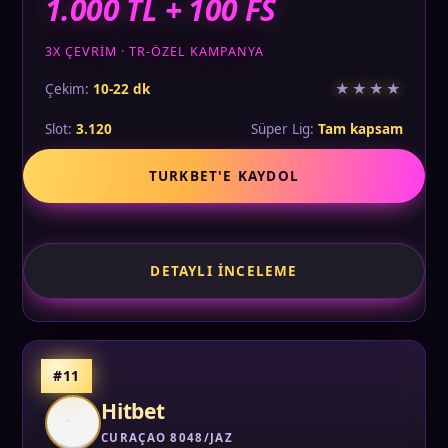
1.000 TL + 100 FS
3X ÇEVRIM · TR-ÖZEL KAMPANYA
★★★★
Çekim:
10-22 dk
Slot:
3.120
Süper Lig:
Tam kapsam
TURKBET'E KAYDOL
DETAYLI İNCELEME
#11
Hitbet
CURAÇAO 8048/JAZ