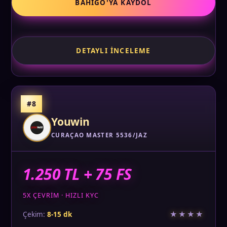
BAHIGO'YA KAYDOL
DETAYLI İNCELEME
#8
Youwin
CURAÇAO MASTER 5536/JAZ
1.250 TL + 75 FS
5X ÇEVRIM · HIZLI KYC
★★★★
Çekim:
8-15 dk