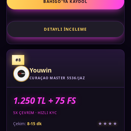
BAHIGO'YA KAYDOL
DETAYLI İNCELEME
#8
Youwin
CURAÇAO MASTER 5536/JAZ
1.250 TL + 75 FS
5X ÇEVRIM · HIZLI KYC
★★★★
Çekim:
8-15 dk