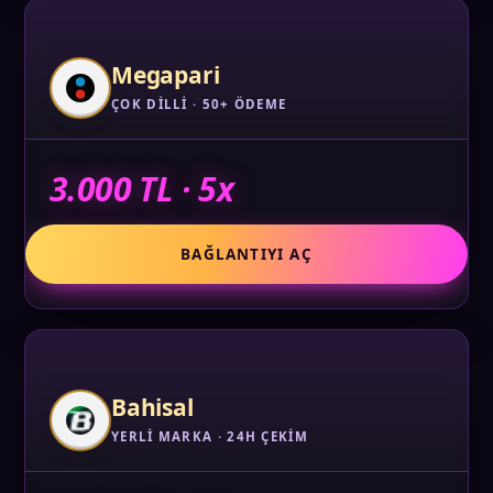
Megapari
ÇOK DILLI · 50+ ÖDEME
3.000 TL · 5x
BAĞLANTIYI AÇ
Bahisal
YERLI MARKA · 24H ÇEKIM