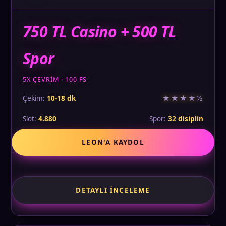
750 TL Casino + 500 TL
Spor
5X ÇEVRIM · 100 FS
★★★★½
Çekim:
10-18 dk
Slot:
4.880
Spor:
32 disiplin
LEON'A KAYDOL
DETAYLI İNCELEME