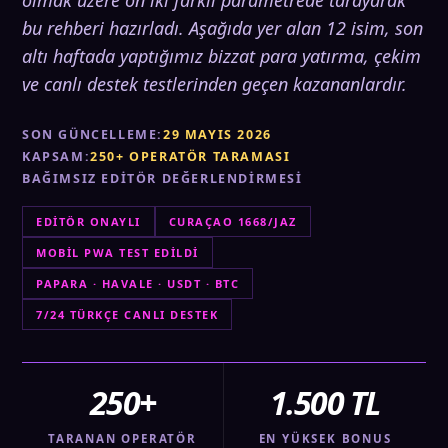
olmak üzere on iki farklı parametrede tarayarak
bu rehberi hazırladı. Aşağıda yer alan 12 isim, son
altı haftada yaptığımız bizzat para yatırma, çekim
ve canlı destek testlerinden geçen kazananlardır.
SON GÜNCELLEME:
29 MAYIS 2026
KAPSAM:
250+ OPERATÖR TARAMASI
BAĞIMSIZ EDITÖR DEĞERLENDIRMESI
EDITÖR ONAYLI
CURAÇAO 1668/JAZ
MOBIL PWA TEST EDILDI
PAPARA · HAVALE · USDT · BTC
7/24 TÜRKÇE CANLI DESTEK
250+
1.500 TL
TARANAN OPERATÖR
EN YÜKSEK BONUS