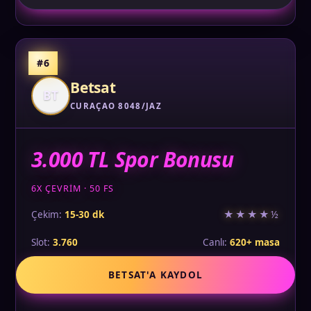
#6
Betsat
BT
CURAÇAO 8048/JAZ
3.000 TL Spor Bonusu
6X ÇEVRIM · 50 FS
★★★★½
Çekim:
15-30 dk
Slot:
3.760
Canlı:
620+ masa
BETSAT'A KAYDOL