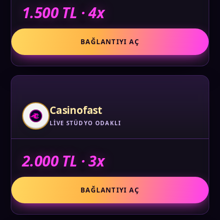
1.500 TL · 4x
BAĞLANTIYI AÇ
Casinofast
LIVE STÜDYO ODAKLI
2.000 TL · 3x
BAĞLANTIYI AÇ