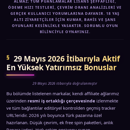
ALMAZ; TÜM PUANLAMALAR LISANS ŞEFFAFLIĞI,
ÖDEME HIZI TESTLERI, ÇEVRIM ORANI ANALIZLERI VE
GERÇEK KULLANICI YORUMLARINA DAYANIR. 18 YAŞ
ALTI ZIYARETÇILER IÇIN KUMAR, BAHIS VE ŞANS
OYUNLARI KESINLIKLE YASAKTIR. SORUMLU OYUN
BILINCIYLE OYNAYINIZ.
29 Mayıs 2026 İtibarıyla Aktif
En Yüksek Yatırımsız Bonuslar
29 Mayıs 2026 itibarıyla doğrulanmıştır
Bu bölümde listelenen markalar, kendi affiliate ağlarımız
üzerinden
resmi iş ortaklığı çerçevesinde
izlenmekte
ve tüm bağlantılar editöryel kontrolden geçmiş tracker
URL'leridir. 2026 yılı boyunca Türk pazarına özel
hazırlanan. Düşük çevrim, ek free spin paketleri, anlık
Papara iadesi. Hızlı çekim opsiyonu sunan