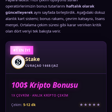
operatörlerimizin bonus tutarlarını
haftalık olarak
güncelleyerek
aynı sayfada birleştirdik. Aşağıdaki dokuz
alanlık kart sistemi; bonus rakamı, çevrim katsayısı, lisans
menşei. Ortalama çekim süresi gibi karar verirken kritik
olan dört veriyi tek bakışta verir.
#1 EN İYİ
Stake
CURAÇAO 1668/JAZ
100$ Kripto Bonusu
1X ÇEVRIM · ANLIK KRIPTO ÇEKIM
★★★★★
Çekim:
5-12 dk