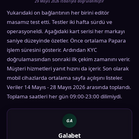
29 Mayıs 2026 itibarıyla doğrulanmıştır
Yukarıdaki on bağlantının her birini editör
masamız test etti. Testler iki hafta sürdü ve
operasyoneldi. Aşağıdaki kart serisi her markayı
saniye düzeyinde özetler. Önce ortalama Papara
işlem süresini gösterir. Ardından KYC
doğrulamasından sonraki ilk çekim zamanını verir.
Müşteri hizmetleri yanıt hızını da içerir. Son olarak
mobil cihazlarda ortalama sayfa açılışını listeler.
Veriler 14 Mayıs - 28 Mayıs 2026 arasında toplandı.
Toplama saatleri her gün 09:00-23:00 dilimiydi.
Galabet