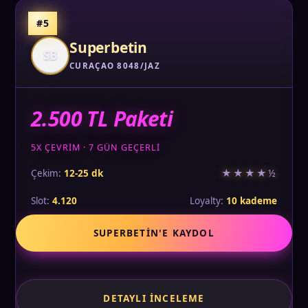
#5
Superbetin
SB
CURAÇAO 8048/JAZ
2.500 TL Paketi
5X ÇEVRIM · 7 GÜN GEÇERLI
★★★★½
Çekim:
12-25 dk
Slot:
4.120
Loyalty:
10 kademe
SUPERBETIN'E KAYDOL
DETAYLI İNCELEME