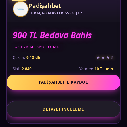
Padişahbet
CURAÇAO MASTER 5536/JAZ
900 TL Bedava Bahis
1X ÇEVRIM · SPOR ODAKLI
★★★½
Çekim:
9-18 dk
Slot:
2.840
Yatırım:
10 TL min.
PADIŞAHBET'E KAYDOL
DETAYLI İNCELEME