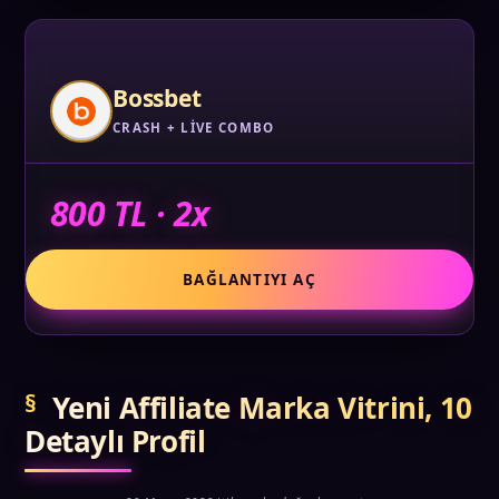
Bossbet
CRASH + LIVE COMBO
800 TL · 2x
BAĞLANTIYI AÇ
Yeni Affiliate Marka Vitrini, 10
Detaylı Profil