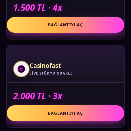
1.500 TL · 4x
BAĞLANTIYI AÇ
Casinofast
LIVE STÜDYO ODAKLI
2.000 TL · 3x
BAĞLANTIYI AÇ