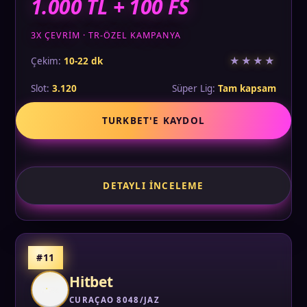
1.000 TL + 100 FS
3X ÇEVRIM · TR-ÖZEL KAMPANYA
★★★★
Çekim:
10-22 dk
Slot:
3.120
Süper Lig:
Tam kapsam
TURKBET'E KAYDOL
DETAYLI İNCELEME
#11
Hitbet
CURAÇAO 8048/JAZ