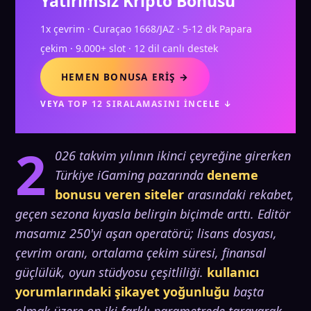
Yatırımsız Kripto Bonusu
1x çevrim · Curaçao 1668/JAZ · 5-12 dk Papara
çekim · 9.000+ slot · 12 dil canlı destek
HEMEN BONUSA ERIŞ →
VEYA TOP 12 SIRALAMASINI INCELE ↓
2
026 takvim yılının ikinci çeyreğine girerken
Türkiye iGaming pazarında
deneme
bonusu veren siteler
arasındaki rekabet,
geçen sezona kıyasla belirgin biçimde arttı. Editör
masamız 250'yi aşan operatörü; lisans dosyası,
çevrim oranı, ortalama çekim süresi, finansal
güçlülük, oyun stüdyosu çeşitliliği.
kullanıcı
yorumlarındaki şikayet yoğunluğu
başta