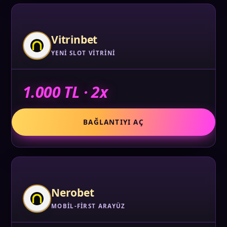
Vitrinbet
YENI SLOT VITRINI
1.000 TL · 2x
BAĞLANTIYI AÇ
Nerobet
MOBIL-FIRST ARAYÜZ