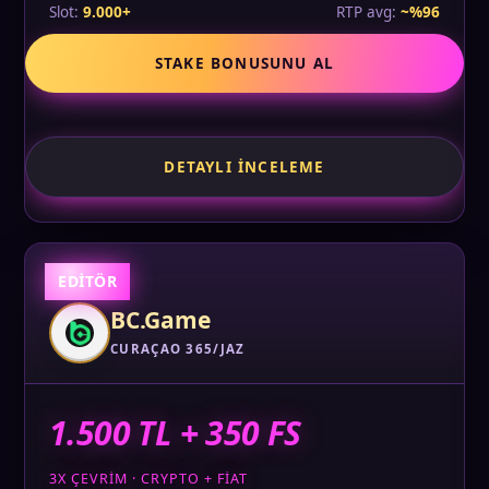
Slot:
9.000+
RTP avg:
~%96
STAKE BONUSUNU AL
DETAYLI İNCELEME
EDİTÖR
BC.Game
CURAÇAO 365/JAZ
1.500 TL + 350 FS
3X ÇEVRIM · CRYPTO + FIAT