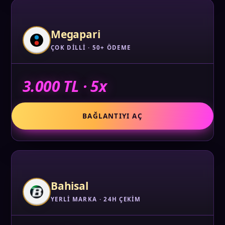
Megapari
ÇOK DILLI · 50+ ÖDEME
3.000 TL · 5x
BAĞLANTIYI AÇ
Bahisal
YERLI MARKA · 24H ÇEKIM