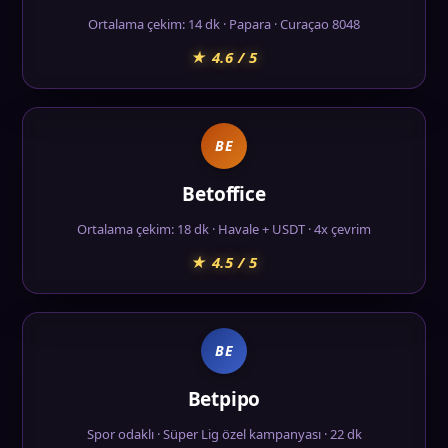
Ortalama çekim: 14 dk · Papara · Curaçao 8048
★ 4.6 / 5
Betoffice
Ortalama çekim: 18 dk · Havale + USDT · 4x çevrim
★ 4.5 / 5
Betpipo
Spor odaklı · Süper Lig özel kampanyası · 22 dk