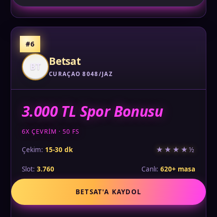
#6
Betsat
BT
CURAÇAO 8048/JAZ
3.000 TL Spor Bonusu
6X ÇEVRIM · 50 FS
★★★★½
Çekim:
15-30 dk
Slot:
3.760
Canlı:
620+ masa
BETSAT'A KAYDOL