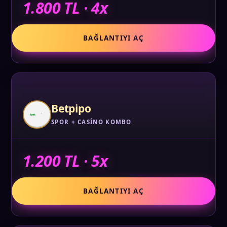
1.800 TL · 4x
BAĞLANTIYI AÇ
Betpipo
SPOR + CASINO KOMBO
1.200 TL · 5x
BAĞLANTIYI AÇ