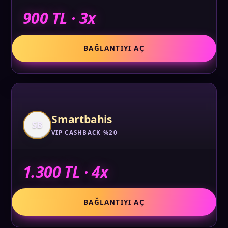
900 TL · 3x
BAĞLANTIYI AÇ
Smartbahis
SB
VIP CASHBACK %20
1.300 TL · 4x
BAĞLANTIYI AÇ