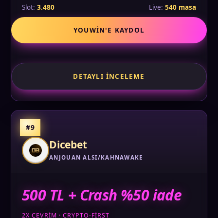
Slot:
3.480
Live:
540 masa
YOUWIN'E KAYDOL
DETAYLI İNCELEME
#9
Dicebet
ANJOUAN ALSI/KAHNAWAKE
500 TL + Crash %50 iade
2X ÇEVRIM · CRYPTO-FIRST