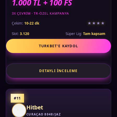
1.000 TL + 100 FS
3X ÇEVRIM · TR-ÖZEL KAMPANYA
★★★★
Çekim:
10-22 dk
Slot:
3.120
Süper Lig:
Tam kapsam
TURKBET'E KAYDOL
DETAYLI İNCELEME
#11
Hitbet
CURAÇAO 8048/JAZ