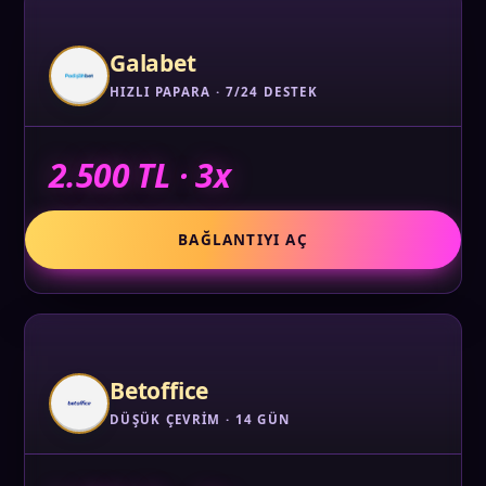
Galabet
HIZLI PAPARA · 7/24 DESTEK
2.500 TL · 3x
BAĞLANTIYI AÇ
Betoffice
DÜŞÜK ÇEVRIM · 14 GÜN