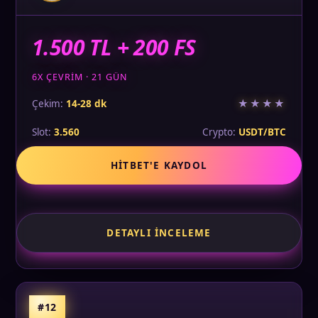
1.500 TL + 200 FS
6X ÇEVRIM · 21 GÜN
★★★★
Çekim:
14-28 dk
Slot:
3.560
Crypto:
USDT/BTC
HITBET'E KAYDOL
DETAYLI İNCELEME
#12