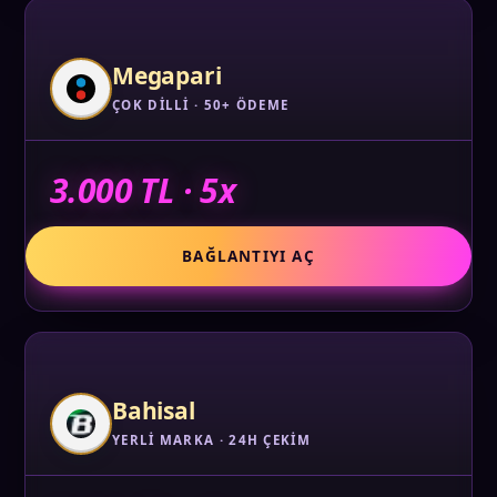
Megapari
ÇOK DILLI · 50+ ÖDEME
3.000 TL · 5x
BAĞLANTIYI AÇ
Bahisal
YERLI MARKA · 24H ÇEKIM