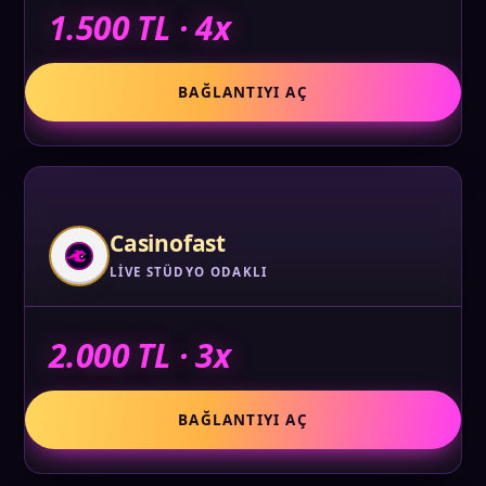
1.500 TL · 4x
BAĞLANTIYI AÇ
Casinofast
LIVE STÜDYO ODAKLI
2.000 TL · 3x
BAĞLANTIYI AÇ