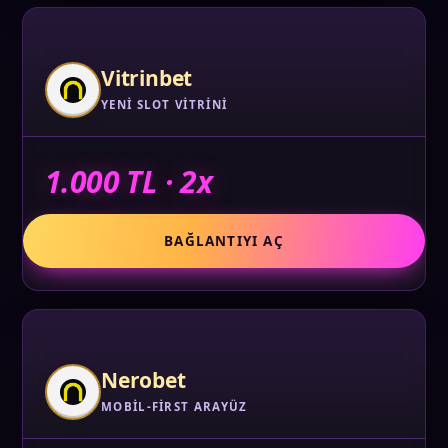
Vitrinbet
YENI SLOT VITRINI
1.000 TL · 2x
BAĞLANTIYI AÇ
Nerobet
MOBIL-FIRST ARAYÜZ