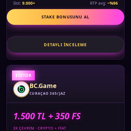
Slot:
9.000+
RTP avg:
~%96
STAKE BONUSUNU AL
DETAYLI İNCELEME
EDİTÖR
BC.Game
CURAÇAO 365/JAZ
1.500 TL + 350 FS
3X ÇEVRIM · CRYPTO + FIAT