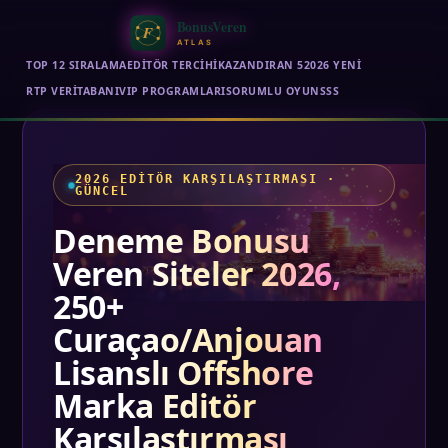
BonusVeren
F
ATLAS
TOP 12 SIRALAMA
EDITÖR TERCIHI
KAZANDIRAN 5
2026 YENİ
RTP VERITABANI
VIP PROGRAMLARI
SORUMLU OYUN
SSS
2026 EDITÖR KARŞILAŞTIRMASI ·
GÜNCEL
Deneme Bonusu
Veren Siteler 2026,
250+
Curaçao/Anjouan
Lisanslı Offshore
Marka Editör
Karşılaştırması