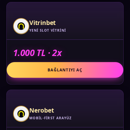
Vitrinbet
YENI SLOT VITRINI
1.000 TL · 2x
BAĞLANTIYI AÇ
Nerobet
MOBIL-FIRST ARAYÜZ