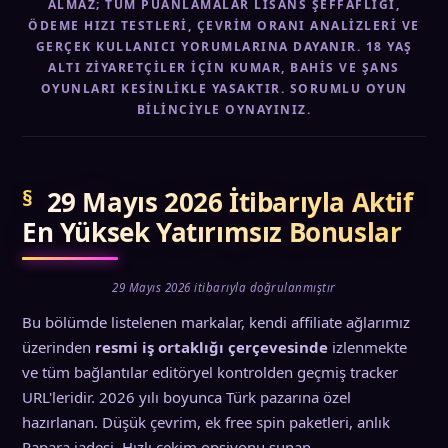
ALMAZ; TÜM PUANLAMALAR LISANS ŞEFFAFLIĞI,
ÖDEME HIZI TESTLERI, ÇEVRIM ORANI ANALIZLERI VE
GERÇEK KULLANICI YORUMLARINA DAYANIR. 18 YAŞ
ALTI ZIYARETÇILER IÇIN KUMAR, BAHIS VE ŞANS
OYUNLARI KESINLIKLE YASAKTIR. SORUMLU OYUN
BILINCIYLE OYNAYINIZ.
29 Mayıs 2026 İtibarıyla Aktif
En Yüksek Yatırımsız Bonuslar
29 Mayıs 2026 itibarıyla doğrulanmıştır
Bu bölümde listelenen markalar, kendi affiliate ağlarımız
üzerinden
resmi iş ortaklığı çerçevesinde
izlenmekte
ve tüm bağlantılar editöryel kontrolden geçmiş tracker
URL'leridir. 2026 yılı boyunca Türk pazarına özel
hazırlanan. Düşük çevrim, ek free spin paketleri, anlık
Papara iadesi. Hızlı çekim opsiyonu sunan