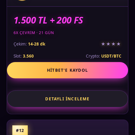
1.500 TL + 200 FS
6X ÇEVRIM · 21 GÜN
★★★★
Çekim:
14-28 dk
Slot:
3.560
Crypto:
USDT/BTC
HITBET'E KAYDOL
DETAYLI İNCELEME
#12