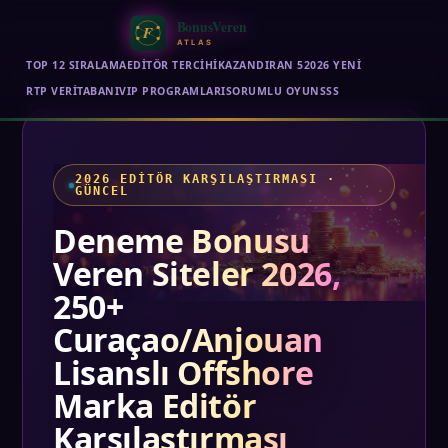
BonusVeren
F
ATLAS
TOP 12 SIRALAMA
EDITÖR TERCIHI
KAZANDIRAN 5
2026 YENİ
RTP VERITABANI
VIP PROGRAMLARI
SORUMLU OYUN
SSS
2026 EDITÖR KARŞILAŞTIRMASI ·
GÜNCEL
Deneme Bonusu
Veren Siteler 2026,
250+
Curaçao/Anjouan
Lisanslı Offshore
Marka Editör
Karşılaştırması