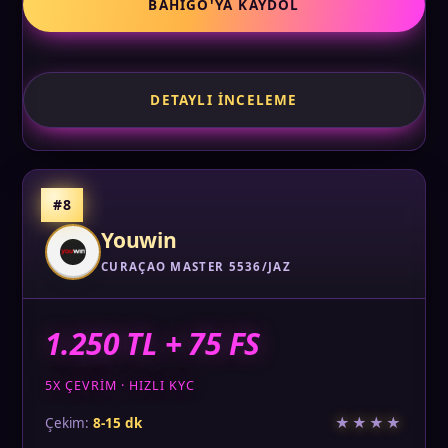
BAHIGO'YA KAYDOL
DETAYLI İNCELEME
#8
Youwin
CURAÇAO MASTER 5536/JAZ
1.250 TL + 75 FS
5X ÇEVRIM · HIZLI KYC
★★★★
Çekim:
8-15 dk