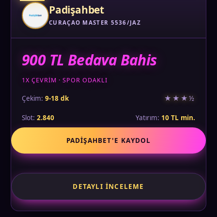
Padişahbet
CURAÇAO MASTER 5536/JAZ
900 TL Bedava Bahis
1X ÇEVRIM · SPOR ODAKLI
★★★½
Çekim:
9-18 dk
Slot:
2.840
Yatırım:
10 TL min.
PADIŞAHBET'E KAYDOL
DETAYLI İNCELEME