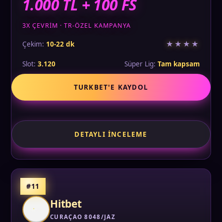
1.000 TL + 100 FS
3X ÇEVRIM · TR-ÖZEL KAMPANYA
★★★★
Çekim:
10-22 dk
Slot:
3.120
Süper Lig:
Tam kapsam
TURKBET'E KAYDOL
DETAYLI İNCELEME
#11
Hitbet
CURAÇAO 8048/JAZ