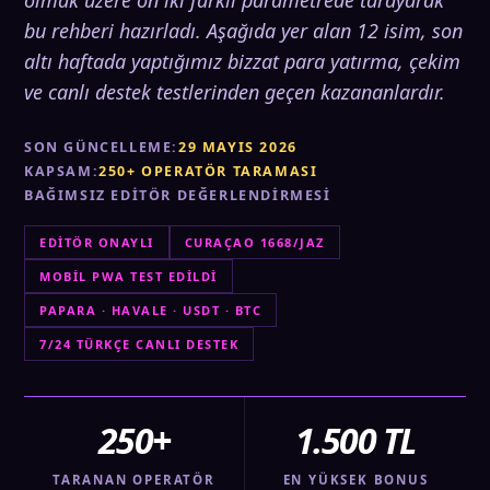
olmak üzere on iki farklı parametrede tarayarak
bu rehberi hazırladı. Aşağıda yer alan 12 isim, son
altı haftada yaptığımız bizzat para yatırma, çekim
ve canlı destek testlerinden geçen kazananlardır.
SON GÜNCELLEME:
29 MAYIS 2026
KAPSAM:
250+ OPERATÖR TARAMASI
BAĞIMSIZ EDITÖR DEĞERLENDIRMESI
EDITÖR ONAYLI
CURAÇAO 1668/JAZ
MOBIL PWA TEST EDILDI
PAPARA · HAVALE · USDT · BTC
7/24 TÜRKÇE CANLI DESTEK
250+
1.500 TL
TARANAN OPERATÖR
EN YÜKSEK BONUS