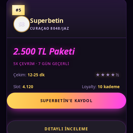
#5
Superbetin
SB
CURAÇAO 8048/JAZ
2.500 TL Paketi
5X ÇEVRIM · 7 GÜN GEÇERLI
★★★★½
Çekim:
12-25 dk
Slot:
4.120
Loyalty:
10 kademe
SUPERBETIN'E KAYDOL
DETAYLI İNCELEME