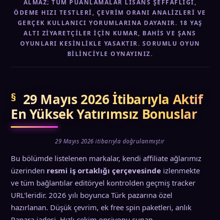
ALMAZ; TÜM PUANLAMALAR LISANS ŞEFFAFLIĞI,
ÖDEME HIZI TESTLERI, ÇEVRIM ORANI ANALIZLERI VE
GERÇEK KULLANICI YORUMLARINA DAYANIR. 18 YAŞ
ALTI ZIYARETÇILER IÇIN KUMAR, BAHIS VE ŞANS
OYUNLARI KESINLIKLE YASAKTIR. SORUMLU OYUN
BILINCIYLE OYNAYINIZ.
29 Mayıs 2026 İtibarıyla Aktif
En Yüksek Yatırımsız Bonuslar
29 Mayıs 2026 itibarıyla doğrulanmıştır
Bu bölümde listelenen markalar, kendi affiliate ağlarımız
üzerinden
resmi iş ortaklığı çerçevesinde
izlenmekte
ve tüm bağlantılar editöryel kontrolden geçmiş tracker
URL'leridir. 2026 yılı boyunca Türk pazarına özel
hazırlanan. Düşük çevrim, ek free spin paketleri, anlık
Papara iadesi. Hızlı çekim opsiyonu sunan