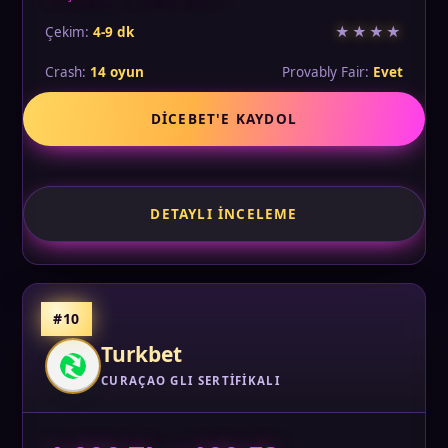
★★★★
Çekim:
4-9 dk
Crash:
14 oyun
Provably Fair:
Evet
DICEBET'E KAYDOL
DETAYLI İNCELEME
#10
Turkbet
CURAÇAO GLI SERTIFIKALI