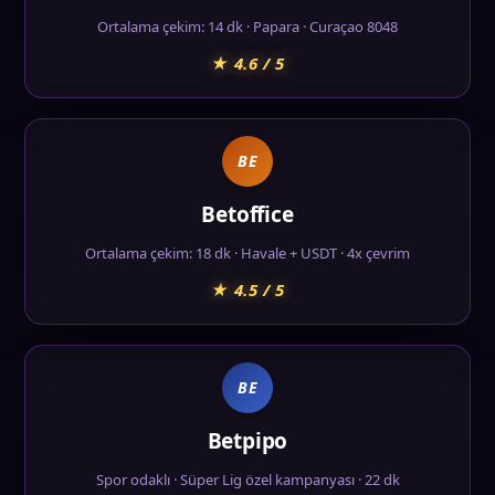
Ortalama çekim: 14 dk · Papara · Curaçao 8048
★ 4.6 / 5
Betoffice
Ortalama çekim: 18 dk · Havale + USDT · 4x çevrim
★ 4.5 / 5
Betpipo
Spor odaklı · Süper Lig özel kampanyası · 22 dk