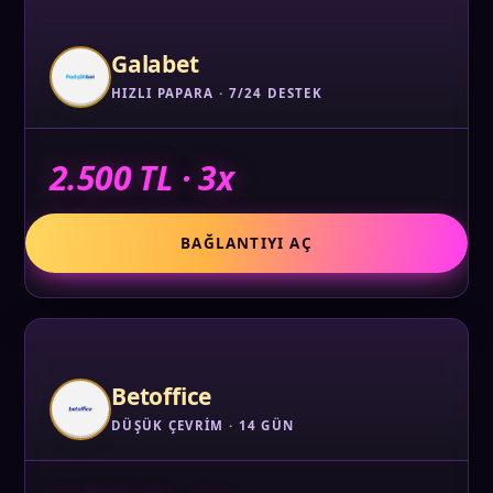
Galabet
HIZLI PAPARA · 7/24 DESTEK
2.500 TL · 3x
BAĞLANTIYI AÇ
Betoffice
DÜŞÜK ÇEVRIM · 14 GÜN