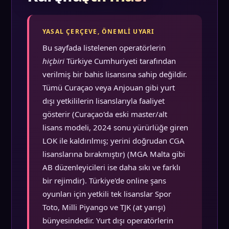
YASAL ÇERÇEVE, ÖNEMLI UYARI
Bu sayfada listelenen operatörlerin
hiçbiri
Türkiye Cumhuriyeti tarafından
verilmiş bir bahis lisansına sahip değildir.
Tümü Curaçao veya Anjouan gibi yurt
dışı yetkililerin lisanslarıyla faaliyet
gösterir (Curaçao'da eski master/alt
lisans modeli, 2024 sonu yürürlüğe giren
LOK ile kaldırılmış; yerini doğrudan CGA
lisanslarına bırakmıştır) (MGA Malta gibi
AB düzenleyicileri ise daha sıkı ve farklı
bir rejimdir). Türkiye'de online şans
oyunları için yetkili tek lisanslar Spor
Toto, Milli Piyango ve TJK (at yarışı)
bünyesindedir. Yurt dışı operatörlerin