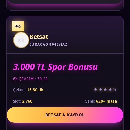
#6
Betsat
BT
CURAÇAO 8048/JAZ
3.000 TL Spor Bonusu
6X ÇEVRIM · 50 FS
★★★★½
Çekim:
15-30 dk
Slot:
3.760
Canlı:
620+ masa
BETSAT'A KAYDOL