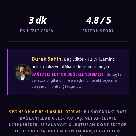
3 dk
4.8 / 5
EN HIZLI ÇEKIM
EDITÖR SKORU
Burak Şahin
, Baş Editör · 12 yıl iGaming
ürün analizi ve affiliate denetim deneyimi
BAĞIMSIZ EDITÖR DEĞERLENDIRMESI
· Bu sayfa
yalnızca bilgilendirme amaçlıdır; hukuki veya mali
danışmanlık niteliği taşımaz.
SPONSOR VE REKLAM BILDIRIMI:
BU SAYFADAKI BAZI
BAĞLANTILAR GELIR PAYLAŞIMLI AFFILIATE
LINKLERIDIR. SIRALAMAYI OLUŞTURAN DÖRT EDITÖR
HIÇBIR OPERATÖRDEN KONUM KARŞILIĞI ÖDEME