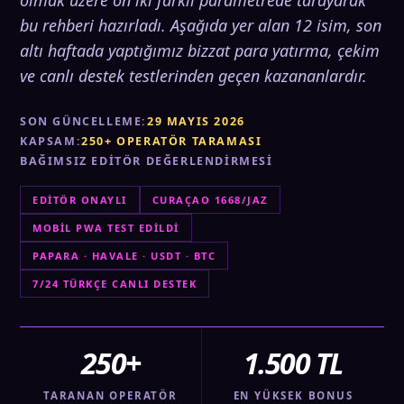
olmak üzere on iki farklı parametrede tarayarak
bu rehberi hazırladı. Aşağıda yer alan 12 isim, son
altı haftada yaptığımız bizzat para yatırma, çekim
ve canlı destek testlerinden geçen kazananlardır.
SON GÜNCELLEME:
29 MAYIS 2026
KAPSAM:
250+ OPERATÖR TARAMASI
BAĞIMSIZ EDITÖR DEĞERLENDIRMESI
EDITÖR ONAYLI
CURAÇAO 1668/JAZ
MOBIL PWA TEST EDILDI
PAPARA · HAVALE · USDT · BTC
7/24 TÜRKÇE CANLI DESTEK
250+
1.500 TL
TARANAN OPERATÖR
EN YÜKSEK BONUS