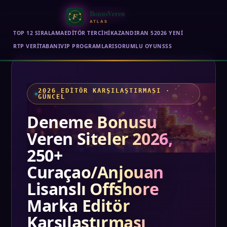
BonusVeren
F
ATLAS
TOP 12 SIRALAMA
EDITÖR TERCIHI
KAZANDIRAN 5
2026 YENİ
RTP VERITABANI
VIP PROGRAMLARI
SORUMLU OYUN
SSS
2026 EDITÖR KARŞILAŞTIRMASI ·
GÜNCEL
Deneme Bonusu
Veren Siteler 2026,
250+
Curaçao/Anjouan
Lisanslı Offshore
Marka Editör
Karşılaştırması