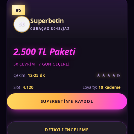
#5
Superbetin
SB
CURAÇAO 8048/JAZ
2.500 TL Paketi
5X ÇEVRIM · 7 GÜN GEÇERLI
★★★★½
Çekim:
12-25 dk
Slot:
4.120
Loyalty:
10 kademe
SUPERBETIN'E KAYDOL
DETAYLI İNCELEME