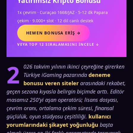
Yatırımsız Kripto Bonusu
1x çevrim · Curaçao 1668/JAZ · 5-12 dk Papara
çekim · 9.000+ slot · 12 dil canlı destek
HEMEN BONUSA ERIŞ →
VEYA TOP 12 SIRALAMASINI INCELE ↓
2
026 takvim yılının ikinci çeyreğine girerken
Türkiye iGaming pazarında
deneme
bonusu veren siteler
arasındaki rekabet,
geçen sezona kıyasla belirgin biçimde arttı. Editör
masamız 250'yi aşan operatörü; lisans dosyası,
çevrim oranı, ortalama çekim süresi, finansal
güçlülük, oyun stüdyosu çeşitliliği.
kullanıcı
yorumlarındaki şikayet yoğunluğu
başta