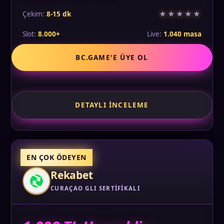
★★★★★
Çekim:
8-15 dk
Slot:
8.000+
Live:
1.040 masa
BC.GAME'E ÜYE OL
DETAYLI İNCELEME
EN ÇOK ÖDEYEN
Rekabet
CURAÇAO GLI SERTIFIKALI