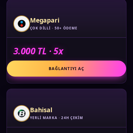
Megapari
ÇOK DILLI · 50+ ÖDEME
3.000 TL · 5x
BAĞLANTIYI AÇ
Bahisal
YERLI MARKA · 24H ÇEKIM