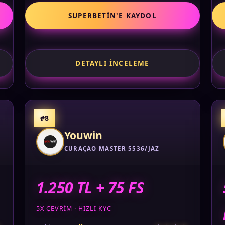
SUPERBETIN'E KAYDOL
DETAYLI İNCELEME
#8
Youwin
CURAÇAO MASTER 5536/JAZ
1.250 TL + 75 FS
5X ÇEVRIM · HIZLI KYC