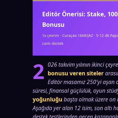
Editör Önerisi: Stake, 100
Bonusu
1x çevrim · Curaçao 1668/JAZ · 5-12 dk Papar
canlı destek
2
026 takvim yılının ikinci çey
bonusu veren siteler
arası
Editör masamız 250'yi aşan o
süresi, finansal güçlülük, oyun stüdy
yoğunluğu
başta olmak üzere on ik
Aşağıda yer alan 12 isim, son altı 
destek testlerinden geçen kazananla