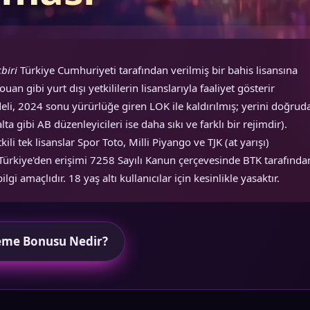
çbiri
Türkiye Cumhuriyeti tarafından verilmiş bir bahis lisansına
n gibi yurt dışı yetkililerin lisanslarıyla faaliyet gösterir
eli, 2024 sonu yürürlüğe giren LOK ile kaldırılmış; yerini doğrud
a gibi AB düzenleyicileri ise daha sıkı ve farklı bir rejimdir).
ili tek lisanslar Spor Toto, Milli Piyango ve TJK (at yarışı)
 Türkiye'den erişimi 7258 Sayılı Kanun çerçevesinde BTK tarafında
lgi amaçlıdır. 18 yaş altı kullanıcılar için kesinlikle yasaktır.
me Bonusu Nedir?