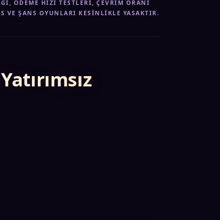
I, ÖDEME HIZI TESTLERI, ÇEVRIM ORANI
IS VE ŞANS OYUNLARI KESINLIKLE YASAKTIR.
 Yatırımsız