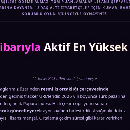
ŞILIĞI ÖDEME ALMAZ; TÜM PUANLAMALAR LISANS ŞEFFAFLIĞ
INA DAYANIR. 18 YAŞ ALTI ZIYARETÇILER IÇIN KUMAR, BAH
SORUMLU OYUN BILINCIYLE OYNAYINIZ.
ibarıyla Aktif En Yüksek
29 Mayıs 2026 itibarıyla doğrulanmıştır
e ağlarımız üzerinden
resmi iş ortaklığı çerçevesinde
den geçmiş tracker URL'leridir. 2026 yılı boyunca Türk pazarına
etleri, anlık Papara iadesi. Hızlı çekim opsiyonu sunan
larak güncelleyerek
aynı sayfada birleştirdik. Aşağıdaki dokuz
ayısı, lisans menşei. Ortalama çekim süresi gibi karar verirken