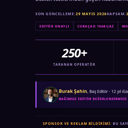
SON GÜNCELLEME:
29 MAYIS 2026
KAPSAM:
EDITÖR ONAYLI
CURAÇAO 1668/JAZ
MO
250+
TARANAN OPERATÖR
Burak Şahin
, Baş Editör · 12 yıl i
BAĞIMSIZ EDITÖR DEĞERLENDIRMESI
SPONSOR VE REKLAM BILDIRIMI:
BU SAY