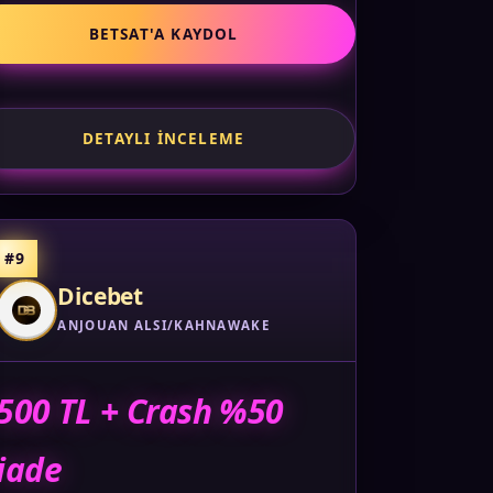
BETSAT'A KAYDOL
DETAYLI İNCELEME
#9
Dicebet
ANJOUAN ALSI/KAHNAWAKE
500 TL + Crash %50
iade