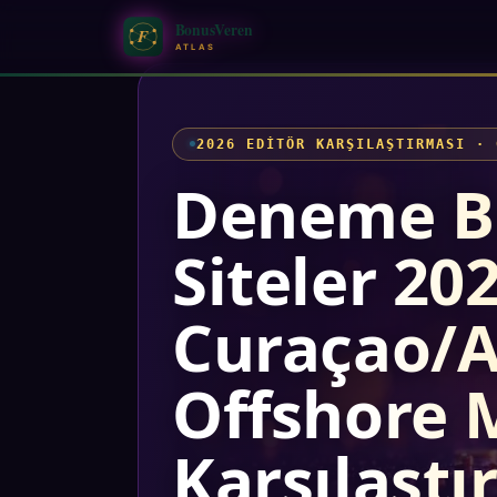
BonusVeren
F
ATLAS
2026 EDITÖR KARŞILAŞTIRMASI · 
Deneme B
Siteler 20
Curaçao/A
Offshore 
Karşılaştı