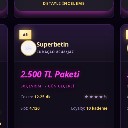
DETAYLI İNCELEME
#5
Superbetin
SB
CURAÇAO 8048/JAZ
2.500 TL Paketi
5X ÇEVRIM · 7 GÜN GEÇERLI
★★★★½
Çekim:
12-25 dk
Slot:
4.120
Loyalty:
10 kademe
½
n