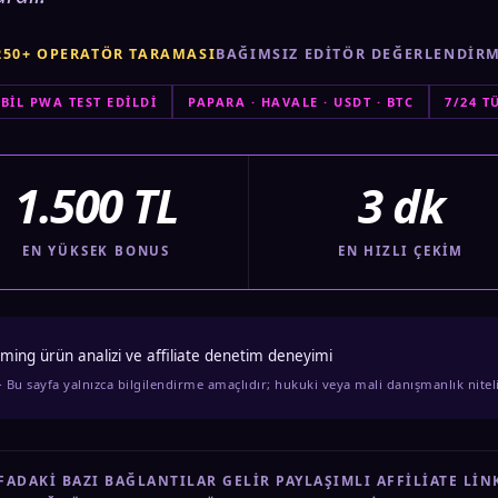
250+ OPERATÖR TARAMASI
BAĞIMSIZ EDITÖR DEĞERLENDIRM
BIL PWA TEST EDILDI
PAPARA · HAVALE · USDT · BTC
7/24 T
1.500 TL
3 dk
EN YÜKSEK BONUS
EN HIZLI ÇEKIM
Gaming ürün analizi ve affiliate denetim deneyimi
· Bu sayfa yalnızca bilgilendirme amaçlıdır; hukuki veya mali danışmanlık nitel
FADAKI BAZI BAĞLANTILAR GELIR PAYLAŞIMLI AFFILIATE LI