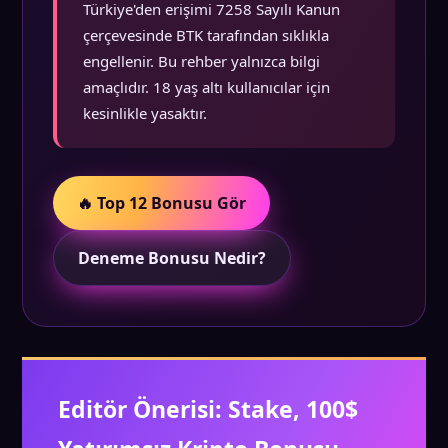
Türkiye'den erişimi 7258 Sayılı Kanun
çerçevesinde BTK tarafından sıklıkla
engellenir. Bu rehber yalnızca bilgi
amaçlıdır. 18 yaş altı kullanıcılar için
kesinlikle yasaktır.
🔥 Top 12 Bonusu Gör
Deneme Bonusu Nedir?
Editör Önerisi: Stake, 100$