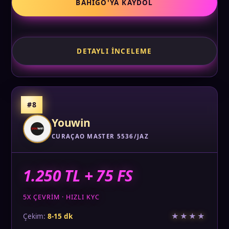
BAHIGO'YA KAYDOL
DETAYLI İNCELEME
#8
Youwin
CURAÇAO MASTER 5536/JAZ
1.250 TL + 75 FS
5X ÇEVRIM · HIZLI KYC
★★★★
Çekim:
8-15 dk