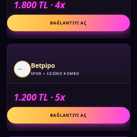
1.800 TL · 4x
BAĞLANTIYI AÇ
Betpipo
SPOR + CASINO KOMBO
1.200 TL · 5x
BAĞLANTIYI AÇ