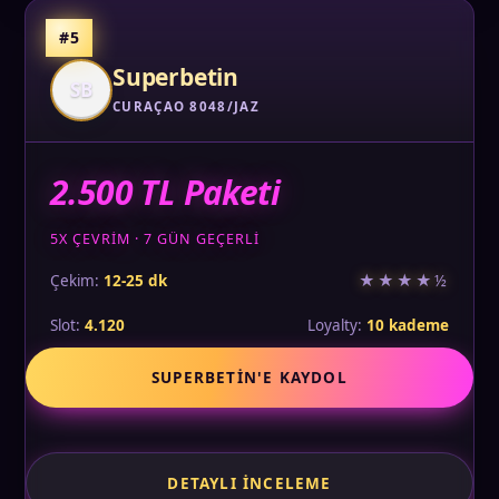
#5
Superbetin
SB
CURAÇAO 8048/JAZ
2.500 TL Paketi
5X ÇEVRIM · 7 GÜN GEÇERLI
★★★★½
Çekim:
12-25 dk
Slot:
4.120
Loyalty:
10 kademe
SUPERBETIN'E KAYDOL
DETAYLI İNCELEME