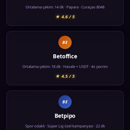
Ortalama çekim: 14 dk · Papara · Curaçao 8048
★ 4.6 / 5
Betoffice
Ortalama çekim: 18 dk · Havale + USDT · 4x çevrim
★ 4.5 / 5
Betpipo
Spor odaklı · Süper Lig özel kampanyası · 22 dk