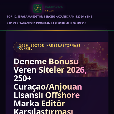
BonusVeren
F
ATLAS
TOP 12 SIRALAMA
EDITÖR TERCIHI
KAZANDIRAN 5
2026 YENİ
RTP VERITABANI
VIP PROGRAMLARI
SORUMLU OYUN
SSS
2026 EDITÖR KARŞILAŞTIRMASI ·
GÜNCEL
Deneme Bonusu
Veren Siteler 2026,
250+
Curaçao/Anjouan
Lisanslı Offshore
Marka Editör
Karşılaştırması