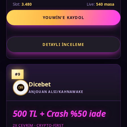
Slot:
3.480
Live:
540 masa
YOUWIN'E KAYDOL
DETAYLI İNCELEME
#9
Dicebet
ANJOUAN ALSI/KAHNAWAKE
500 TL + Crash %50 iade
2X ÇEVRIM · CRYPTO-FIRST