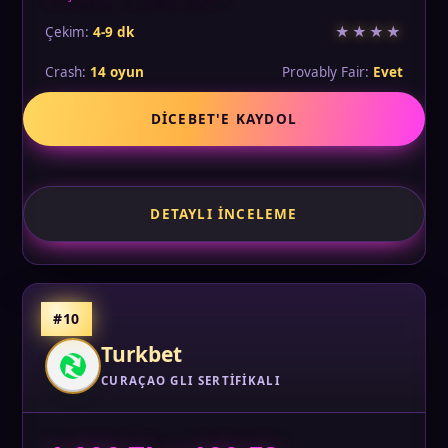
★★★★
Çekim:
4-9 dk
Crash:
14 oyun
Provably Fair:
Evet
DICEBET'E KAYDOL
DETAYLI İNCELEME
#10
Turkbet
CURAÇAO GLI SERTIFIKALI