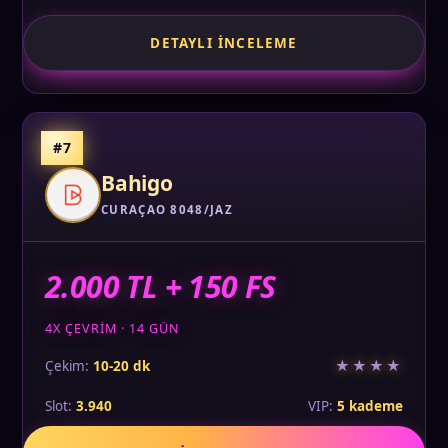
DETAYLI İNCELEME
#7
Bahigo
CURAÇAO 8048/JAZ
2.000 TL + 150 FS
4X ÇEVRIM · 14 GÜN
★★★★
Çekim:
10-20 dk
Slot:
3.940
VIP:
5 kademe