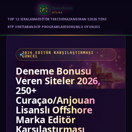
BonusVeren
F
ATLAS
TOP 12 SIRALAMA
EDITÖR TERCIHI
KAZANDIRAN 5
2026 YENİ
RTP VERITABANI
VIP PROGRAMLARI
SORUMLU OYUN
SSS
2026 EDITÖR KARŞILAŞTIRMASI ·
GÜNCEL
Deneme Bonusu
Veren Siteler 2026,
250+
Curaçao/Anjouan
Lisanslı Offshore
Marka Editör
Karşılaştırması