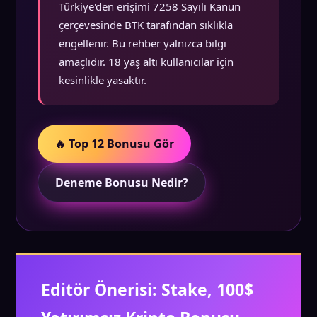
Türkiye'den erişimi 7258 Sayılı Kanun
çerçevesinde BTK tarafından sıklıkla
engellenir. Bu rehber yalnızca bilgi
amaçlıdır. 18 yaş altı kullanıcılar için
kesinlikle yasaktır.
🔥 Top 12 Bonusu Gör
Deneme Bonusu Nedir?
Editör Önerisi: Stake, 100$