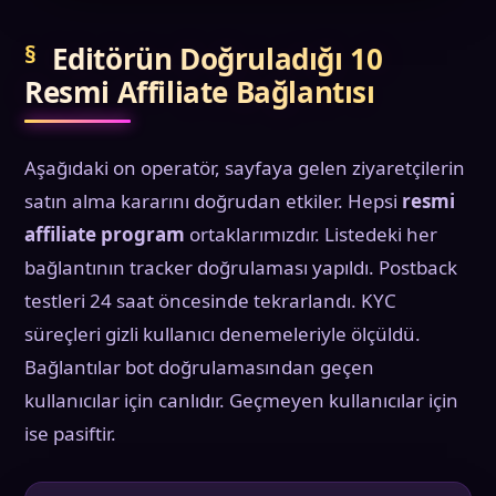
Editörün Doğruladığı 10
Resmi Affiliate Bağlantısı
Aşağıdaki on operatör, sayfaya gelen ziyaretçilerin
satın alma kararını doğrudan etkiler. Hepsi
resmi
affiliate program
ortaklarımızdır. Listedeki her
bağlantının tracker doğrulaması yapıldı. Postback
testleri 24 saat öncesinde tekrarlandı. KYC
süreçleri gizli kullanıcı denemeleriyle ölçüldü.
Bağlantılar bot doğrulamasından geçen
kullanıcılar için canlıdır. Geçmeyen kullanıcılar için
ise pasiftir.