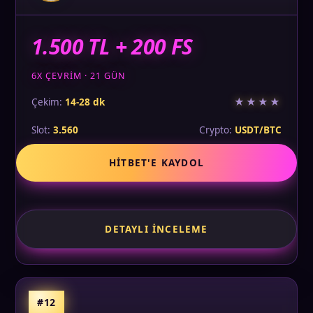
1.500 TL + 200 FS
6X ÇEVRIM · 21 GÜN
★★★★
Çekim:
14-28 dk
Slot:
3.560
Crypto:
USDT/BTC
HITBET'E KAYDOL
DETAYLI İNCELEME
#12