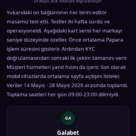
29 Mayıs 2026 itibarıyla doğrulanmıştır
Yukarıdaki on bağlantının her birini editör
masamız test etti. Testler iki hafta sürdü ve
operasyoneldi. Aşağıdaki kart serisi her markayı
saniye düzeyinde özetler. Önce ortalama Papara
işlem süresini gösterir. Ardından KYC
doğrulamasından sonraki ilk çekim zamanını verir.
Müşteri hizmetleri yanıt hızını da içerir. Son olarak
mobil cihazlarda ortalama sayfa açılışını listeler.
Veriler 14 Mayıs - 28 Mayıs 2026 arasında toplandı.
Toplama saatleri her gün 09:00-23:00 dilimiydi.
Galabet