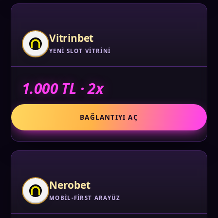
Vitrinbet
YENI SLOT VITRINI
1.000 TL · 2x
BAĞLANTIYI AÇ
Nerobet
MOBIL-FIRST ARAYÜZ