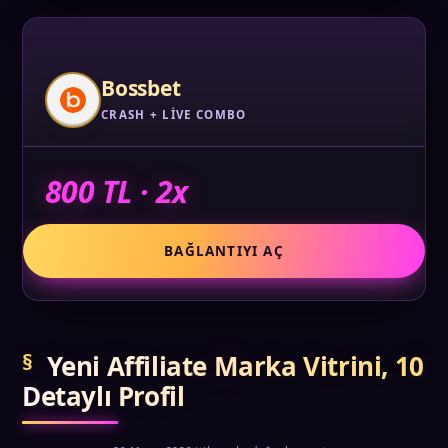
Bossbet
CRASH + LIVE COMBO
800 TL · 2x
BAĞLANTIYI AÇ
Yeni Affiliate Marka Vitrini, 10
Detaylı Profil