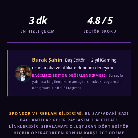
3 dk
4.8 / 5
EN HIZLI ÇEKIM
EDITÖR SKORU
Burak Şahin
, Baş Editör · 12 yıl iGaming
ürün analizi ve affiliate denetim deneyimi
BAĞIMSIZ EDITÖR DEĞERLENDIRMESI
· Bu sayfa
yalnızca bilgilendirme amaçlıdır; hukuki veya mali
danışmanlık niteliği taşımaz.
SPONSOR VE REKLAM BILDIRIMI:
BU SAYFADAKI BAZI
BAĞLANTILAR GELIR PAYLAŞIMLI AFFILIATE
LINKLERIDIR. SIRALAMAYI OLUŞTURAN DÖRT EDITÖR
HIÇBIR OPERATÖRDEN KONUM KARŞILIĞI ÖDEME