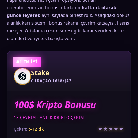
operatörlerimizin bonus tutarlarını
haftalık olarak
güncelleyerek
aynı sayfada birleştirdik. Aşağıdaki dokuz
alanlık kart sistemi; bonus rakamı, çevrim katsayısı, lisans
menşei. Ortalama çekim süresi gibi karar verirken kritik
olan dört veriyi tek bakışta verir.
#1 EN İYİ
Stake
CURAÇAO 1668/JAZ
100$ Kripto Bonusu
1X ÇEVRIM · ANLIK KRIPTO ÇEKIM
★★★★★
Çekim:
5-12 dk