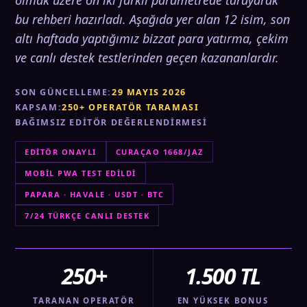
olmak üzere on iki farklı parametrede tarayarak
bu rehberi hazırladı. Aşağıda yer alan 12 isim, son
altı haftada yaptığımız bizzat para yatırma, çekim
ve canlı destek testlerinden geçen kazananlardır.
SON GÜNCELLEME:
29 MAYIS 2026
KAPSAM:
250+ OPERATÖR TARAMASI
BAĞIMSIZ EDITÖR DEĞERLENDIRMESI
EDITÖR ONAYLI
CURAÇAO 1668/JAZ
MOBIL PWA TEST EDILDI
PAPARA · HAVALE · USDT · BTC
7/24 TÜRKÇE CANLI DESTEK
250+
1.500 TL
TARANAN OPERATÖR
EN YÜKSEK BONUS