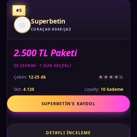
#5
Superbetin
SB
CURAÇAO 8048/JAZ
2.500 TL Paketi
5X ÇEVRIM · 7 GÜN GEÇERLI
★★★★½
Çekim:
12-25 dk
Slot:
4.120
Loyalty:
10 kademe
SUPERBETIN'E KAYDOL
DETAYLI İNCELEME