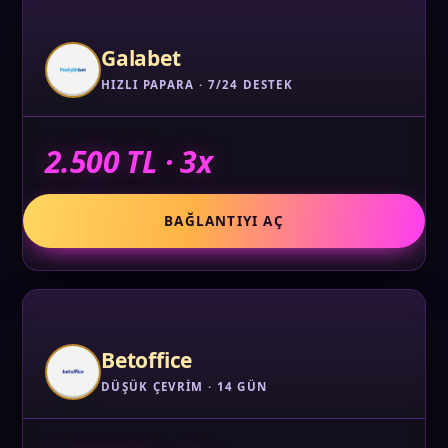
Galabet
HIZLI PAPARA · 7/24 DESTEK
2.500 TL · 3x
BAĞLANTIYI AÇ
Betoffice
DÜŞÜK ÇEVRIM · 14 GÜN