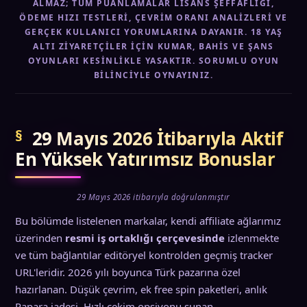
ALMAZ; TÜM PUANLAMALAR LISANS ŞEFFAFLIĞI,
ÖDEME HIZI TESTLERI, ÇEVRIM ORANI ANALIZLERI VE
GERÇEK KULLANICI YORUMLARINA DAYANIR. 18 YAŞ
ALTI ZIYARETÇILER IÇIN KUMAR, BAHIS VE ŞANS
OYUNLARI KESINLIKLE YASAKTIR. SORUMLU OYUN
BILINCIYLE OYNAYINIZ.
29 Mayıs 2026 İtibarıyla Aktif
En Yüksek Yatırımsız Bonuslar
29 Mayıs 2026 itibarıyla doğrulanmıştır
Bu bölümde listelenen markalar, kendi affiliate ağlarımız
üzerinden
resmi iş ortaklığı çerçevesinde
izlenmekte
ve tüm bağlantılar editöryel kontrolden geçmiş tracker
URL'leridir. 2026 yılı boyunca Türk pazarına özel
hazırlanan. Düşük çevrim, ek free spin paketleri, anlık
Papara iadesi. Hızlı çekim opsiyonu sunan