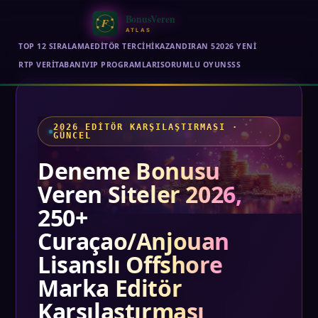
BonusVeren
F
ATLAS
TOP 12 SIRALAMA
EDITÖR TERCIHI
KAZANDIRAN 5
2026 YENİ
RTP VERITABANI
VIP PROGRAMLARI
SORUMLU OYUN
SSS
2026 EDITÖR KARŞILAŞTIRMASI ·
GÜNCEL
Deneme Bonusu
Veren Siteler 2026,
250+
Curaçao/Anjouan
Lisanslı Offshore
Marka Editör
Karşılaştırması