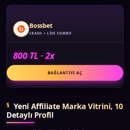
Bossbet
CRASH + LIVE COMBO
800 TL · 2x
BAĞLANTIYI AÇ
Yeni Affiliate Marka Vitrini, 10
Detaylı Profil