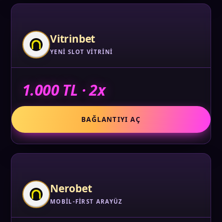
Vitrinbet
YENI SLOT VITRINI
1.000 TL · 2x
BAĞLANTIYI AÇ
Nerobet
MOBIL-FIRST ARAYÜZ