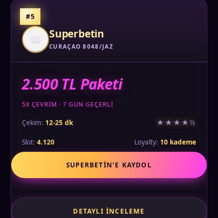
#5
Superbetin
SB
CURAÇAO 8048/JAZ
2.500 TL Paketi
5X ÇEVRIM · 7 GÜN GEÇERLI
★★★★½
Çekim:
12-25 dk
Slot:
4.120
Loyalty:
10 kademe
SUPERBETIN'E KAYDOL
DETAYLI İNCELEME