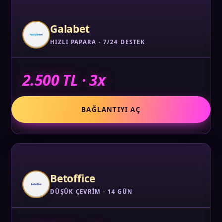
Galabet
HIZLI PAPARA · 7/24 DESTEK
2.500 TL · 3x
BAĞLANTIYI AÇ
Betoffice
DÜŞÜK ÇEVRIM · 14 GÜN