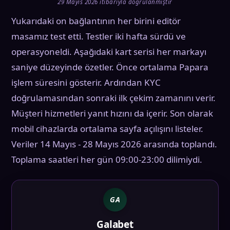
29 Mayıs 2026 itibarıyla doğrulanmıştır
Yukarıdaki on bağlantının her birini editör
masamız test etti. Testler iki hafta sürdü ve
operasyoneldi. Aşağıdaki kart serisi her markayı
saniye düzeyinde özetler. Önce ortalama Papara
işlem süresini gösterir. Ardından KYC
doğrulamasından sonraki ilk çekim zamanını verir.
Müşteri hizmetleri yanıt hızını da içerir. Son olarak
mobil cihazlarda ortalama sayfa açılışını listeler.
Veriler 14 Mayıs - 28 Mayıs 2026 arasında toplandı.
Toplama saatleri her gün 09:00-23:00 dilimiydi.
Galabet