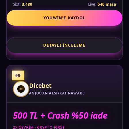
Slot:
3.480
Live:
540 masa
YOUWIN'E KAYDOL
DETAYLI İNCELEME
#9
Dicebet
ANJOUAN ALSI/KAHNAWAKE
500 TL + Crash %50 iade
2X ÇEVRIM · CRYPTO-FIRST