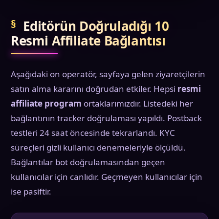
Editörün Doğruladığı 10
Resmi Affiliate Bağlantısı
Aşağıdaki on operatör, sayfaya gelen ziyaretçilerin
satın alma kararını doğrudan etkiler. Hepsi
resmi
affiliate program
ortaklarımızdır. Listedeki her
bağlantının tracker doğrulaması yapıldı. Postback
testleri 24 saat öncesinde tekrarlandı. KYC
süreçleri gizli kullanıcı denemeleriyle ölçüldü.
Bağlantılar bot doğrulamasından geçen
kullanıcılar için canlıdır. Geçmeyen kullanıcılar için
ise pasiftir.