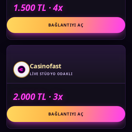
1.500 TL · 4x
BAĞLANTIYI AÇ
Casinofast
LIVE STÜDYO ODAKLI
2.000 TL · 3x
BAĞLANTIYI AÇ