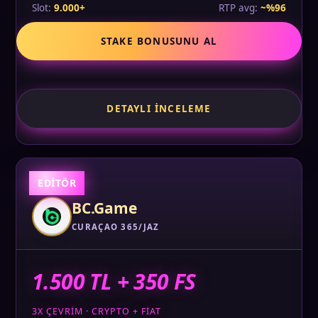
Slot:
9.000+
RTP avg:
~%96
STAKE BONUSUNU AL
DETAYLI İNCELEME
EDİTÖR
BC.Game
CURAÇAO 365/JAZ
1.500 TL + 350 FS
3X ÇEVRIM · CRYPTO + FIAT