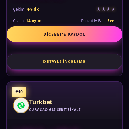
★★★★
Çekim:
4-9 dk
Crash:
14 oyun
Provably Fair:
Evet
DICEBET'E KAYDOL
DETAYLI İNCELEME
#10
Turkbet
CURAÇAO GLI SERTIFIKALI