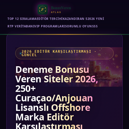
BonusVeren
F
ATLAS
TOP 12 SIRALAMA
EDITÖR TERCIHI
KAZANDIRAN 5
2026 YENİ
RTP VERITABANI
VIP PROGRAMLARI
SORUMLU OYUN
SSS
2026 EDITÖR KARŞILAŞTIRMASI ·
GÜNCEL
Deneme Bonusu
Veren Siteler 2026,
250+
Curaçao/Anjouan
Lisanslı Offshore
Marka Editör
Karşılaştırması