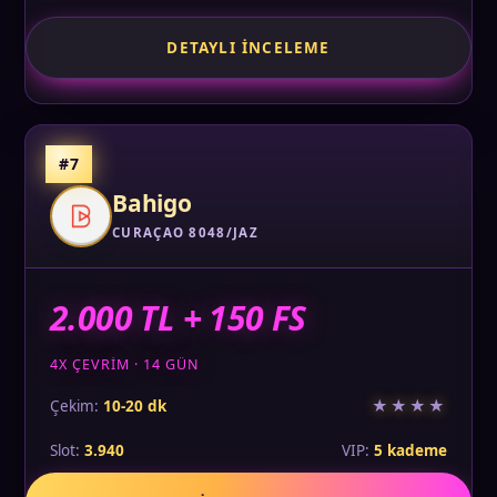
DETAYLI İNCELEME
#7
Bahigo
CURAÇAO 8048/JAZ
2.000 TL + 150 FS
4X ÇEVRIM · 14 GÜN
★★★★
Çekim:
10-20 dk
Slot:
3.940
VIP:
5 kademe