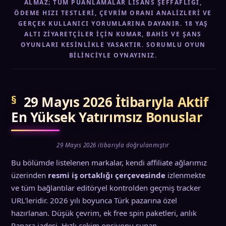
ALMAZ; TÜM PUANLAMALAR LISANS ŞEFFAFLIĞI,
ÖDEME HIZI TESTLERI, ÇEVRIM ORANI ANALIZLERI VE
GERÇEK KULLANICI YORUMLARINA DAYANIR. 18 YAŞ
ALTI ZIYARETÇILER IÇIN KUMAR, BAHIS VE ŞANS
OYUNLARI KESINLIKLE YASAKTIR. SORUMLU OYUN
BILINCIYLE OYNAYINIZ.
29 Mayıs 2026 İtibarıyla Aktif
En Yüksek Yatırımsız Bonuslar
29 Mayıs 2026 itibarıyla doğrulanmıştır
Bu bölümde listelenen markalar, kendi affiliate ağlarımız
üzerinden
resmi iş ortaklığı çerçevesinde
izlenmekte
ve tüm bağlantılar editöryel kontrolden geçmiş tracker
URL'leridir. 2026 yılı boyunca Türk pazarına özel
hazırlanan. Düşük çevrim, ek free spin paketleri, anlık
Papara iadesi. Hızlı çekim opsiyonu sunan